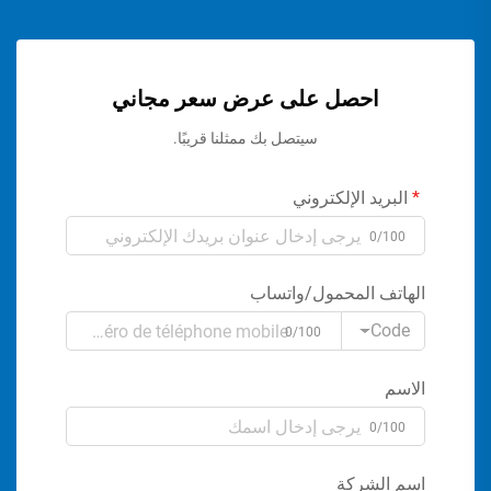
احصل على عرض سعر مجاني
سيتصل بك ممثلنا قريبًا.
البريد الإلكتروني
0/100
الهاتف المحمول/واتساب
Code
0/100
الاسم
0/100
اسم الشركة