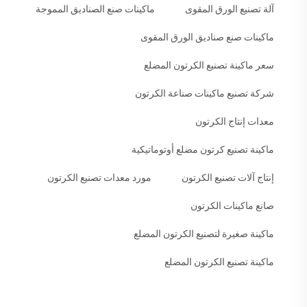
آلة تصنيع الورق المقوى
ماكينات صنع الصناديق المموجة
ماكينات صنع صناديق الورق المقوى
سعر ماكينة تصنيع الكرتون المضلع
شركة تصنيع ماكينات صناعة الكرتون
معدات إنتاج الكرتون
ماكينة تصنيع كرتون مضلع أوتوماتيكية
إنتاج آلات تصنيع الكرتون
مورد معدات تصنيع الكرتون
صانع ماكينات الكرتون
ماكينة صغيرة لتصنيع الكرتون المضلع
ماكينة تصنيع الكرتون المضلع