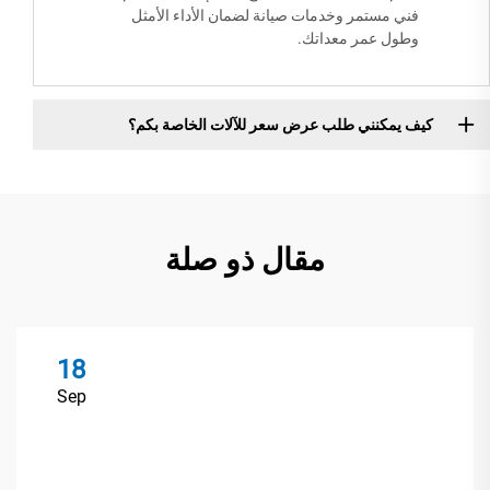
فني مستمر وخدمات صيانة لضمان الأداء الأمثل
وطول عمر معداتك.
كيف يمكنني طلب عرض سعر للآلات الخاصة بكم؟
مقال ذو صلة
18
Sep