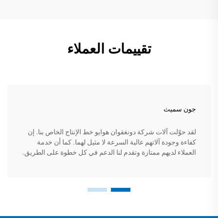
تقييمات العملاء
جون سميث
لقد حوّلت آلات شركة دونغقوان هوايو خط الإنتاج الخاص بنا. إن
كفاءة وجودة آلاتهم عالية السرعة لا مثيل لهما. كما أن خدمة
العملاء لديهم ممتازة وتقدم لنا الدعم في كل خطوة على الطريق.