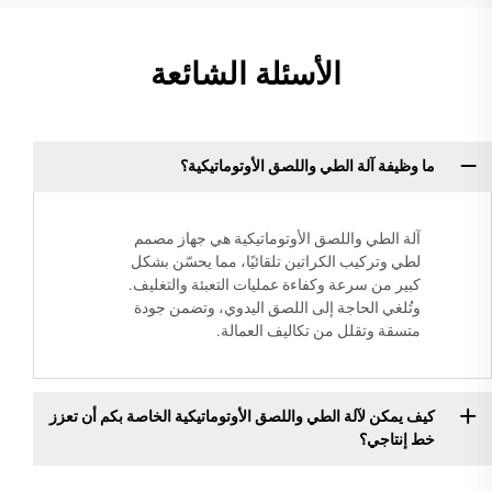
الأسئلة الشائعة
ما وظيفة آلة الطي واللصق الأوتوماتيكية؟
آلة الطي واللصق الأوتوماتيكية هي جهاز مصمم
لطي وتركيب الكراتين تلقائيًا، مما يحسّن بشكل
كبير من سرعة وكفاءة عمليات التعبئة والتغليف.
وتُلغي الحاجة إلى اللصق اليدوي، وتضمن جودة
متسقة وتقلل من تكاليف العمالة.
كيف يمكن لآلة الطي واللصق الأوتوماتيكية الخاصة بكم أن تعزز
خط إنتاجي؟