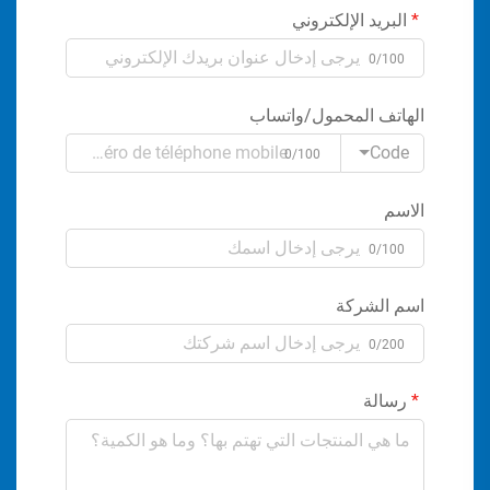
البريد الإلكتروني
0/100
الهاتف المحمول/واتساب
Code
0/100
الاسم
0/100
اسم الشركة
0/200
رسالة