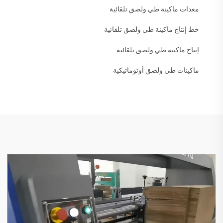
معدات ماكينة طي ولصق تلقائية
خط إنتاج ماكينة طي ولصق تلقائية
إنتاج ماكينة طي ولصق تلقائية
ماكينات طي ولصق أوتوماتيكية