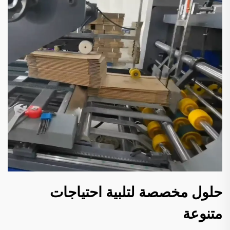
حلول مخصصة لتلبية احتياجات
متنوعة