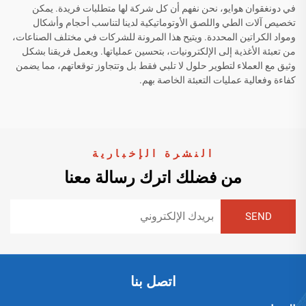
في دونغقوان هوايو، نحن نفهم أن كل شركة لها متطلبات فريدة. يمكن
تخصيص آلات الطي واللصق الأوتوماتيكية لدينا لتناسب أحجام وأشكال
ومواد الكراتين المحددة. ويتيح هذا المرونة للشركات في مختلف الصناعات،
من تعبئة الأغذية إلى الإلكترونيات، بتحسين عملياتها. ويعمل فريقنا بشكل
وثيق مع العملاء لتطوير حلول لا تلبي فقط بل وتتجاوز توقعاتهم، مما يضمن
كفاءة وفعالية عمليات التعبئة الخاصة بهم.
النشرة الإخبارية
من فضلك اترك رسالة معنا
اتصل بنا