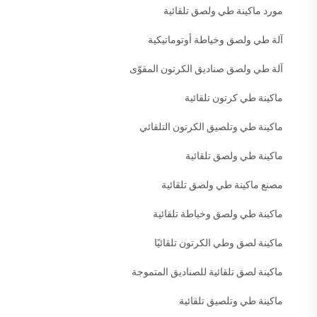
مورد ماكينة طي ولصق تلقائية
آلة طي ولصق وخياطة أوتوماتيكية
آلة طي ولصق صناديق الكرتون المقوّى
ماكينة طي كرتون تلقائية
ماكينة طي وتلصيق الكرتون التلقائي
ماكينة طي ولصق تلقائية
مصنع ماكينة طي ولصق تلقائية
ماكينة طي ولصق وخياطة تلقائية
ماكينة لصق وطي الكرتون تلقائيًا
ماكينة لصق تلقائية للصناديق المتموجة
ماكينة طي وتلصيق تلقائية