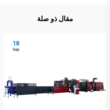
مقال ذو صلة
18
Sep