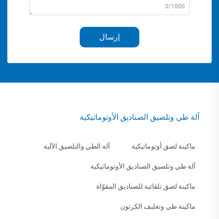
0/1000
إرسال
آلة طي وتلصيق الصناديق الأوتوماتيكية
ماكينة لصق أوتوماتيكية
آلة الطي والتلصيق الآلية
آلة طي وتلصيق الصناديق الأوتوماتيكية
ماكينة لصق تلقائية للصناديق المقوّاة
ماكينة طي وتغليف الكرتون