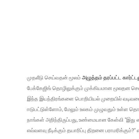
முதலீடு செய்வதன் மூலம்
அழுத்தம் தரப்பட்ட கார்ட
பேக்கேஜிங் தொழிலுக்கும் முக்கியமான மூலதன செலவ
இந்த இயந்திரங்களை பொறியியல் முறையில் வடிவமைப
ஈடுபட்டுள்ளோம், மேலும் உலகம் முழுவதும் உள்ள த
நாங்கள் அறிந்திருப்பது, உண்மையான கேள்வி "இது 
எவ்வளவு நீடிக்கும் தயாரிப்பு திறனை பராமரிக்கும்?"