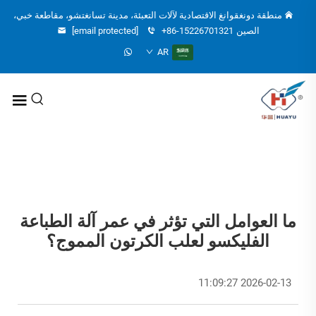
منطقة دونغقوانغ الاقتصادية لآلات التعبئة، مدينة تسانغتشو، مقاطعة خبي،
الصين
+86-15226701321
[email protected]
AR
ما العوامل التي تؤثر في عمر آلة الطباعة
الفليكسو لعلب الكرتون المموج؟
2026-02-13 11:09:27