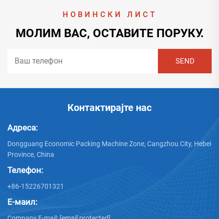
НОВИНСКИ ЛИСТ
МОЛИМ ВАС, ОСТАВИТЕ ПОРУКУ.
Контактирајте нас
Адреса:
Dongguang Economic Packing Machine Zone, Cangzhou City, Hebei
Province, China
Телефон:
+86-15226701321
Е-маил:
Company E-mail:
[email protected]