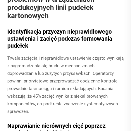
produkcyjnych linii pudełek
kartonowych
Identyfikacja przyczyn nieprawidłowego
ustawienia i zacięć podczas formowania
pudełek
Trwałe zacięcia i nieprawidłowe ustawienie często wynikają
z nagromadzenia się brudu w mechanizmach
doprowadzania lub zużytych przyssawkach. Operatorzy
powinni priorytetowo przeprowadzać codzienne kontrole
prowadnic taśmociągu i ramion składających. Badania
wskazują, że 45% zacięć wynika z niekalibrowanych
komponentów, co podkreśla znaczenie systematycznych
sprawdzeń.
Naprawianie nierównych cięć poprzez