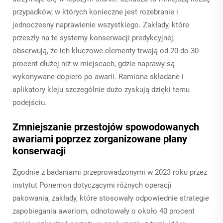
przypadków, w których konieczne jest rozebranie i
jednoczesny naprawienie wszystkiego. Zakłady, które
przeszły na te systemy konserwacji predykcyjnej,
obserwują, że ich kluczowe elementy trwają od 20 do 30
procent dłużej niż w miejscach, gdzie naprawy są
wykonywane dopiero po awarii. Ramiona składane i
aplikatory kleju szczególnie dużo zyskują dzięki temu
podejściu.
Zmniejszanie przestojów spowodowanych
awariami poprzez zorganizowane plany
konserwacji
Zgodnie z badaniami przeprowadzonymi w 2023 roku przez
instytut Ponemon dotyczącymi różnych operacji
pakowania, zakłady, które stosowały odpowiednie strategie
zapobiegania awariom, odnotowały o około 40 procent