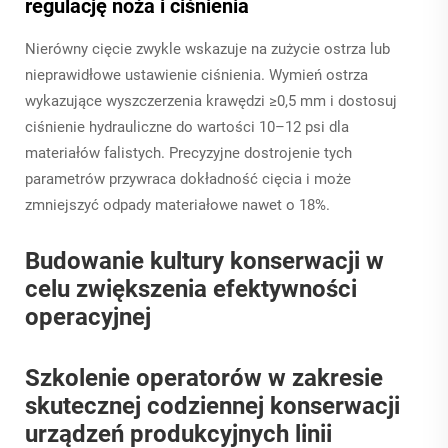
regulację noża i ciśnienia
Nierówny cięcie zwykle wskazuje na zużycie ostrza lub
nieprawidłowe ustawienie ciśnienia. Wymień ostrza
wykazujące wyszczerzenia krawędzi ≥0,5 mm i dostosuj
ciśnienie hydrauliczne do wartości 10–12 psi dla
materiałów falistych. Precyzyjne dostrojenie tych
parametrów przywraca dokładność cięcia i może
zmniejszyć odpady materiałowe nawet o 18%.
Budowanie kultury konserwacji w
celu zwiększenia efektywności
operacyjnej
Szkolenie operatorów w zakresie
skutecznej codziennej konserwacji
urządzeń produkcyjnych linii