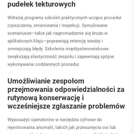
pudełek tekturowych
Wdrażaj programy szkoleń praktycznych uczące procedur
czyszczenia, smarowania i inspekcji. Symulowane
scenariusze—takie jak nagromadzenie się brudu w
aplikatorach kleju—poprawiają retencję wiedzy i
zmniejszają błędy. Szkolenia międzystanowiskowe
zwiększają elastyczność zespołu i zapewniają spójne
wykonywanie codziennych procedur.
Umożliwianie zespołom
przejmowania odpowiedzialności za
rutynową konserwację i
wcześniejsze zgłaszanie problemów
Wyposażyć operatorów w narzędzia cyfrowe do
rejestrowania anomalii, takich jak przesunięcia osi lub