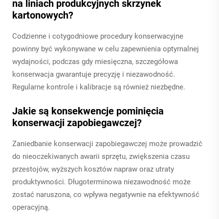
na liniach produkcyjnych skrzynek
kartonowych?
Codzienne i cotygodniowe procedury konserwacyjne
powinny być wykonywane w celu zapewnienia optymalnej
wydajności, podczas gdy miesięczna, szczegółowa
konserwacja gwarantuje precyzję i niezawodność.
Regularne kontrole i kalibracje są również niezbędne.
Jakie są konsekwencje pominięcia
konserwacji zapobiegawczej?
Zaniedbanie konserwacji zapobiegawczej może prowadzić
do nieoczekiwanych awarii sprzętu, zwiększenia czasu
przestojów, wyższych kosztów napraw oraz utraty
produktywności. Długoterminowa niezawodność może
zostać naruszona, co wpływa negatywnie na efektywność
operacyjną.