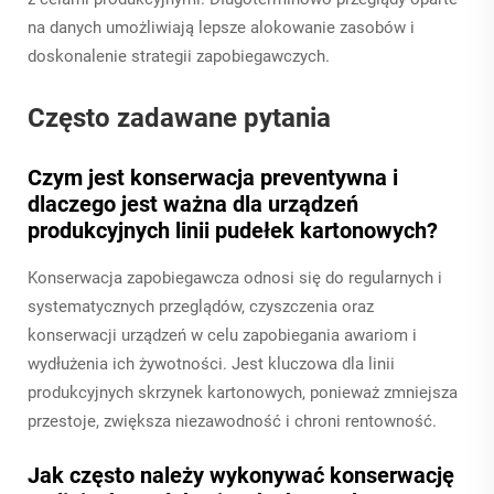
na danych umożliwiają lepsze alokowanie zasobów i
doskonalenie strategii zapobiegawczych.
Często zadawane pytania
Czym jest konserwacja preventywna i
dlaczego jest ważna dla urządzeń
produkcyjnych linii pudełek kartonowych?
Konserwacja zapobiegawcza odnosi się do regularnych i
systematycznych przeglądów, czyszczenia oraz
konserwacji urządzeń w celu zapobiegania awariom i
wydłużenia ich żywotności. Jest kluczowa dla linii
produkcyjnych skrzynek kartonowych, ponieważ zmniejsza
przestoje, zwiększa niezawodność i chroni rentowność.
Jak często należy wykonywać konserwację