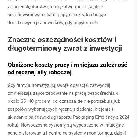
że przedsiębiorstwa mogą łatwo radzić sobie z
sezonowymi wahaniami popytu, nie zatrudniając
dodatkowych pracowników, gdy popyt spada.
Znaczne oszczędności kosztów i
długoterminowy zwrot z inwestycji
Obniżone koszty pracy i mniejsza zależność
od ręcznej siły roboczej
Gdy firmy automatyzują swoje operacje, zazwyczaj
zmniejszają zapotrzebowanie na pracę bezpośrednia o
około 35–40 procent, co oznacza, że nie potrzebują już
zespołów wykonujących ręczne składanie, klejenie i
układanie palet (według raportu Packaging Efficiency z 2024
roku). Nowoczesne systemy są wyposażone w intuicyjne
panele sterowania i centralne systemy monitoringu, dzięki