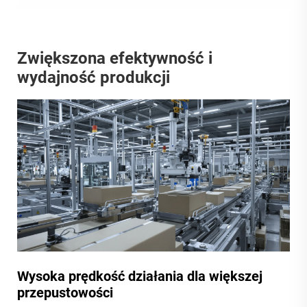
Zwiększona efektywność i
wydajność produkcji
Wysoka prędkość działania dla większej
przepustowości