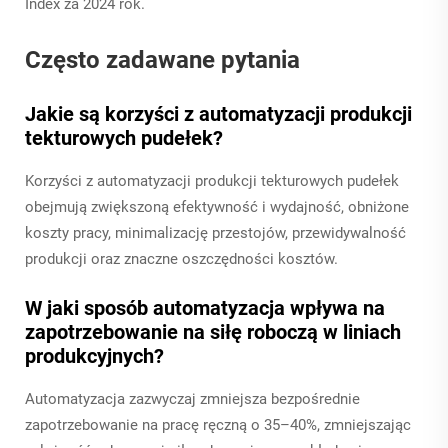
Index za 2024 rok.
Często zadawane pytania
Jakie są korzyści z automatyzacji produkcji
tekturowych pudełek?
Korzyści z automatyzacji produkcji tekturowych pudełek
obejmują zwiększoną efektywność i wydajność, obniżone
koszty pracy, minimalizację przestojów, przewidywalność
produkcji oraz znaczne oszczędności kosztów.
W jaki sposób automatyzacja wpływa na
zapotrzebowanie na siłę roboczą w liniach
produkcyjnych?
Automatyzacja zazwyczaj zmniejsza bezpośrednie
zapotrzebowanie na pracę ręczną o 35–40%, zmniejszając