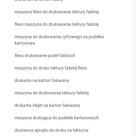
maszyna flexo do drukowania tektury falistej
flexo maszyna do drukowania tektury falistej
maszyna do drukowania cyfrowego na pudełka
kartonowe
flexo drukowanie pudeł falistych
maszyna do druku tektury falistej flexo
drukarka na karton falowany
maszyna do drukowania tektury falistej
drukarka inkjet na karton falowany
maszyna drukująca do pudełek kartonowych
dostawca sprzętu do druku na tekturze