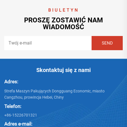
BIULETYN
PROSZĘ ZOSTAWIĆ NAM
WIADOMOŚĆ
Skontaktuj się z nami
Adres:
Strefa Maszyn Pakujących Dongguang Economic, miasto
Cangzhou, prowincja Hebei, Chiny
Telefon:
+86-15226701321
Adres e-mail: