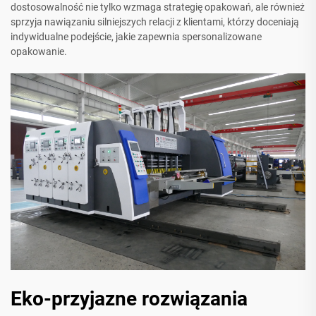
dostosowalność nie tylko wzmaga strategię opakowań, ale również
sprzyja nawiązaniu silniejszych relacji z klientami, którzy doceniają
indywidualne podejście, jakie zapewnia spersonalizowane
opakowanie.
Eko-przyjazne rozwiązania