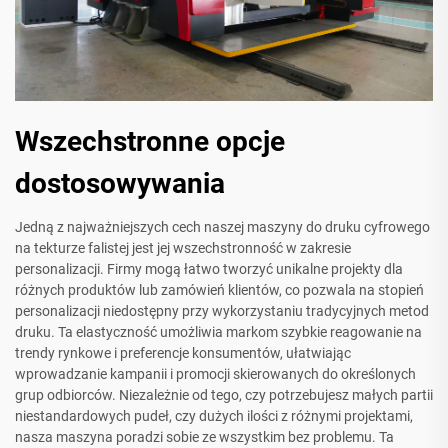
Wszechstronne opcje
dostosowywania
Jedną z najważniejszych cech naszej maszyny do druku cyfrowego
na tekturze falistej jest jej wszechstronność w zakresie
personalizacji. Firmy mogą łatwo tworzyć unikalne projekty dla
różnych produktów lub zamówień klientów, co pozwala na stopień
personalizacji niedostępny przy wykorzystaniu tradycyjnych metod
druku. Ta elastyczność umożliwia markom szybkie reagowanie na
trendy rynkowe i preferencje konsumentów, ułatwiając
wprowadzanie kampanii i promocji skierowanych do określonych
grup odbiorców. Niezależnie od tego, czy potrzebujesz małych partii
niestandardowych pudeł, czy dużych ilości z różnymi projektami,
nasza maszyna poradzi sobie ze wszystkim bez problemu. Ta