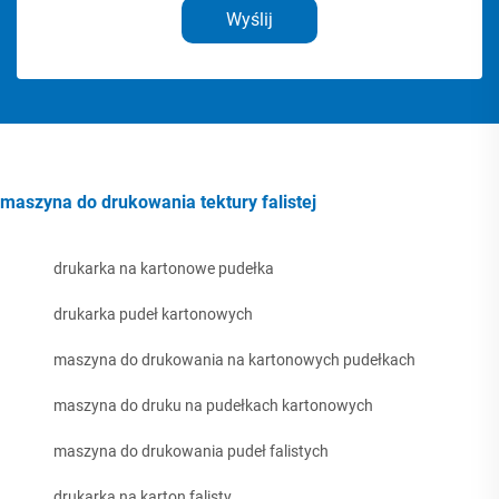
Wyślij
maszyna do drukowania tektury falistej
drukarka na kartonowe pudełka
drukarka pudeł kartonowych
maszyna do drukowania na kartonowych pudełkach
maszyna do druku na pudełkach kartonowych
maszyna do drukowania pudeł falistych
drukarka na karton falisty