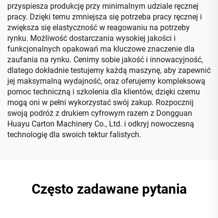
przyspiesza produkcję przy minimalnym udziale ręcznej
pracy. Dzięki temu zmniejsza się potrzeba pracy ręcznej i
zwiększa się elastyczność w reagowaniu na potrzeby
rynku. Możliwość dostarczania wysokiej jakości i
funkcjonalnych opakowań ma kluczowe znaczenie dla
zaufania na rynku. Cenimy sobie jakość i innowacyjność,
dlatego dokładnie testujemy każdą maszynę, aby zapewnić
jej maksymalną wydajność, oraz oferujemy kompleksową
pomoc techniczną i szkolenia dla klientów, dzięki czemu
mogą oni w pełni wykorzystać swój zakup. Rozpocznij
swoją podróż z drukiem cyfrowym razem z Dongguan
Huayu Carton Machinery Co., Ltd. i odkryj nowoczesną
technologię dla swoich tektur falistych.
Często zadawane pytania