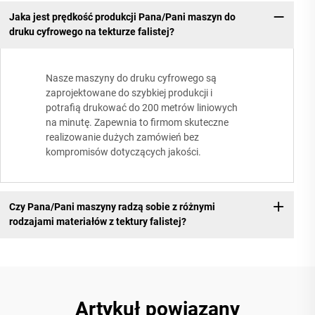
Jaka jest prędkość produkcji Pana/Pani maszyn do
druku cyfrowego na tekturze falistej?
Nasze maszyny do druku cyfrowego są
zaprojektowane do szybkiej produkcji i
potrafią drukować do 200 metrów liniowych
na minutę. Zapewnia to firmom skuteczne
realizowanie dużych zamówień bez
kompromisów dotyczących jakości.
Czy Pana/Pani maszyny radzą sobie z różnymi
rodzajami materiałów z tektury falistej?
Artykuł powiązany