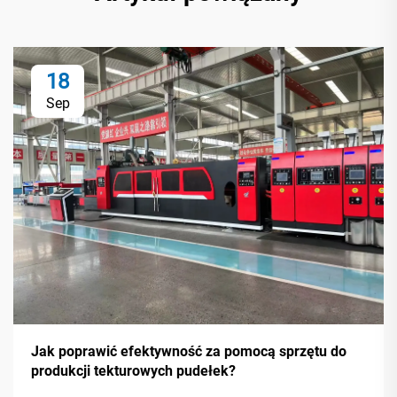
18
Sep
Jak poprawić efektywność za pomocą sprzętu do
produkcji tekturowych pudełek?