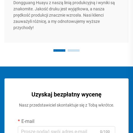
Dongguang Huayu z naszą linią produkcyjną i wyniki są
znakomite. Jakość druku jest wyjątkowa, a nasza
prędkość produkcji znacznie wzrosła. Nasi klienci
zauważyli różnicę, a my odnotowujemy wyższe
przychody!
Uzyskaj bezpłatny wycenę
Nasz przedstawiciel skontaktuje się z Tobą wkrótce.
E-mail
0/100