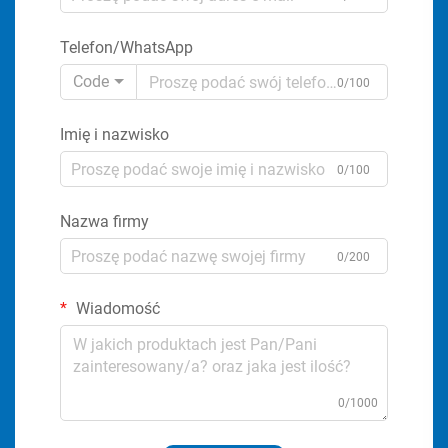
Telefon/WhatsApp
Code
0/100
Imię i nazwisko
0/100
Nazwa firmy
0/200
Wiadomość
0/1000