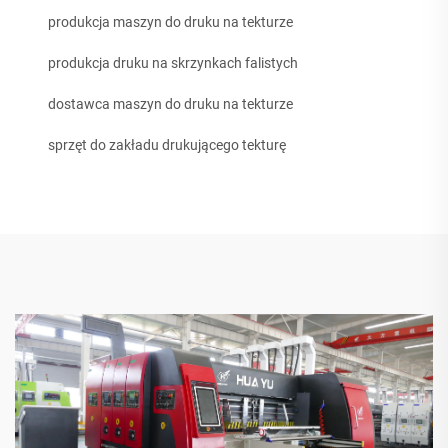
produkcja maszyn do druku na tekturze
produkcja druku na skrzynkach falistych
dostawca maszyn do druku na tekturze
sprzęt do zakładu drukującego tekturę