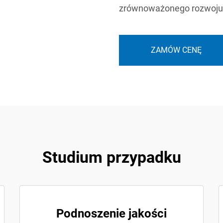
zrównoważonego rozwoju
ZAMÓW CENĘ
Studium przypadku
Podnoszenie jakości