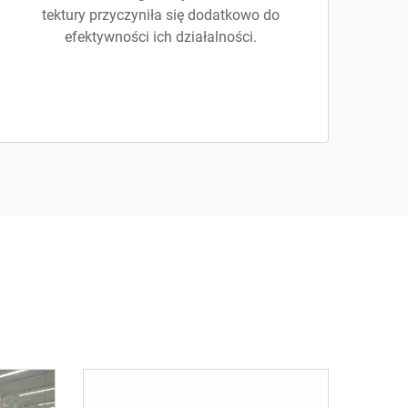
tektury przyczyniła się dodatkowo do
efektywności ich działalności.