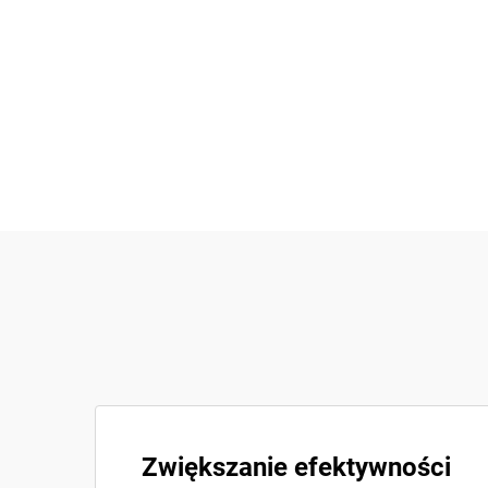
Zwiększanie efektywności