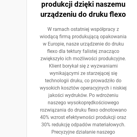
produkcji dzięki naszemu
urządzeniu do druku flexo
W ramach ostatniej współpracy z
wiodącą firmą produkującą opakowania
w Europie, nasze urządzenie do druku
flexo dla tektury falistej znacząco
zwiększyło ich możliwości produkcyjne.
Klient borykał się z wyzwaniami
wynikającymi ze starzejącej się
technologii druku, co prowadziło do
wysokich kosztów operacyjnych i niskiej
jakości wydruków. Po wdrożeniu
naszego wysokoprędkościowego
rozwiązania do druku flexo odnotowano
40% wzrost efektywności produkcji oraz
30% redukcję odpadów materiałowych.
Precyzyjne działanie naszego