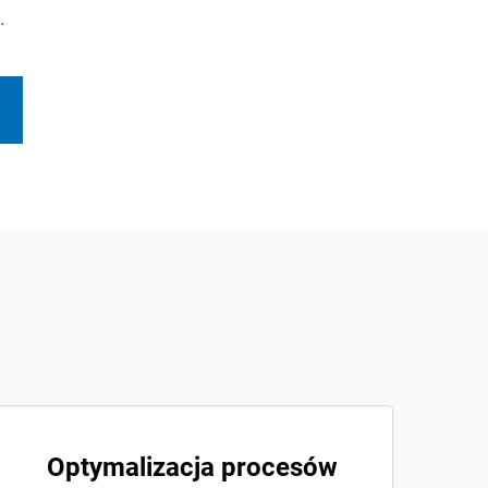
.
Optymalizacja procesów