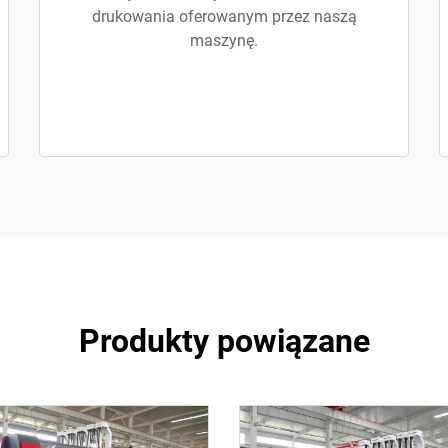
drukowania oferowanym przez naszą
maszynę.
Produkty powiązane