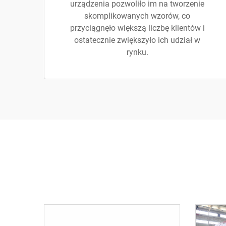
urządzenia pozwoliło im na tworzenie
skomplikowanych wzorów, co
przyciągnęło większą liczbę klientów i
ostatecznie zwiększyło ich udział w
rynku.