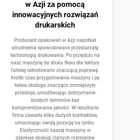
w Azji za pomocą
innowacyjnych rozwiązań
drukarskich
Producent opakowań w Azji napotkał
utrudnienia spowodowane przestarzałą
technologią drukowania. Po przejściu na
nasz maszynę do druku flexo dla tektury
falistej odnotowano znaczącą poprawę.
Krótki czas przygotowania maszyny i jej
łatwa obsługa znacząco zmniejszyły
przestoje, umożliwiając dotrzymanie
ścisłych terminów bez
kompromitowania jakości. W rezultacie
firma zawarła kilka dużych kontraktów,
umacniając swoją pozycję na rynku.
Elastyczność naszej maszyny w
zakresie obsługi różnych rozmiarów