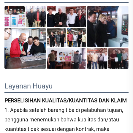
Layanan Huayu 
PERSELISIHAN KUALITAS/KUANTITAS DAN KLAIM
1. Apabila setelah barang tiba di pelabuhan tujuan,
pengguna menemukan bahwa kualitas dan/atau
kuantitas tidak sesuai dengan kontrak, maka