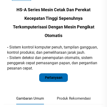
HS-A Series Mesin Cetak Dan Perekat
Kecepatan Tinggi Sepenuhnya
Terkomputerisasi Dengan Mesin Pengikat
Otomatis
Sistem kontrol komputer penuh, tampilan gangguan,
•
kontrol produksi, dan pemeliharaan jarak jauh.
Sistem deteksi dan penempatan otomatis, sistem
•
penggerak cepat pemasangan papan, dan pergantian
pesanan cepat.
Pertanyaan
Gambaran Umum
Produk Rekomendasi