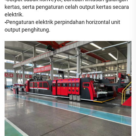
kertas, serta pengaturan celah output kertas secara
elektrik.
Pengaturan elektrik perpindahan horizontal unit
•
output penghitung.