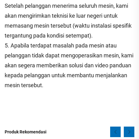
Setelah pelanggan menerima seluruh mesin, kami
akan mengirimkan teknisi ke luar negeri untuk
memasang mesin tersebut (waktu instalasi spesifik
tergantung pada kondisi setempat).
5. Apabila terdapat masalah pada mesin atau
pelanggan tidak dapat mengoperasikan mesin, kami
akan segera memberikan solusi dan video panduan
kepada pelanggan untuk membantu menjalankan
mesin tersebut.
Produk Rekomendasi