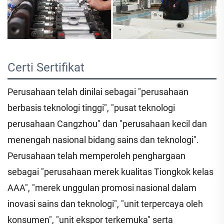
Certi 
Sertifikat 
Perusahaan telah dinilai sebagai "perusahaan
berbasis teknologi tinggi", "pusat teknologi
perusahaan Cangzhou" dan "perusahaan kecil dan
menengah nasional bidang sains dan teknologi".
Perusahaan telah memperoleh penghargaan
sebagai "perusahaan merek kualitas Tiongkok kelas
AAA", "merek unggulan promosi nasional dalam
inovasi sains dan teknologi", "unit terpercaya oleh
konsumen", "unit ekspor terkemuka" serta