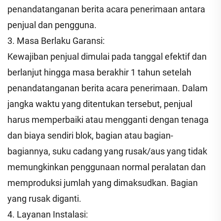
penandatanganan berita acara penerimaan antara
penjual dan pengguna.
3. Masa Berlaku Garansi:
Kewajiban penjual dimulai pada tanggal efektif dan
berlanjut hingga masa berakhir 1 tahun setelah
penandatanganan berita acara penerimaan. Dalam
jangka waktu yang ditentukan tersebut, penjual
harus memperbaiki atau mengganti dengan tenaga
dan biaya sendiri blok, bagian atau bagian-
bagiannya, suku cadang yang rusak/aus yang tidak
memungkinkan penggunaan normal peralatan dan
memproduksi jumlah yang dimaksudkan. Bagian
yang rusak diganti.
4. Layanan Instalasi: