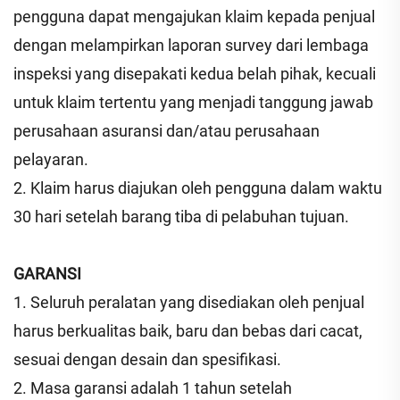
pengguna dapat mengajukan klaim kepada penjual
dengan melampirkan laporan survey dari lembaga
inspeksi yang disepakati kedua belah pihak, kecuali
untuk klaim tertentu yang menjadi tanggung jawab
perusahaan asuransi dan/atau perusahaan
pelayaran.
2. Klaim harus diajukan oleh pengguna dalam waktu
30 hari setelah barang tiba di pelabuhan tujuan.
GARANSI
1. Seluruh peralatan yang disediakan oleh penjual
harus berkualitas baik, baru dan bebas dari cacat,
sesuai dengan desain dan spesifikasi.
2. Masa garansi adalah 1 tahun setelah