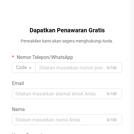
Dapatkan Penawaran Gratis
Perwakilan kami akan segera menghubungi Anda.
Nomor Telepon/WhatsApp
Code
0/100
Email
0/100
Nama
0/100