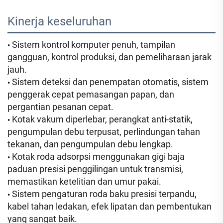
Kinerja keseluruhan 
Sistem kontrol komputer penuh, tampilan
•
gangguan, kontrol produksi, dan pemeliharaan jarak
jauh.
Sistem deteksi dan penempatan otomatis, sistem
•
penggerak cepat pemasangan papan, dan
pergantian pesanan cepat.
Kotak vakum diperlebar, perangkat anti-statik,
•
pengumpulan debu terpusat, perlindungan tahan
tekanan, dan pengumpulan debu lengkap.
Kotak roda adsorpsi menggunakan gigi baja
•
paduan presisi penggilingan untuk transmisi,
memastikan ketelitian dan umur pakai.
Sistem pengaturan roda baku presisi terpandu,
•
kabel tahan ledakan, efek lipatan dan pembentukan
yang sangat baik.