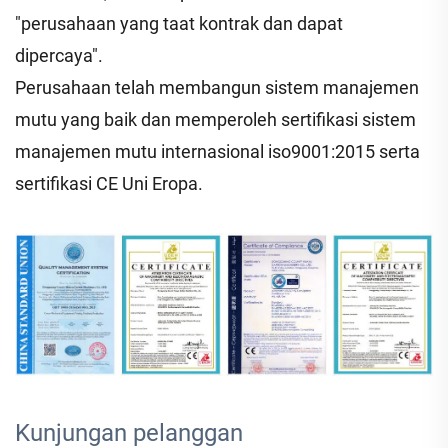
"perusahaan yang taat kontrak dan dapat
dipercaya".
Perusahaan telah membangun sistem manajemen
mutu yang baik dan memperoleh sertifikasi sistem
manajemen mutu internasional iso9001:2015 serta
sertifikasi CE Uni Eropa.
Kunjungan pelanggan 