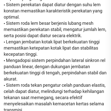
Sistem perekatan dapat diatur dengan suhu lem
•
konstan memastikan karakteristik perekatan yang
optimal.
Sistem roda lem besar berjenis lubang mesh
•
memastikan perekatan stabil, mengatur jumlah lem,
serta posisi dapat diatur secara elektrik.
Lengan jembatan kotak lipat berkekuatan tinggi
•
memastikan ketepatan kotak lipat dan stabilitas
kecepatan tinggi.
Mengadopsi sistem perpindahan lateral sinkron rel
•
panduan linear, dengan dukungan jembatan
berkekuatan tinggi di tengah, perpindahan stabil dan
akurat.
Sistem roda tekan pengatur celah panduan elastis,
•
celah dapat diatur, melindungi terhadap kehilangan
tekanan saat memegang, secara efektif
menyelesaikan masalah kemacetan kertas selama
transmisi.