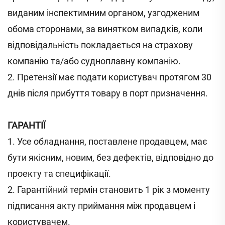
виданим інспектимним органом, узгодженим
обома сторонами, за винятком випадків, коли
відповідальність покладається на страхову
компанію та/або судноплавну компанію.
2. Претензії має подати користувач протягом 30
днів після прибуття товару в порт призначення.
ГАРАНТІЇ
1. Усе обладнання, поставлене продавцем, має
бути якісним, новим, без дефектів, відповідно до
проекту та специфікації.
2. Гарантійний термін становить 1 рік з моменту
підписання акту приймання між продавцем і
користувачем.