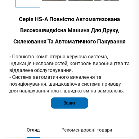
Серія HS-A Повністю Автоматизована
Високошвидкісна Машина Для Друку,
Склеювання Та Автоматичного Пакування
Повністю комп'ютерна керуюча система,
•
індикація несправностей, контроль виробництва та
віддалене обслуговування.
Система автоматичного виявлення та
•
позиціонування, швидкодіюча система приводу
для навішування плат, швидка зміна замовлень.
Запит
Огляд
Рекомендовані товари