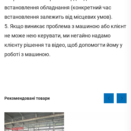
встановлення обладнання (конкретний час
встановлення залежить від місцевих умов).
5. Якщо виникає проблема з машиною або клієнт
не може нею керувати, ми негайно надамо
клієнту рішення та відео, щоб допомогти йому у
роботі з машиною.
Рекомендовані товари