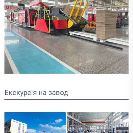
Екскурсія на завод   