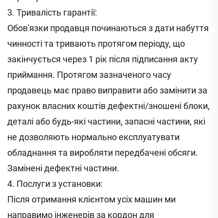
3. Тривалість гарантії:
Обов'язки продавця починаються з дати набуття
чинності та тривають протягом періоду, що
закінчується через 1 рік після підписання акту
приймання. Протягом зазначеного часу
продавець має право виправити або замінити за
рахунок власних коштів дефектні/зношені блоки,
деталі або будь-які частини, запасні частини, які
не дозволяють нормально експлуатувати
обладнання та виробляти передбачені обсяги.
Замінені дефектні частини.
4. Послуги з установки:
Після отримання клієнтом усіх машин ми
направимо інженерів за кордон для