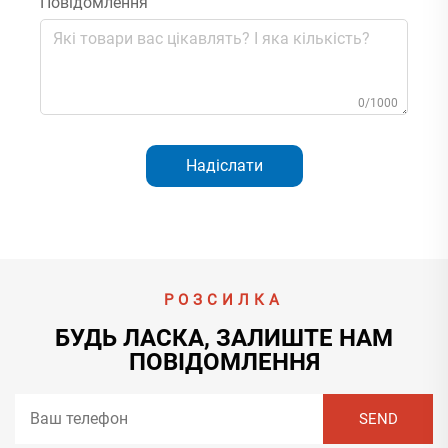
Повідомлення
0/1000
Надіслати
РОЗСИЛКА
БУДЬ ЛАСКА, ЗАЛИШТЕ НАМ
ПОВІДОМЛЕННЯ