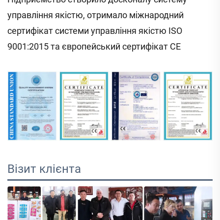
управління якістю, отримало міжнародний
сертифікат системи управління якістю ISO
9001:2015 та європейський сертифікат CE
Візит клієнта 