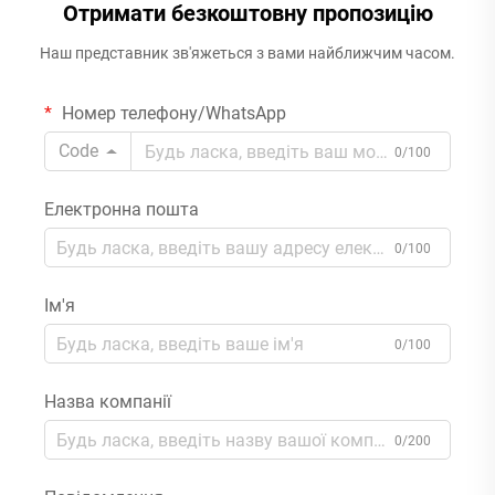
Отримати безкоштовну пропозицію
Наш представник зв'яжеться з вами найближчим часом.
Номер телефону/WhatsApp
Code
0/100
Електронна пошта
0/100
Ім'я
0/100
Назва компанії
0/200