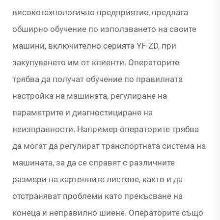
високотехнологично предприятие, предлага
обширно обучение по използването на своите
машини, включително серията YF-ZD, при
закупуването им от клиенти. Операторите
трябва да получат обучение по правилната
настройка на машината, регулиране на
параметрите и диагностициране на
неизправности. Например операторите трябва
да могат да регулират транспортната система на
машината, за да се справят с различните
размери на картонните листове, както и да
отстраняват проблеми като прекъсване на
конеца и неправилно шиене. Операторите също