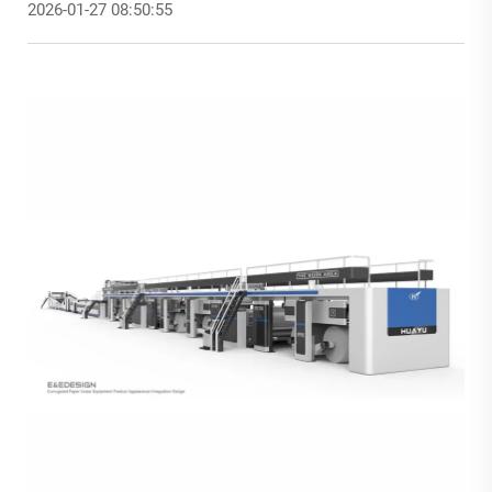
2026-01-27 08:50:55