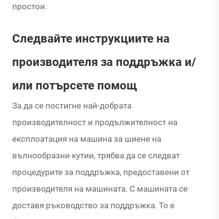
простои.
Следвайте инструкциите на
производителя за поддръжка и/
или потърсете помощ
За да се постигне най-добрата
производителност и продължителност на
експлоатация на машина за шиене на
вълнообразни кутии, трябва да се следват
процедурите за поддръжка, предоставени от
производителя на машината. С машината се
доставя ръководство за поддръжка. То е