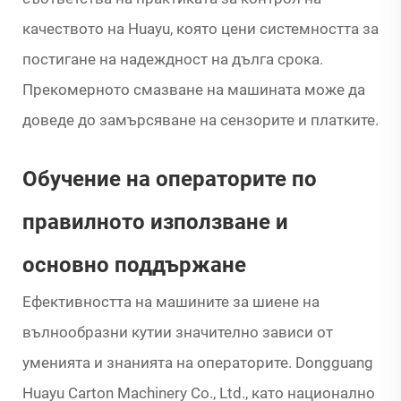
качеството на Huayu, която цени системността за
постигане на надеждност на дълга срока.
Прекомерното смазване на машината може да
доведе до замърсяване на сензорите и платките.
Обучение на операторите по
правилното използване и
основно поддържане
Ефективността на машините за шиене на
вълнообразни кутии значително зависи от
уменията и знанията на операторите. Dongguang
Huayu Carton Machinery Co., Ltd., като национално