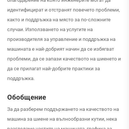
идентифицират и отстранят повечето проблеми,
както и поддръжка на място за по-сложните
случаи. Използването на услугите на
производителя за управление и поддръжка на
машината е най-добрият начин да се избягват
проблеми, да се запази качеството на шиенето и
да се прилагат най-добрите практики за
поддръжка.
Обобщение
За да разберем поддържането на качеството на
машина за шиене на вълнообразни кутии, нека
разгледаме частите на машината, графика за