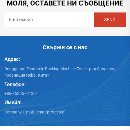
МОЛЯ, ОСТАВЕТЕ НИ СЪОБЩЕНИЕ
Свържи се с нас
Адрес:
Dongguang Economic Packing Machine Zone, град Cangzhou,
провинция Hebei, Китай
Телефон:
+86-15226701321
Имейл:
Company E-mail:
[email protected]