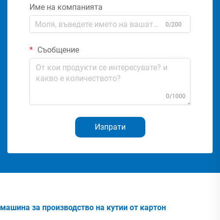
Име на компанията
0/200
Съобщение
0/1000
Изпрати
машина за производство на кутии от картон