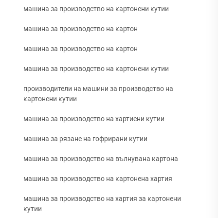
машина за производство на картонени кутии
машина за производство на картон
машина за производство на картон
машина за производство на картонени кутии
производители на машини за производство на
картонени кутии
машина за производство на хартиени кутии
машина за рязане на гофрирани кутии
машина за производство на вълнувана картона
машина за производство на картонена хартия
машина за производство на хартия за картонени
кутии