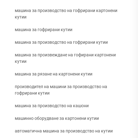
машина за производство на гофрирани картонени
кутии
машина за гофрирани кутии
машина за производство на гофрирани кутии
машина за произвеждане на гофирани картонени
кутии
машина за рязане на картонени кутии
производител на машини за производство на
гофрирани кутии
машина за производство на кашони
машинно оборудване за картонени кутии
автоматична машина за производство на кутии