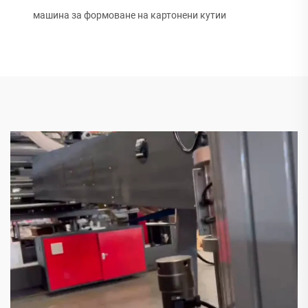
машина за формоване на картонени кутии