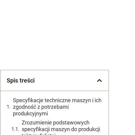
Spis treści
Specyfikacje techniczne maszyn i ich
zgodność z potrzebami
produkcyjnymi
Zrozumienie podstawowych
specyfikacji maszyn do produkcji