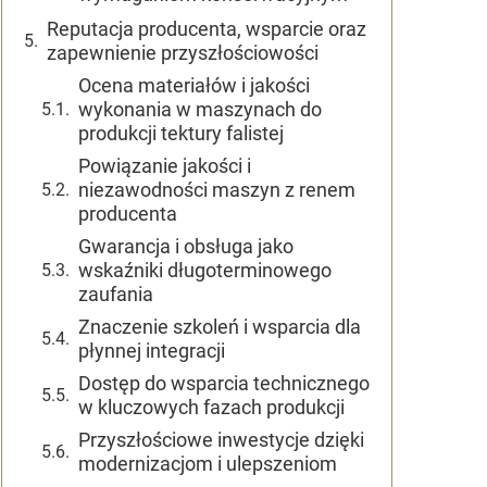
Reputacja producenta, wsparcie oraz
zapewnienie przyszłościowości
Ocena materiałów i jakości
wykonania w maszynach do
produkcji tektury falistej
Powiązanie jakości i
niezawodności maszyn z renem
producenta
Gwarancja i obsługa jako
wskaźniki długoterminowego
zaufania
Znaczenie szkoleń i wsparcia dla
płynnej integracji
Dostęp do wsparcia technicznego
w kluczowych fazach produkcji
Przyszłościowe inwestycje dzięki
modernizacjom i ulepszeniom