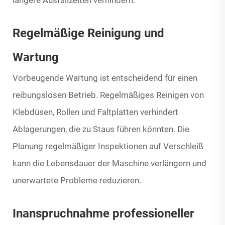
Regelmäßige Reinigung und
Wartung
Vorbeugende Wartung ist entscheidend für einen
reibungslosen Betrieb. Regelmäßiges Reinigen von
Klebdüsen, Rollen und Faltplatten verhindert
Ablagerungen, die zu Staus führen könnten. Die
Planung regelmäßiger Inspektionen auf Verschleiß
kann die Lebensdauer der Maschine verlängern und
unerwartete Probleme reduzieren.
Inanspruchnahme professioneller