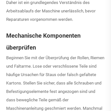
Daher ist ein grundlegendes Verständnis des
Arbeitsablaufs der Maschine unerlässlich, bevor
Reparaturen vorgenommen werden.
Mechanische Komponenten
überprüfen
Beginnen Sie mit der Überprüfung der Rollen, Riemen
und Faltarme. Lose oder verschlissene Teile sind
häufige Ursachen für Staus oder falsch gefaltete
Kartons. Stellen Sie sicher, dass alle Schrauben und
Befestigungselemente fest angezogen sind und
dass bewegliche Teile gemäß der
Maschinenanleitung geschmiert werden. Manchmal