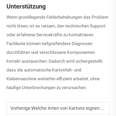
Unterstützung
Wenn grundlegende Fehlerbehebungen das Problem
nicht lösen, ist es ratsam, den technischen Support
oder erfahrene Servicekräfte zu kontaktieren.
Fachleute können tiefgreifendere Diagnosen
durchführen und verschlissene Komponenten
korrekt austauschen. Dadurch wird sichergestellt,
dass die automatische Kartonfalt- und
Klebemaschine weiterhin effizient arbeitet, ohne
häufige Unterbrechungen zu verursachen.
Vorherige:
Welche Arten von Kartons eignen sich am besten für automatische Falt- und Klebemaschinen?