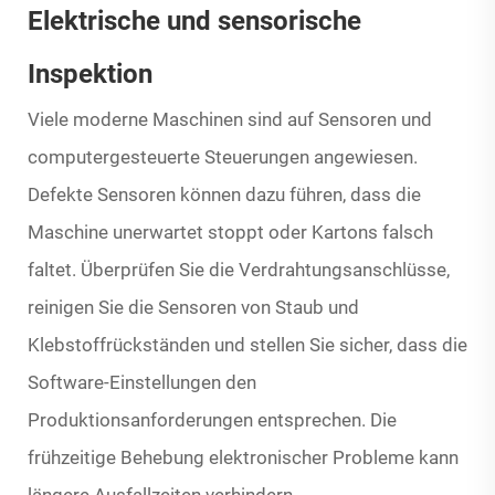
Elektrische und sensorische
Inspektion
Viele moderne Maschinen sind auf Sensoren und
computergesteuerte Steuerungen angewiesen.
Defekte Sensoren können dazu führen, dass die
Maschine unerwartet stoppt oder Kartons falsch
faltet. Überprüfen Sie die Verdrahtungsanschlüsse,
reinigen Sie die Sensoren von Staub und
Klebstoffrückständen und stellen Sie sicher, dass die
Software-Einstellungen den
Produktionsanforderungen entsprechen. Die
frühzeitige Behebung elektronischer Probleme kann
längere Ausfallzeiten verhindern.