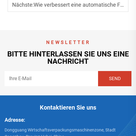
Nächste:
Wie verbessert eine automatische Falt- und Klebemaschine die Produktionsgeschwindigkeit?
NEWSLETTER
BITTE HINTERLASSEN SIE UNS EINE
NACHRICHT
Kontaktieren Sie uns
Adresse:
Dongguang Wirtschaftsverpackungsmaschinenzone, Stadt