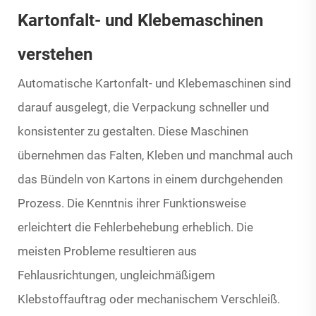
Kartonfalt- und Klebemaschinen
verstehen
Automatische Kartonfalt- und Klebemaschinen sind
darauf ausgelegt, die Verpackung schneller und
konsistenter zu gestalten. Diese Maschinen
übernehmen das Falten, Kleben und manchmal auch
das Bündeln von Kartons in einem durchgehenden
Prozess. Die Kenntnis ihrer Funktionsweise
erleichtert die Fehlerbehebung erheblich. Die
meisten Probleme resultieren aus
Fehlausrichtungen, ungleichmäßigem
Klebstoffauftrag oder mechanischem Verschleiß.