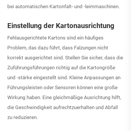
bei automatischen Kartonfalt- und -leimmaschinen.
Einstellung der Kartonausrichtung
Fehlausgerichtete Kartons sind ein häufiges
Problem, das dazu führt, dass Falzungen nicht
korrekt ausgerichtet sind. Stellen Sie sicher, dass die
Zuführungsführungen richtig auf die Kartongröße
und -stärke eingestellt sind. Kleine Anpassungen an
Führungsleisten oder Sensoren können eine große
Wirkung haben. Eine gleichmäßige Ausrichtung hilft,
die Geschwindigkeit aufrechtzuerhalten und Abfall
zu reduzieren.