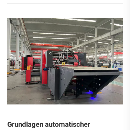
Grundlagen automatischer