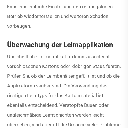
kann eine einfache Einstellung den reibungslosen
Betrieb wiederherstellen und weiteren Schäden
vorbeugen.
Überwachung der Leimapplikation
Uneinheitliche Leimapplikation kann zu schlecht
verschlossenen Kartons oder klebrigen Staus führen.
Prüfen Sie, ob der Leimbehälter gefüllt ist und ob die
Applikatoren sauber sind. Die Verwendung des
richtigen Leimtyps für das Kartonmaterial ist
ebenfalls entscheidend. Verstopfte Düsen oder
ungleichmäßige Leimschichten werden leicht
übersehen, sind aber oft die Ursache vieler Probleme