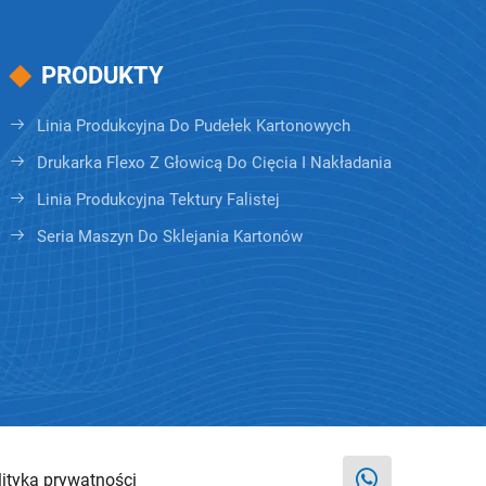
PRODUKTY
Linia Produkcyjna Do Pudełek Kartonowych
Drukarka Flexo Z Głowicą Do Cięcia I Nakładania
Linia Produkcyjna Tektury Falistej
Seria Maszyn Do Sklejania Kartonów
lityka prywatności