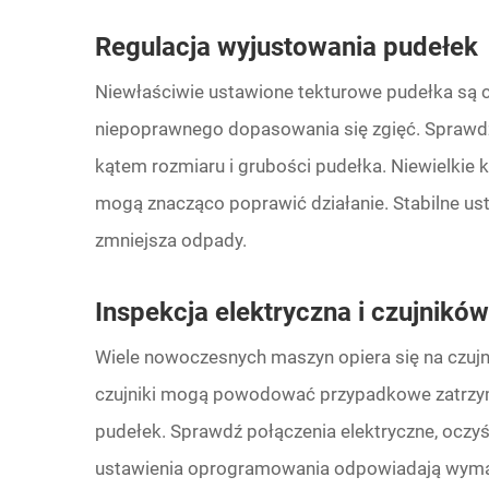
Regulacja wyjustowania pudełek
Niewłaściwie ustawione tekturowe pudełka są 
niepoprawnego dopasowania się zgięć. Sprawd
kątem rozmiaru i grubości pudełka. Niewielkie 
mogą znacząco poprawić działanie. Stabilne us
zmniejsza odpady.
Inspekcja elektryczna i czujników
Wiele nowoczesnych maszyn opiera się na czu
czujniki mogą powodować przypadkowe zatrzym
pudełek. Sprawdź połączenia elektryczne, oczyść 
ustawienia oprogramowania odpowiadają wymag