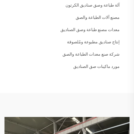
آلة طباعة وصق صناديق الكرتون
مصنع آلات الطباعة والصق
معدات مصنع طباعة وصق الصناديق
إنتاج صناديق مطبوعة ومُلصوقة
شركة صنع معدات الطباعة والصق
مورد ماكينات صق الصناديق