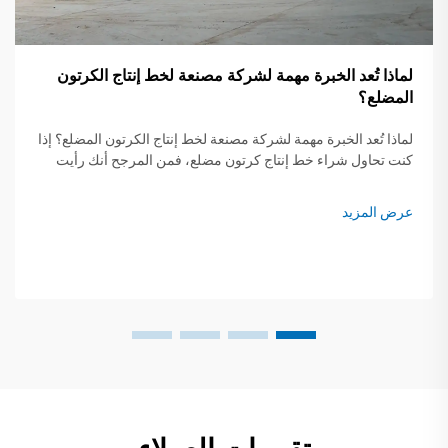
لماذا تُعد الخبرة مهمة لشركة مصنعة لخط إنتاج الكرتون
المضلع؟
لماذا تُعد الخبرة مهمة لشركة مصنعة لخط إنتاج الكرتون المضلع؟ إذا
كنت تحاول شراء خط إنتاج كرتون مضلع، فمن المرجح أنك رأيت
مصنّعين يذكرون منذ متى يعملون في هذا المجال. في بادئ الأمر...
عرض المزيد