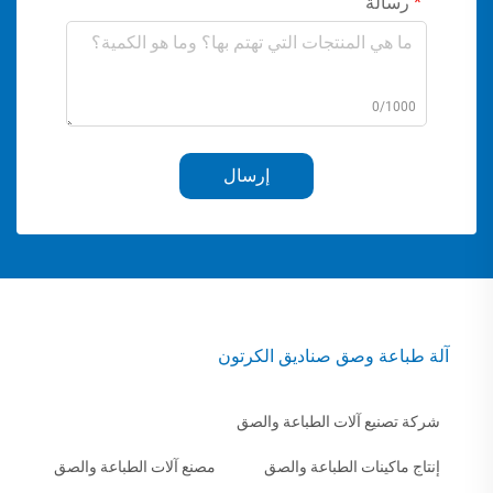
رسالة
0/1000
إرسال
آلة طباعة وصق صناديق الكرتون
شركة تصنيع آلات الطباعة والصق
إنتاج ماكينات الطباعة والصق
مصنع آلات الطباعة والصق