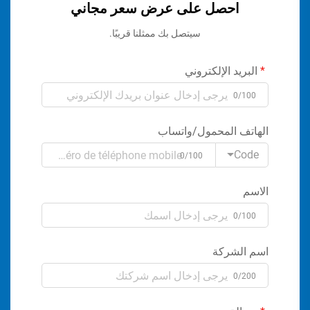
احصل على عرض سعر مجاني
سيتصل بك ممثلنا قريبًا.
البريد الإلكتروني
0/100
الهاتف المحمول/واتساب
Code
0/100
الاسم
0/100
اسم الشركة
0/200