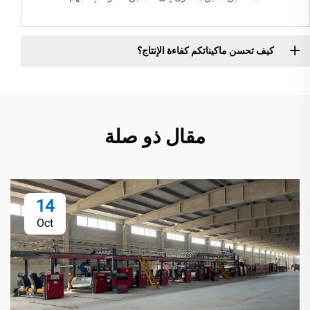
كيف تحسن ماكيناتكم كفاءة الإنتاج؟
مقال ذو صلة
14
Oct