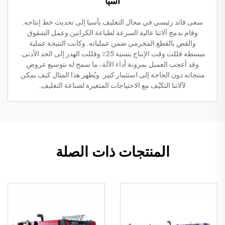
آسيا
سعى قائد رئيسي في مجال التغليف بآسيا إلى تحديث خط إنتاجه.
وقام بدمج آلاتنا عالية السرعة لطباعة الكراتين وعمل الشقوق
والقص بالقطع المخرمي ضمن عملياته. وكانت النتيجة عملية
مبسطة قللت وقت الإنتاج بنسبة 25٪ وقللت الهدر إلى الحد الأدنى.
وقد أعجب العميل بمرونة أداء الآلة، ما سمح له بتوسيع عروض
منتجاته دون الحاجة إلى استثمار كبير. ويُظهر هذا المثال كيف يمكن
لآلاتنا التكيّف مع الاحتياجات المتغيرة لصناعة التغليف.
المنتجات ذات الصلة