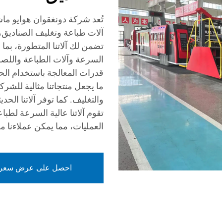
تُعد شركة دونغقوان هوايو ما
آلات طباعة وتغليف الصناديق، 
تضمن لك آلاتنا المتطورة، بما
السرعة وآلات الطباعة واللصق 
ما يجعل منتجاتنا مثالية للشر
والتغليف. كما توفر آلاتنا الحد
تقوم آلاتنا عالية السرعة لطب
العمليات، مما يمكن عملاءنا من
احصل على عرض سعر