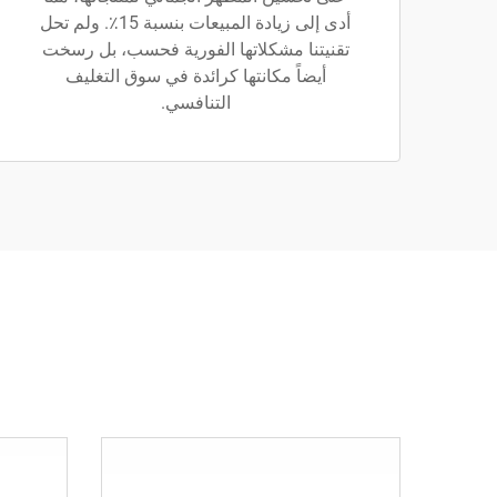
أدى إلى زيادة المبيعات بنسبة 15٪. ولم تحل
تقنيتنا مشكلاتها الفورية فحسب، بل رسخت
أيضاً مكانتها كرائدة في سوق التغليف
التنافسي.