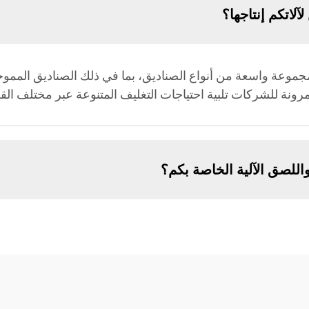
آلاتكم إنتاجها؟
اج مجموعة واسعة من أنواع الصناديق، بما في ذلك الصناديق الممو
ونة للشركات تلبية احتياجات التغليف المتنوعة عبر مختلف الق
اللصق الآلية الخاصة بكم؟