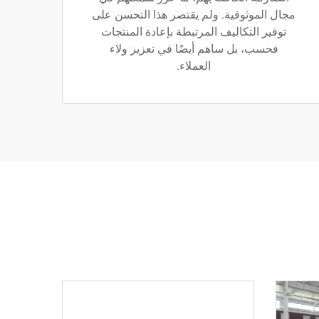
مجال الموثوقية. ولم يقتصر هذا التحسن على
توفير التكاليف المرتبطة بإعادة المنتجات
فحسب، بل ساهم أيضًا في تعزيز ولاء
العملاء.