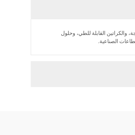
جة، والكراتين القابلة للطي، وحلول
طاعات الصناعية.