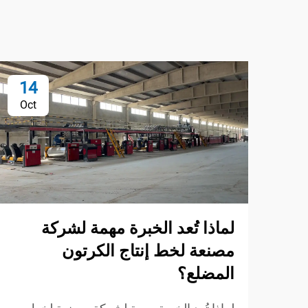
14
Oct
لماذا تُعد الخبرة مهمة لشركة
مصنعة لخط إنتاج الكرتون
المضلع؟