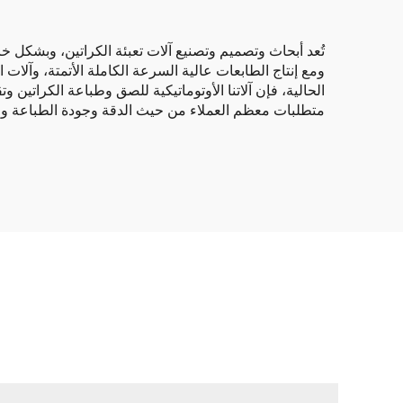
تُعد أبحاث وتصميم وتصنيع آلات تعبئة الكراتين، وبشكل خا
ومع إنتاج الطابعات عالية السرعة الكاملة الأتمتة، وآلات
الحالية، فإن آلاتنا الأوتوماتيكية للصق وطباعة الكراتين 
متطلبات معظم العملاء من حيث الدقة وجودة الطباعة والجم