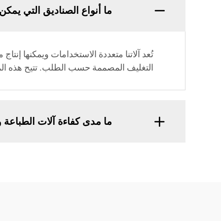
ما أنواع الصناديق التي يمكن ل
تُعد آلاتنا متعددة الاستخدامات ويمكنها إنت
التغليف المصممة حسب الطلب. تتيح هذه المر
ما مدى كفاءة آلات الطباعة و