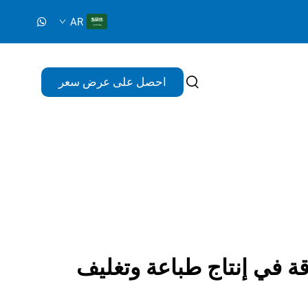
AR
احصل على عرض سعر
ة في إنتاج طباعة وتغليف