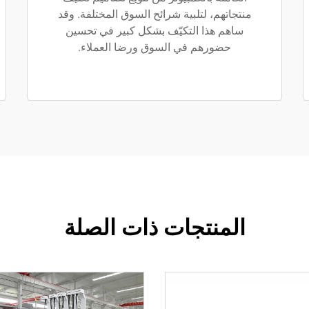
منتجاتهم، لتلبية شرائح السوق المختلفة. وقد
ساهم هذا التكيّف بشكل كبير في تحسين
حضورهم في السوق ورضا العملاء.
المنتجات ذات الصلة