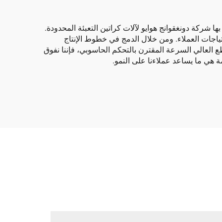
ا شركة دونغقوانج هوايو لآلات كراتين التعبئة المحدودة.
حتياجات العملاء. ومن خلال الدمج في خطوط الإنتاج
طع العالي السرعة المقترن بالتحكم الحاسوبي، فإننا نفوق
ة هي ما يساعد عملاءنا على النمو.