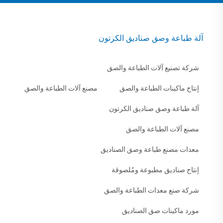
آلة طباعة وصق صناديق الكرتون
شركة تصنيع آلات الطباعة والصق
إنتاج ماكينات الطباعة والصق
مصنع آلات الطباعة والصق
آلة طباعة وصق صناديق الكرتون
مصنع آلات الطباعة والصق
معدات مصنع طباعة وصق الصناديق
إنتاج صناديق مطبوعة ومُلصوقة
شركة صنع معدات الطباعة والصق
مورد ماكينات صق الصناديق