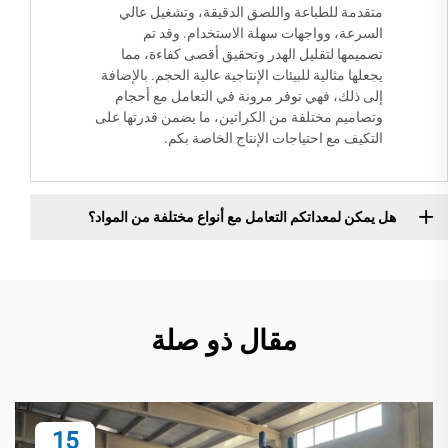
متقدمة للطباعة واللصق الدقيقة، وتشغيل عالي
السرعة، وواجهات سهلة الاستخدام. وقد تم
تصميمها لتقليل الهدر وتحقيق أقصى كفاءة، مما
يجعلها مثالية للبيئات الإنتاجية عالية الحجم. بالإضافة
إلى ذلك، فهي توفر مرونة في التعامل مع أحجام
وتصاميم مختلفة من الكراتين، ما يضمن قدرتها على
التكيف مع احتياجات الإنتاج الخاصة بكم.
هل يمكن لمعداتكم التعامل مع أنواع مختلفة من المواد؟
مقال ذو صلة
15