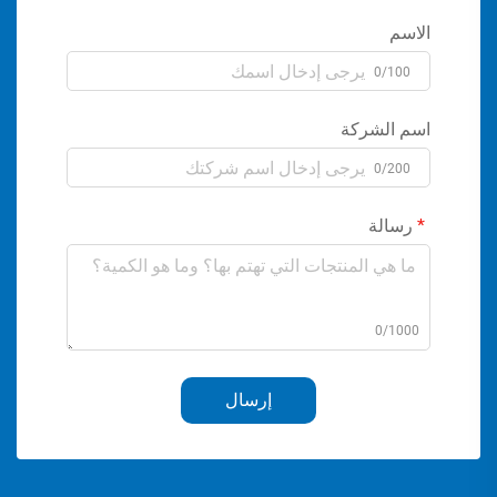
الاسم
0/100
اسم الشركة
0/200
رسالة
0/1000
إرسال