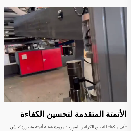
الأتمتة المتقدمة لتحسين الكفاءة
تأتي ماكيناتنا لتصنيع الكراتين المموجة مزودة بتقنية أتمتة متطورة تُحسّن