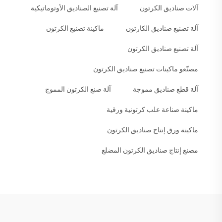
آلات صناديق الكرتون
آلة تصنيع الصناديق الأوتوماتيكية
آلة تصنيع صناديق الكارتون
ماكينة تصنيع الكرتون
آلة تصنيع صناديق الكرتون
مصنّعو ماكينات تصنيع صناديق الكرتون
آلة قطع صناديق مموجة
آلة صنع الكرتون المموج
ماكينة صناعة علب كرتونية ورقية
ماكينة ورق إنتاج صناديق الكرتون
مصنع إنتاج صناديق الكرتون المضلع