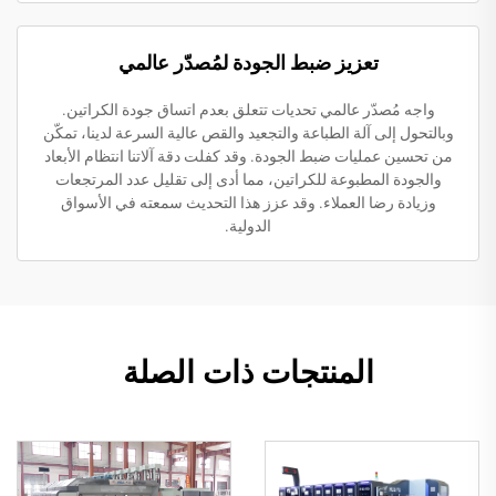
تعزيز ضبط الجودة لمُصدّر عالمي
واجه مُصدّر عالمي تحديات تتعلق بعدم اتساق جودة الكراتين.
وبالتحول إلى آلة الطباعة والتجعيد والقص عالية السرعة لدينا، تمكّن
من تحسين عمليات ضبط الجودة. وقد كفلت دقة آلاتنا انتظام الأبعاد
والجودة المطبوعة للكراتين، مما أدى إلى تقليل عدد المرتجعات
وزيادة رضا العملاء. وقد عزز هذا التحديث سمعته في الأسواق
الدولية.
المنتجات ذات الصلة