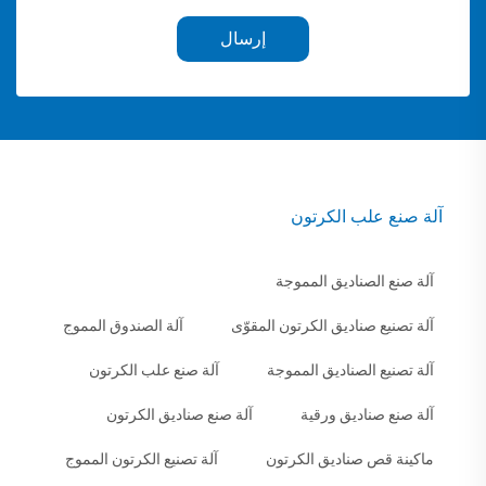
إرسال
آلة صنع علب الكرتون
آلة صنع الصناديق المموجة
آلة تصنيع صناديق الكرتون المقوّى
آلة الصندوق المموج
آلة تصنيع الصناديق المموجة
آلة صنع علب الكرتون
آلة صنع صناديق ورقية
آلة صنع صناديق الكرتون
ماكينة قص صناديق الكرتون
آلة تصنيع الكرتون المموج