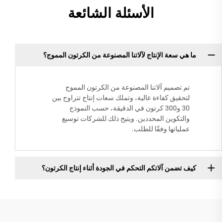
الأسئلة الشائعة
ما هي سعة الإنتاج لآلاتنا المصنوعة من الكرتون المموج؟
تم تصميم آلاتنا المصنوعة من الكرتون المموج
لتحقيق كفاءة عالية، وتملك سعات إنتاج تتراوح بين
30 و300 كرتون في الدقيقة، حسب النموذج
والتكوين المحددين. ويتيح ذلك للشركات توسيع
عملياتها وفقًا للطلب.
كيف تضمن آلاتكم التحكم في الجودة أثناء إنتاج الكرتون؟