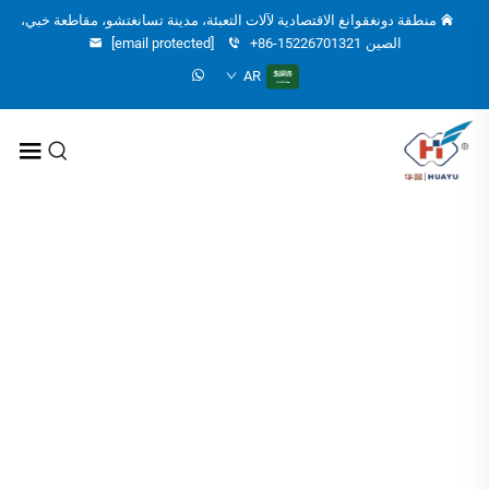
منطقة دونغقوانغ الاقتصادية لآلات التعبئة، مدينة تسانغتشو، مقاطعة خبي،
الصين
+86-15226701321
[email protected]
AR