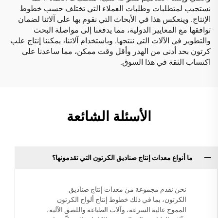
نستجيب لمتطلبات وطلبات العملاء التي تختلف حسب خطوط
الإنتاج. وينعكس هذا في الأبحاث التي نقوم بها على آلاتنا لضمان
توافقها مع المعايير الدولية، مما يدفعنا إلى مواصلة البحث
والتطوير في الآلات التي ننتجها. وباستخدام آلاتنا، يمكننا إنتاج علب
كرتون بحد أدنى من الهدر وأقل وقت ممكن، مما ساعدنا على
اكتساب الثقة في هذا السوق.
الأسئلة الشائعة
ما أنواع معدات إنتاج صناديق الكرتون التي تقدمونها؟
نحن نقدم مجموعة من معدات إنتاج صناديق
الكرتون، بما في ذلك خطوط إنتاج ألواح الكرتون
المموج عالية السرعة، وآلات الطباعة واللصق الآلية،