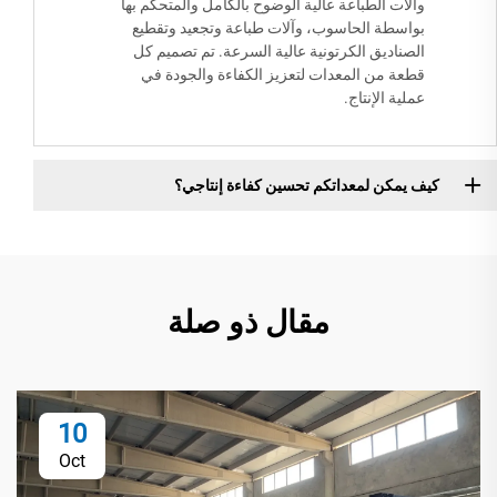
وآلات الطباعة عالية الوضوح بالكامل والمتحكّم بها
بواسطة الحاسوب، وآلات طباعة وتجعيد وتقطيع
الصناديق الكرتونية عالية السرعة. تم تصميم كل
قطعة من المعدات لتعزيز الكفاءة والجودة في
عملية الإنتاج.
كيف يمكن لمعداتكم تحسين كفاءة إنتاجي؟
مقال ذو صلة
10
Oct