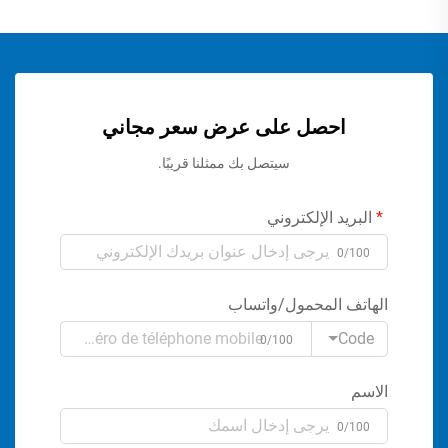
احصل على عرض سعر مجاني
سيتصل بك ممثلنا قريبًا.
البريد الإلكتروني
0/100
الهاتف المحمول/واتساب
Code
0/100
الاسم
0/100