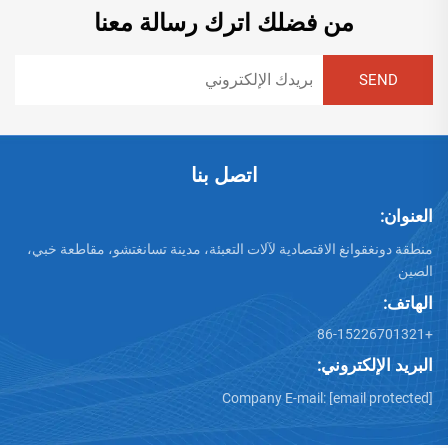
من فضلك اترك رسالة معنا
اتصل بنا
العنوان:
منطقة دونغقوانغ الاقتصادية لآلات التعبئة، مدينة تسانغتشو، مقاطعة خبي،
الصين
الهاتف:
+86-15226701321
البريد الإلكتروني:
Company E-mail:
[email protected]