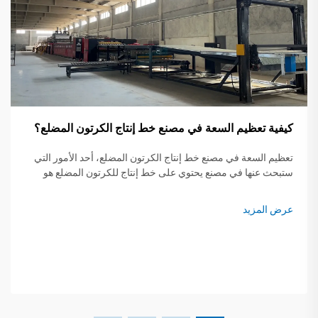
كيفية تعظيم السعة في مصنع خط إنتاج الكرتون المضلع؟
تعظيم السعة في مصنع خط إنتاج الكرتون المضلع، أحد الأمور التي
ستبحث عنها في مصنع يحتوي على خط إنتاج للكرتون المضلع هو
كيفية تحسين الإنتاجية دون التأثير على جودة المنتج....
عرض المزيد