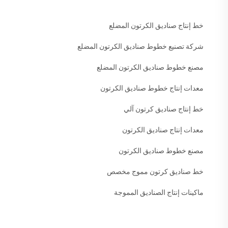
خط إنتاج صناديق الكرتون المضلع
شركة تصنيع خطوط صناديق الكرتون المضلع
مصنع خطوط صناديق الكرتون المضلع
معدات إنتاج خطوط صناديق الكرتون
خط إنتاج صناديق كرتون آلي
معدات إنتاج صناديق الكرتون
مصنع خطوط صناديق الكرتون
خط صناديق كرتون مموج مخصص
ماكينات إنتاج الصناديق المموجة