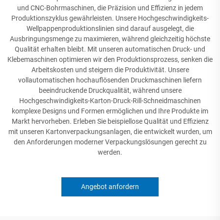
und CNC-Bohrmaschinen, die Präzision und Effizienz in jedem
Produktionszyklus gewährleisten. Unsere Hochgeschwindigkeits-
Wellpappenproduktionslinien sind darauf ausgelegt, die
Ausbringungsmenge zu maximieren, während gleichzeitig höchste
Qualität erhalten bleibt. Mit unseren automatischen Druck- und
Klebemaschinen optimieren wir den Produktionsprozess, senken die
Arbeitskosten und steigern die Produktivität. Unsere
vollautomatischen hochauflösenden Druckmaschinen liefern
beeindruckende Druckqualität, während unsere
Hochgeschwindigkeits-Karton-Druck-Rill-Schneidmaschinen
komplexe Designs und Formen ermöglichen und Ihre Produkte im
Markt hervorheben. Erleben Sie beispiellose Qualität und Effizienz
mit unseren Kartonverpackungsanlagen, die entwickelt wurden, um
den Anforderungen moderner Verpackungslösungen gerecht zu
werden.
Angebot anfordern