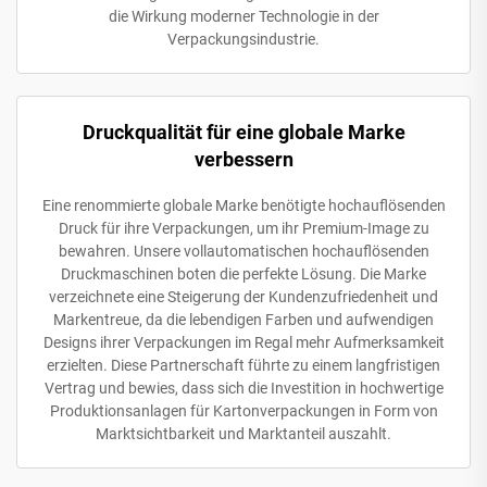
die Wirkung moderner Technologie in der
Verpackungsindustrie.
Druckqualität für eine globale Marke
verbessern
Eine renommierte globale Marke benötigte hochauflösenden
Druck für ihre Verpackungen, um ihr Premium-Image zu
bewahren. Unsere vollautomatischen hochauflösenden
Druckmaschinen boten die perfekte Lösung. Die Marke
verzeichnete eine Steigerung der Kundenzufriedenheit und
Markentreue, da die lebendigen Farben und aufwendigen
Designs ihrer Verpackungen im Regal mehr Aufmerksamkeit
erzielten. Diese Partnerschaft führte zu einem langfristigen
Vertrag und bewies, dass sich die Investition in hochwertige
Produktionsanlagen für Kartonverpackungen in Form von
Marktsichtbarkeit und Marktanteil auszahlt.