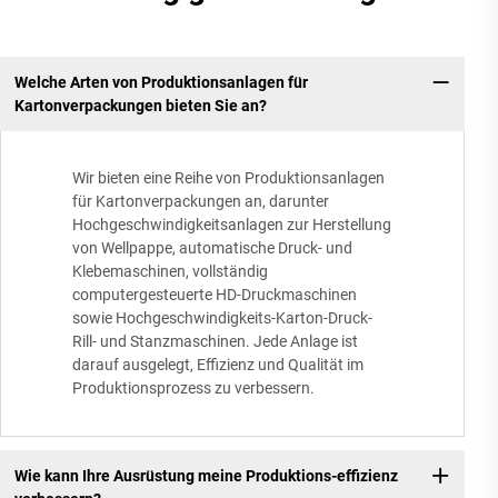
Welche Arten von Produktionsanlagen für
Kartonverpackungen bieten Sie an?
Wir bieten eine Reihe von Produktionsanlagen
für Kartonverpackungen an, darunter
Hochgeschwindigkeitsanlagen zur Herstellung
von Wellpappe, automatische Druck- und
Klebemaschinen, vollständig
computergesteuerte HD-Druckmaschinen
sowie Hochgeschwindigkeits-Karton-Druck-
Rill- und Stanzmaschinen. Jede Anlage ist
darauf ausgelegt, Effizienz und Qualität im
Produktionsprozess zu verbessern.
Wie kann Ihre Ausrüstung meine Produktions-effizienz