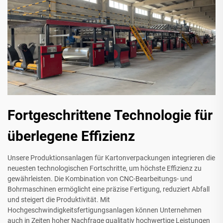
Fortgeschrittene Technologie für
überlegene Effizienz
Unsere Produktionsanlagen für Kartonverpackungen integrieren die
neuesten technologischen Fortschritte, um höchste Effizienz zu
gewährleisten. Die Kombination von CNC-Bearbeitungs- und
Bohrmaschinen ermöglicht eine präzise Fertigung, reduziert Abfall
und steigert die Produktivität. Mit
Hochgeschwindigkeitsfertigungsanlagen können Unternehmen
auch in Zeiten hoher Nachfrage qualitativ hochwertige Leistungen