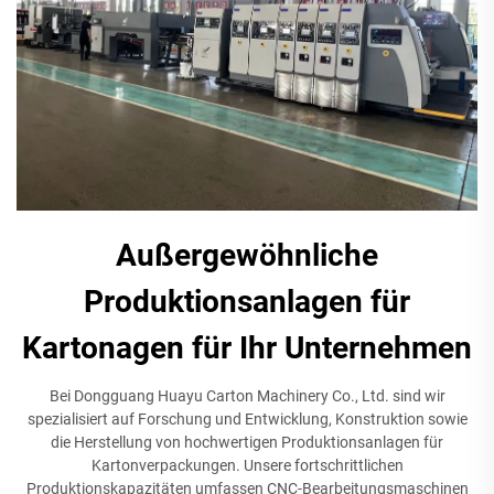
Außergewöhnliche
Produktionsanlagen für
Kartonagen für Ihr Unternehmen
Bei Dongguang Huayu Carton Machinery Co., Ltd. sind wir
spezialisiert auf Forschung und Entwicklung, Konstruktion sowie
die Herstellung von hochwertigen Produktionsanlagen für
Kartonverpackungen. Unsere fortschrittlichen
Produktionskapazitäten umfassen CNC-Bearbeitungsmaschinen