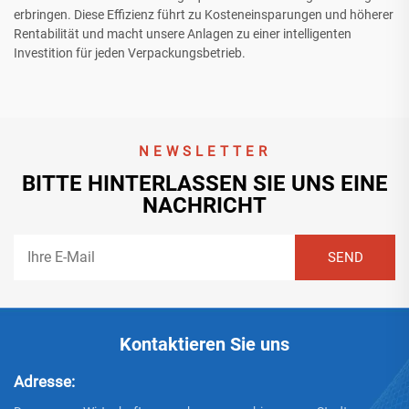
erbringen. Diese Effizienz führt zu Kosteneinsparungen und höherer
Rentabilität und macht unsere Anlagen zu einer intelligenten
Investition für jeden Verpackungsbetrieb.
NEWSLETTER
BITTE HINTERLASSEN SIE UNS EINE
NACHRICHT
Kontaktieren Sie uns
Adresse: