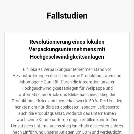
Fallstudien
Revolutionierung eines lokalen
Verpackungsunternehmens mit
Hochgeschwindigkeitsanlagen
Ein lokales Verpackungsunternehmen stand vor
Herausforderungen durch langsame Produktionsraten und
inhomogene Qualität. Durch die Integration unserer
Hochgeschwindigkeitsanlagen für Wellpappe und
automatischer Druck- und Klebemaschinen stieg die
Produktionseffizienz um bemerkenswerte 50 %. Der Umstieg
senkte nicht nur die Betriebskosten, sondern verbesserte
auch die Produktqualität, wodurch das Unternehmen
wachsende Kundenanforderungen erfüllen konnte. Der
Umsatz des Unternehmens stieg innerhalb des ersten Jahres
nach Einführung unserer Anlagen um 30 % und verdeutlicht