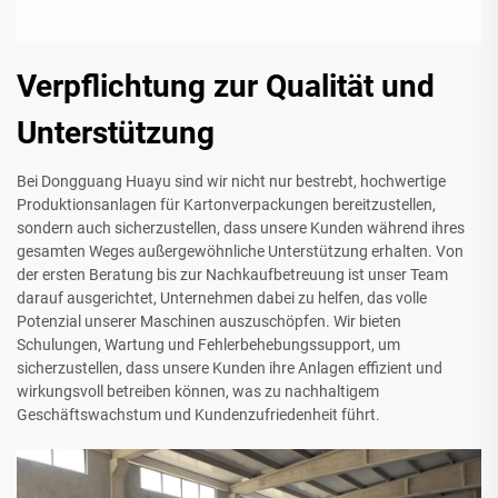
Verpflichtung zur Qualität und
Unterstützung
Bei Dongguang Huayu sind wir nicht nur bestrebt, hochwertige
Produktionsanlagen für Kartonverpackungen bereitzustellen,
sondern auch sicherzustellen, dass unsere Kunden während ihres
gesamten Weges außergewöhnliche Unterstützung erhalten. Von
der ersten Beratung bis zur Nachkaufbetreuung ist unser Team
darauf ausgerichtet, Unternehmen dabei zu helfen, das volle
Potenzial unserer Maschinen auszuschöpfen. Wir bieten
Schulungen, Wartung und Fehlerbehebungssupport, um
sicherzustellen, dass unsere Kunden ihre Anlagen effizient und
wirkungsvoll betreiben können, was zu nachhaltigem
Geschäftswachstum und Kundenzufriedenheit führt.