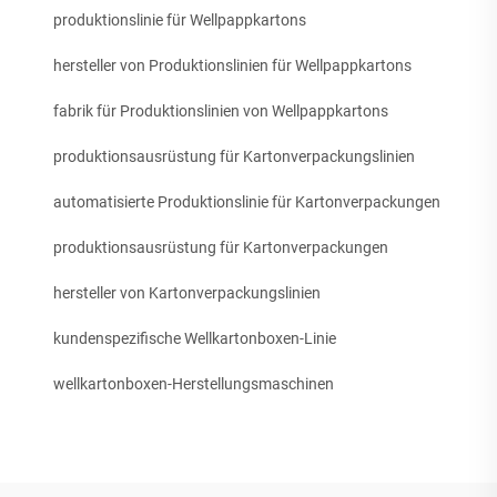
produktionslinie für Wellpappkartons
hersteller von Produktionslinien für Wellpappkartons
fabrik für Produktionslinien von Wellpappkartons
produktionsausrüstung für Kartonverpackungslinien
automatisierte Produktionslinie für Kartonverpackungen
produktionsausrüstung für Kartonverpackungen
hersteller von Kartonverpackungslinien
kundenspezifische Wellkartonboxen-Linie
wellkartonboxen-Herstellungsmaschinen