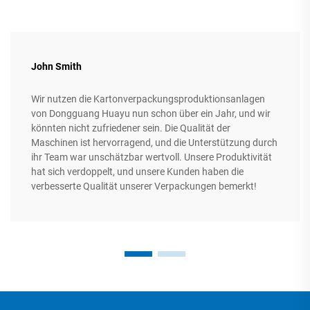
John Smith
Wir nutzen die Kartonverpackungsproduktionsanlagen
von Dongguang Huayu nun schon über ein Jahr, und wir
könnten nicht zufriedener sein. Die Qualität der
Maschinen ist hervorragend, und die Unterstützung durch
ihr Team war unschätzbar wertvoll. Unsere Produktivität
hat sich verdoppelt, und unsere Kunden haben die
verbesserte Qualität unserer Verpackungen bemerkt!