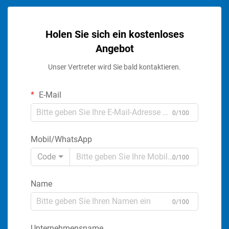
Holen Sie sich ein kostenloses
Angebot
Unser Vertreter wird Sie bald kontaktieren.
E-Mail
0/100
Mobil/WhatsApp
Code
0/100
Name
0/100
Unternehmensname