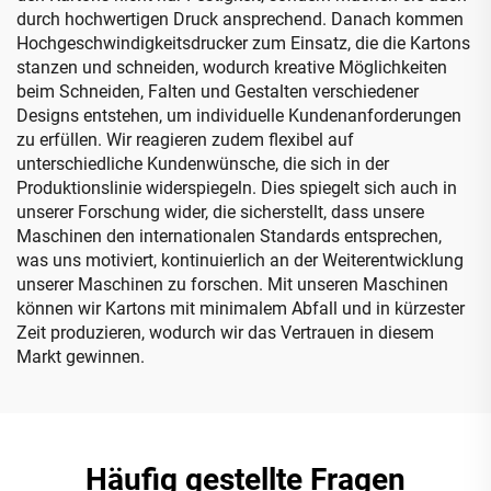
durch hochwertigen Druck ansprechend. Danach kommen
Hochgeschwindigkeitsdrucker zum Einsatz, die die Kartons
stanzen und schneiden, wodurch kreative Möglichkeiten
beim Schneiden, Falten und Gestalten verschiedener
Designs entstehen, um individuelle Kundenanforderungen
zu erfüllen. Wir reagieren zudem flexibel auf
unterschiedliche Kundenwünsche, die sich in der
Produktionslinie widerspiegeln. Dies spiegelt sich auch in
unserer Forschung wider, die sicherstellt, dass unsere
Maschinen den internationalen Standards entsprechen,
was uns motiviert, kontinuierlich an der Weiterentwicklung
unserer Maschinen zu forschen. Mit unseren Maschinen
können wir Kartons mit minimalem Abfall und in kürzester
Zeit produzieren, wodurch wir das Vertrauen in diesem
Markt gewinnen.
Häufig gestellte Fragen