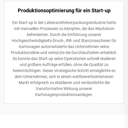
Produktionsoptimierung für ein Start-up
Ein Start-up in der Lebensmittelverpackungsindustrie hatte
mit manuellen Prozessen zu kämpfen, die das Wachstum
behinderten. Durch die Einführung unserer
Hochgeschwindigkeits-Druck-, Rill- und Stanzmaschinen für
Kartonagen automatisierte das Unternehmen seine
Produktionslinie und verkürzte die Durchlaufzeiten erheblich.
So konnte das Start-up seine Operationen schnell skalieren
und größere Aufträge erfüllen, ohne die Qualität zu
beeinträchtigen. Dieser strategische Schritt ermöglichte es
dem Unternehmen, sich in einem wettbewerbsintensiven
Markt erfolgreich zu etablieren und verdeutlichte die
transformative Wirkung unserer
Kartonagenproduktionsanlagen.