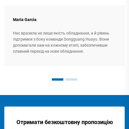
Maria Garcia
Нас вразила не лише якість обладнання, а й рівень
підтримки з боку команди Dongguang Huayu. Вони
допомагали нам на кожному етапі, забезпечивши
плавний перехід на нове обладнання.
Отримати безкоштовну пропозицію