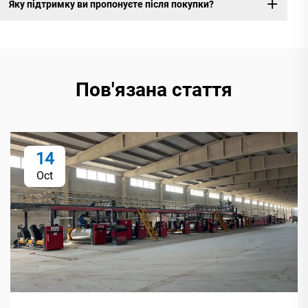
Яку підтримку ви пропонуєте після покупки?
Пов'язана стаття
14
Oct