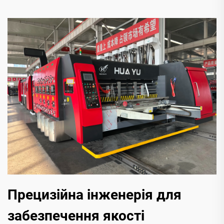
Прецизійна інженерія для
забезпечення якості