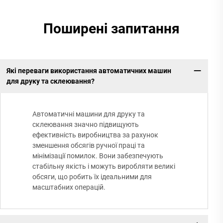
Поширені запитання
Які переваги використання автоматичних машин
для друку та склеювання?
Автоматичні машини для друку та
склеювання значно підвищують
ефективність виробництва за рахунок
зменшення обсягів ручної праці та
мінімізації помилок. Вони забезпечують
стабільну якість і можуть виробляти великі
обсяги, що робить їх ідеальними для
масштабних операцій.