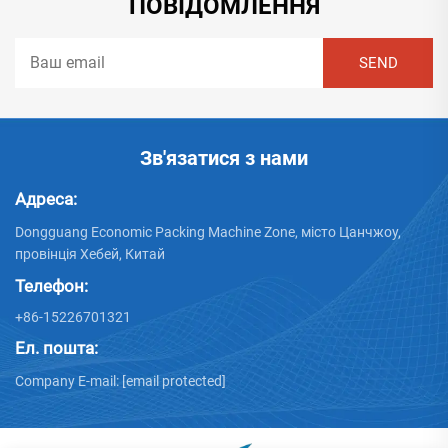
ПОВІДОМЛЕННЯ
Зв'язатися з нами
Адреса:
Dongguang Economic Packing Machine Zone, місто Цанчжоу,
провінція Хебей, Китай
Телефон:
+86-15226701321
Ел. пошта:
Company E-mail:
[email protected]