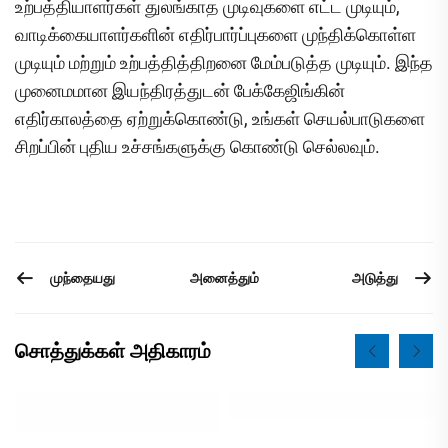
உற்பத்தியாளர்கள் துலங்காத முடிவுகளை எட்ட முடியும்,
வாடிக்கையாளர்களின் எதிர்பார்ப்புகளை முந்திக்கொள்ள
முடியும் மற்றும் உற்பத்தித்திறனை மேம்படுத்த முடியும். இந்த
முனைமமான இயந்திரத்துடன் பேக்கேஜிங்கின்
எதிர்காலத்தை ஏற்றுக்கொண்டு, உங்கள் செயல்பாடுகளை
சிறப்பின் புதிய உச்சங்களுக்கு கொண்டு செல்லவும்.
முந்தையது
அடுத்து
அனைத்தும்
சொத்துக்கள் அதிகாரம்