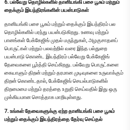
6. பல்வேறு தொழில்களில் தானியங்கி பசை பூசும் மற்றும்
தைக்கும் இயந்திரங்களின் பயன்பாடுகள்
தானியங்கி பசை பூசும் மற்றும் தைக்கும் இயந்திரம் பல
தொழில்களில் பரந்து பயன்படுகிறது. உணவு மற்றும்
பானங்கள் பேக்கேஜிங் முதல் மருந்துகள், அழகுசாதனப்
பொருட்கள் மற்றும் பலவற்றில் வரை இந்த பல்துறை
பயன்பாடு கொண்ட இயந்திரம் பல்வேறு பேக்கேஜிங்
தேவைகளை பூர்த்தி செய்கிறது. பல்வேறு பொருட்களை
கையாளும் திறன் மற்றும் தரமான முடிவுகளை உருவாக்கும்
திறன் கொண்டதால், பேக்கேஜிங் செயல்பாடுகளில்
திறமைமை மற்றும் தரத்தை உறுதி செய்வதில் இது ஒரு
முக்கியமான சொத்தாக மாறியுள்ளது.
7. உங்கள் தேவைகளுக்கு ஏற்ற தானியங்கி பசை பூசும்
மற்றும் தைக்கும் இயந்திரத்தை தேர்வு செய்தல்