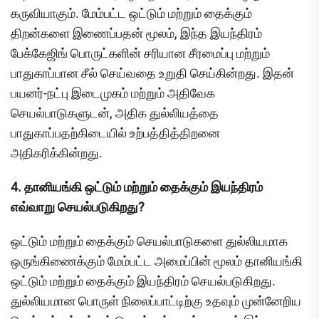
கருவியாகும். மேம்பட்ட ஒட்டும் மற்றும் தைக்கும்
திறன்களை இணைப்பதன் மூலம், இந்த இயந்திரம்
பேக்கேஜிங் பொருட்களின் சரியான சீரமைப்பு மற்றும்
பாதுகாப்பான சீல் செய்வதை உறுதி செய்கின்றது. இதன்
பயனர்-நட்பு இடைமுகம் மற்றும் அதிவேக
செயல்பாடுகளுடன், அதிக துல்லியத்தை
பாதுகாப்பதற்கிடையில் உற்பத்தித்திறனை
அதிகரிக்கின்றது.
4. தானியங்கி ஒட்டும் மற்றும் தைக்கும் இயந்திரம்
எவ்வாறு செயல்படுகிறது?
ஒட்டும் மற்றும் தைக்கும் செயல்பாடுகளை துல்லியமாக
ஒருங்கிணைக்கும் மேம்பட்ட அமைப்பின் மூலம் தானியங்கி
ஒட்டும் மற்றும் தைக்கும் இயந்திரம் செயல்படுகிறது.
துல்லியமான பொருள் நிலைப்பாட்டிற்கு உதவும் முன்னேறிய