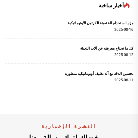
أخبار ساخنة
مزايا استخدام آلة تعبئة الكرتون الأوتوماتيكية
2025-08-16
كل ما تحتاج معرفته عن آلات التعبئة
2025-08-12
تحسين الدقة مع آلة تغليف أوتوماتيكية متطورة
2025-08-11
النشرة الإخبارية
من فضلك اترك رسالة معنا