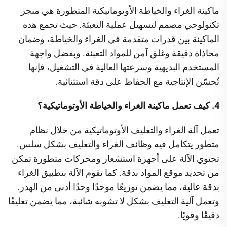
ماكينة الغراء والخياطة الأوتوماتيكية المتطورة هي منجز
تكنولوجي مصمم لتسهيل عملية التعبئة. حيث تجمع هذه
الماكينة بين قدرات متقدمة في الغراء والخياطة، وضمان
محاذاة دقيقة وغلق آمن للمواد التعبئة. وبفضل واجهة
المستخدم البديهية وسرعتها العالية في التشغيل، فإنها
تُحسّن الإنتاجية مع الحفاظ على دقة استثنائية.
4. كيف تعمل ماكينة الغراء والخياطة الأوتوماتيكية؟
تعمل آلة الغراء والتغليف الأوتوماتيكية من خلال نظام
متطور يتكامل فيه وظائف الغراء والتغليف بشكل سلس.
تحتوي الآلة على أجهزة استشعار ومحركات متطورة تمكن
من تحديد موقع المواد بدقة. كما تقوم الآلة بتطبيق الغراء
بدقة عالية، مما يضمن توزيعًا موحدًا وحدًا أدنى من الهدر.
وتعمل آلية التغليف بشكل لا تشوبه شائبة، مما يضمن تغليفًا
دقيقًا وقويًا.