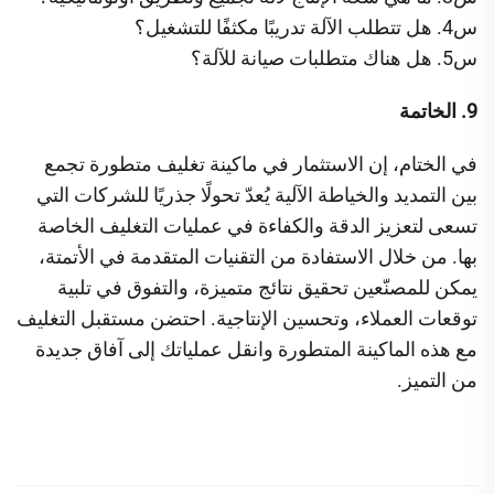
س4. هل تتطلب الآلة تدريبًا مكثفًا للتشغيل؟
س5. هل هناك متطلبات صيانة للآلة؟
9. الخاتمة
في الختام، إن الاستثمار في ماكينة تغليف متطورة تجمع
بين التمديد والخياطة الآلية يُعدّ تحولًا جذريًا للشركات التي
تسعى لتعزيز الدقة والكفاءة في عمليات التغليف الخاصة
بها. من خلال الاستفادة من التقنيات المتقدمة في الأتمتة،
يمكن للمصنّعين تحقيق نتائج متميزة، والتفوق في تلبية
توقعات العملاء، وتحسين الإنتاجية. احتضن مستقبل التغليف
مع هذه الماكينة المتطورة وانقل عملياتك إلى آفاق جديدة
من التميز.