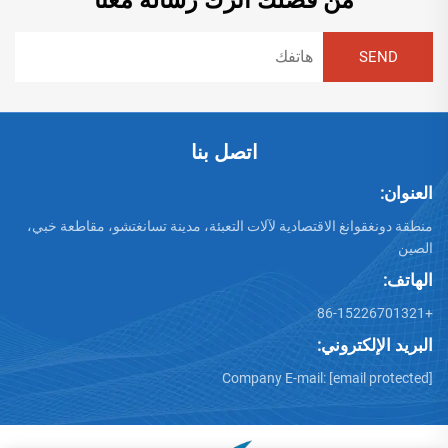
اتصل بنا
العنوان:
منطقة دونغقوانغ الاقتصادية لآلات التعبئة، مدينة تسانغتشو، مقاطعة خبي،
الصين
الهاتف:
+86-15226701321
البريد الإلكتروني:
Company E-mail:
[email protected]