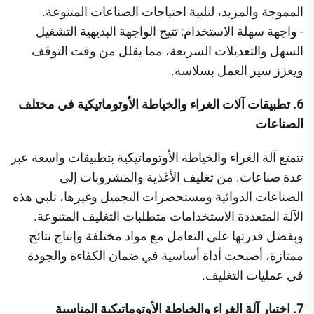
المموجة والمزيد، لتلبية احتياجات الصناعات المتنوعة.
- واجهة سهلة الاستخدام: تتيح الواجهة البديهية التشغيل
السهل والتعديلات السريعة، مما يقلل من وقت التوقف
ويعزز سير العمل بسلاسة.
6. تطبيقات آلات الغراء والخياطة الأوتوماتيكية في مختلف
الصناعات
تتمتع آلة الغراء والخياطة الأوتوماتيكية بتطبيقات واسعة عبر
عدة صناعات. من تغليف الأغذية والمشروبات إلى
الصناعات الدوائية ومستحضرات التجميل وغيرها، تلبي هذه
الآلة المتعددة الاستخدامات متطلبات التغليف المتنوعة.
وبفضل قدرتها على التعامل مع مواد مختلفة وإنتاج نتائج
ممتازة، أصبحت أداة أساسية في ضمان الكفاءة والجودة
في عمليات التغليف.
7. اختيار آلة الغراء والخياطة الأوتوماتيكية المناسبة