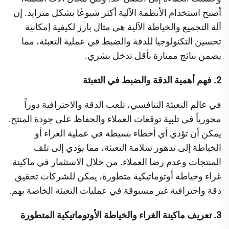
أصبح استخدام الأنظمة الآلية أكثر شيوعًا بشكل متزايد. إن
آلة التجميع والخياطة الآلية هي مثال بارز لكيفية إمكانية
تحسين التكنولوجيا للدقة والضبط في عملية التعبئة، مما
يضمن نتائج ممتازة بأقل تدخل بشري.
2. فهم أهمية الدقة والضبط في التعبئة
في عالم التعبئة التنافسي، تلعب الدقة والاحترافية دوراً
محورياً في تلبية توقعات العملاء والحفاظ على جودة المنتج.
يمكن أن تؤدي أي أخطاء بسيطة في عملية الغراء أو
الخياطة إلى تدهور سلامة التعبئة، مما يؤدي إلى تلف
المنتجات وعدم رضا العملاء. من خلال الاستثمار في ماكينة
غراء وخياطة أوتوماتيكية متطورة، يمكن للشركات تحقيق
دقة واحترافية غير مسبوقة في عمليات التعبئة الخاصة بهم.
3. تعريف ماكينة الغراء والخياطة الأوتوماتيكية المتطورة