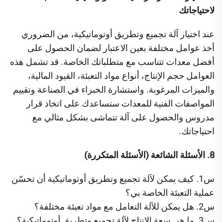
لاحتياجاتك
عند اختيار آلة تجميع وتطريق أوتوماتيكية، من الضروري
أخذ عوامل مختلفة بعين الاعتبار لضمان الحصول على
أفضل معدات تتناسب مع متطلباتك الخاصة. قد تشمل هذه
العوامل حجم الإنتاج، أنواع مواد التعبئة، القيود المالية،
والميزات المرغوبة. واستشارة الخبراء في الصناعة وتقييم
المواصفات الفنية للمعدات ستساعدك على اتخاذ قرار
مدروس والحصول على آلة تتماشى بشكل مثالي مع
احتياجاتك.
8. الأسئلة الشائعة (الأسئلة المتكررة)
س1. كيف يمكن لآلة تجميع وتطريق أوتوماتيكية أن تحسّن
عملية التعبئة الخاصة بي؟
س2. هل يمكن للآلة التعامل مع مواد تعبئة مختلفة؟
س3. ما هي سعة الإنتاج لآلة تجميع وتطريق أوتوماتيكية؟