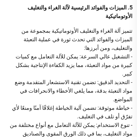
5. الميزات والفوائد الرئيسية لآلة الغراء والتغليف
الأوتوماتيكية
تتميز آلة الغراء والتغليف الأوتوماتيكية بمجموعة من
الميزات والفوائد التي تحدث ثورة في عملية التعبئة
والتغليف، ومن أبرزها:
- التشغيل عالي السرعة: يمكن للآلة التعامل مع كميات
كبيرة من مواد التعبئة، مما يزيد الكفاءة الإنتاجية بشكل
كبير.
- التحديد الدقيق: تضمن تقنية الاستشعار المتقدمة وضع
مواد التعبئة بدقة، مما يلغي الأخطاء والانحرافات في
المواضع.
- خياطة موثوقة: تضمن آلية الخياطة إغلاقًا آمنًا ومنعًا لأي
تفرّق أو تلف في التغليف.
- تنوع الاستخدام: يمكن للآلة التعامل مع أنواع مختلفة من
مواد التغليف، بما في ذلك الورق المقوى والصناديق