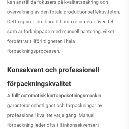
kan anställda fokusera på kvalitetssäkring och
övervakning av den totala produktionseffektiviteten.
Detta sparar inte bara tid utan minimerar även fel
som är förknippade med manuell hantering, vilket
förbättrar tillförlitligheten i hela
förpackningsprocessen.
Konsekvent och professionell
förpackningskvalitet
A
fullt automatisk kartonpaketningsmaskin
garanterar enhetlighet och förpackningar av
professionell kvalitet varje gång. Manuell
förpackning leder ofta till inkonsekvenser i