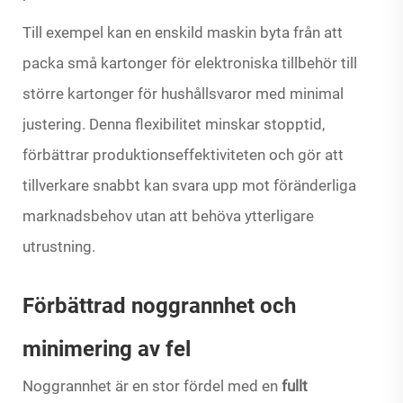
Till exempel kan en enskild maskin byta från att
packa små kartonger för elektroniska tillbehör till
större kartonger för hushållsvaror med minimal
justering. Denna flexibilitet minskar stopptid,
förbättrar produktionseffektiviteten och gör att
tillverkare snabbt kan svara upp mot föränderliga
marknadsbehov utan att behöva ytterligare
utrustning.
Förbättrad noggrannhet och
minimering av fel
Noggrannhet är en stor fördel med en
fullt