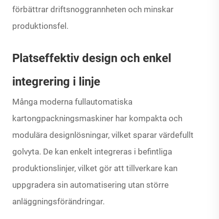
förbättrar driftsnoggrannheten och minskar
produktionsfel.
Platseffektiv design och enkel
integrering i linje
Många moderna fullautomatiska
kartongpackningsmaskiner har kompakta och
modulära designlösningar, vilket sparar värdefullt
golvyta. De kan enkelt integreras i befintliga
produktionslinjer, vilket gör att tillverkare kan
uppgradera sin automatisering utan större
anläggningsförändringar.