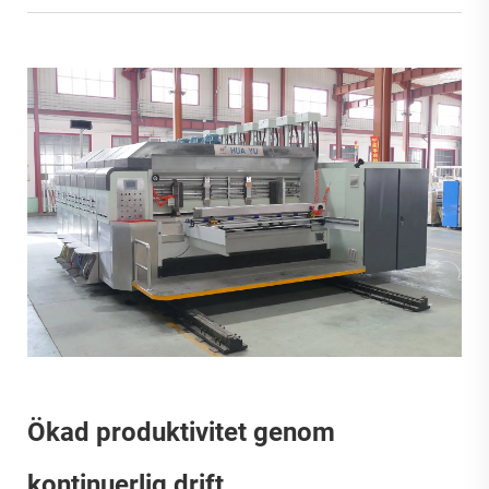
Ökad produktivitet genom
kontinuerlig drift