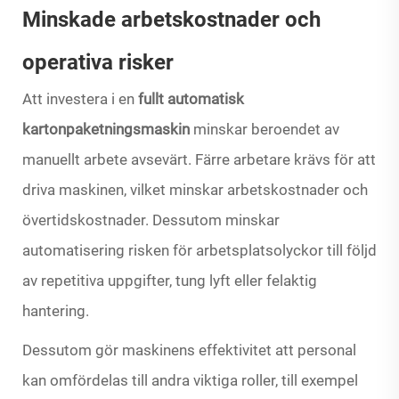
Minskade arbetskostnader och
operativa risker
Att investera i en
fullt automatisk
kartonpaketningsmaskin
minskar beroendet av
manuellt arbete avsevärt. Färre arbetare krävs för att
driva maskinen, vilket minskar arbetskostnader och
övertidskostnader. Dessutom minskar
automatisering risken för arbetsplatsolyckor till följd
av repetitiva uppgifter, tung lyft eller felaktig
hantering.
Dessutom gör maskinens effektivitet att personal
kan omfördelas till andra viktiga roller, till exempel