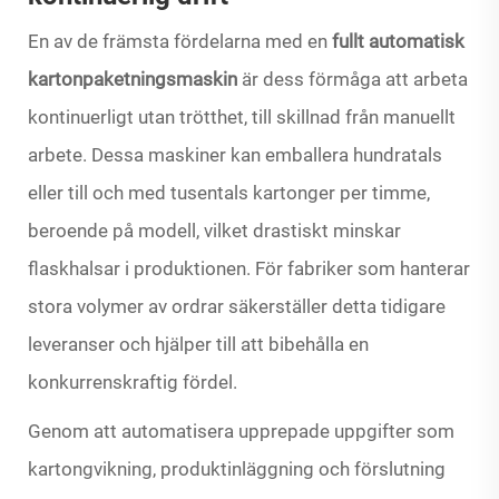
En av de främsta fördelarna med en
fullt automatisk
kartonpaketningsmaskin
är dess förmåga att arbeta
kontinuerligt utan trötthet, till skillnad från manuellt
arbete. Dessa maskiner kan emballera hundratals
eller till och med tusentals kartonger per timme,
beroende på modell, vilket drastiskt minskar
flaskhalsar i produktionen. För fabriker som hanterar
stora volymer av ordrar säkerställer detta tidigare
leveranser och hjälper till att bibehålla en
konkurrenskraftig fördel.
Genom att automatisera upprepade uppgifter som
kartongvikning, produktinläggning och förslutning