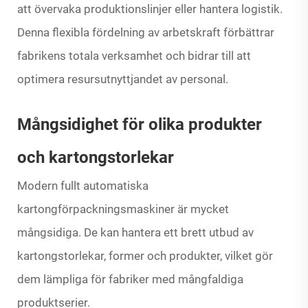
att övervaka produktionslinjer eller hantera logistik.
Denna flexibla fördelning av arbetskraft förbättrar
fabrikens totala verksamhet och bidrar till att
optimera resursutnyttjandet av personal.
Mångsidighet för olika produkter
och kartongstorlekar
Modern fullt automatiska
kartongförpackningsmaskiner är mycket
mångsidiga. De kan hantera ett brett utbud av
kartongstorlekar, former och produkter, vilket gör
dem lämpliga för fabriker med mångfaldiga
produktserier.