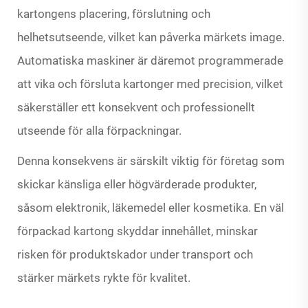
kartongens placering, förslutning och
helhetsutseende, vilket kan påverka märkets image.
Automatiska maskiner är däremot programmerade
att vika och försluta kartonger med precision, vilket
säkerställer ett konsekvent och professionellt
utseende för alla förpackningar.
Denna konsekvens är särskilt viktig för företag som
skickar känsliga eller högvärderade produkter,
såsom elektronik, läkemedel eller kosmetika. En väl
förpackad kartong skyddar innehållet, minskar
risken för produktskador under transport och
stärker märkets rykte för kvalitet.