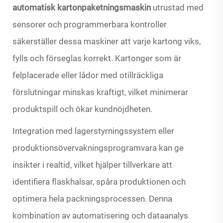
automatisk kartonpaketningsmaskin
utrustad med
sensorer och programmerbara kontroller
säkerställer dessa maskiner att varje kartong viks,
fylls och förseglas korrekt. Kartonger som är
felplacerade eller lådor med otillräckliga
förslutningar minskas kraftigt, vilket minimerar
produktspill och ökar kundnöjdheten.
Integration med lagerstyrningssystem eller
produktionsövervakningsprogramvara kan ge
insikter i realtid, vilket hjälper tillverkare att
identifiera flaskhalsar, spåra produktionen och
optimera hela packningsprocessen. Denna
kombination av automatisering och dataanalys