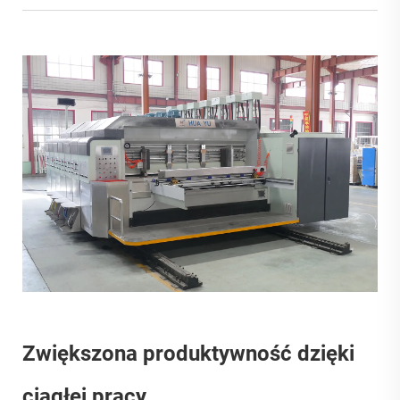
Zwiększona produktywność dzięki
ciągłej pracy