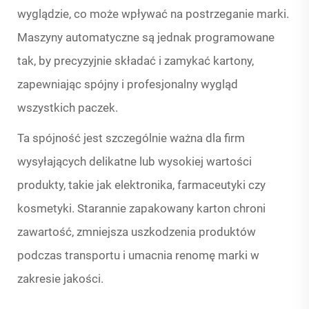
wyglądzie, co może wpływać na postrzeganie marki.
Maszyny automatyczne są jednak programowane
tak, by precyzyjnie składać i zamykać kartony,
zapewniając spójny i profesjonalny wygląd
wszystkich paczek.
Ta spójność jest szczególnie ważna dla firm
wysyłających delikatne lub wysokiej wartości
produkty, takie jak elektronika, farmaceutyki czy
kosmetyki. Starannie zapakowany karton chroni
zawartość, zmniejsza uszkodzenia produktów
podczas transportu i umacnia renomę marki w
zakresie jakości.