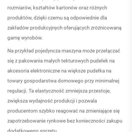
rozmiarów, kształtów kartonów oraz różnych
produktów, dzięki czemu są odpowiednie dla
zakładów produkcyjnych oferujących zróżnicowaną
gamę wyrobów.
Na przykład pojedyncza maszyna może przełączać
się z pakowania małych tekturowych pudełek na
akcesoria elektroniczne na większe pudełka na
towary gospodarstwa domowego przy minimalnej
regulacji. Ta elastyczność zmniejsza przestoje,
zwiększa wydajność produkcji i pozwala
producentom szybko reagować na zmieniające się
zapotrzebowanie rynkowe bez konieczności zakupu
dodatkowego sprzętu.