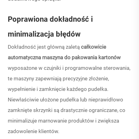
Poprawiona dokładność i
minimalizacja błędów
Dokładność jest główną zaletą
całkowicie
automatyczna maszyna do pakowania kartonów
wyposażone w czujniki i programowalne sterowania,
te maszyny zapewniają precyzyjne złożenie,
wypełnienie i zamknięcie każdego pudełka.
Niewłaściwie ułożone pudełka lub nieprawidłowo
zamknięte skrzynki są drastycznie ograniczane, co
minimalizuje marnowanie produktów i zwiększa
zadowolenie klientów.