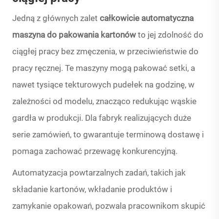
Jedną z głównych zalet
całkowicie automatyczna
maszyna do pakowania kartonów
to jej zdolność do
ciągłej pracy bez zmęczenia, w przeciwieństwie do
pracy ręcznej. Te maszyny mogą pakować setki, a
nawet tysiące tekturowych pudełek na godzinę, w
zależności od modelu, znacząco redukując wąskie
gardła w produkcji. Dla fabryk realizujących duże
serie zamówień, to gwarantuje terminową dostawę i
pomaga zachować przewagę konkurencyjną.
Automatyzacja powtarzalnych zadań, takich jak
składanie kartonów, wkładanie produktów i
zamykanie opakowań, pozwala pracownikom skupić