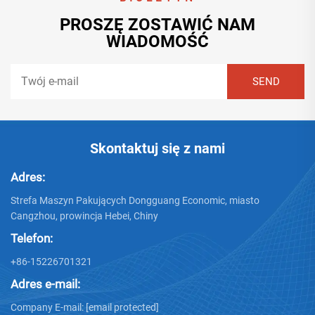
PROSZĘ ZOSTAWIĆ NAM
WIADOMOŚĆ
Skontaktuj się z nami
Adres:
Strefa Maszyn Pakujących Dongguang Economic, miasto
Cangzhou, prowincja Hebei, Chiny
Telefon:
+86-15226701321
Adres e-mail:
Company E-mail:
[email protected]