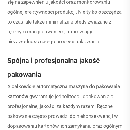
się na zapewnieniu jakości oraz monitorowaniu
ogólnej efektywności produkcji. Nie tylko oszczędza
to czas, ale także minimalizuje błędy związane z
ręcznym manipulowaniem, poprawiając
niezawodność całego procesu pakowania.
Spójna i profesjonalna jakość
pakowania
A
całkowicie automatyczna maszyna do pakowania
kartonów
gwarantuje jednolitość i opakowania o
profesjonalnej jakości za każdym razem. Ręczne
pakowanie często prowadzi do niekonsekwencji w
dopasowaniu kartonów, ich zamykaniu oraz ogólnym