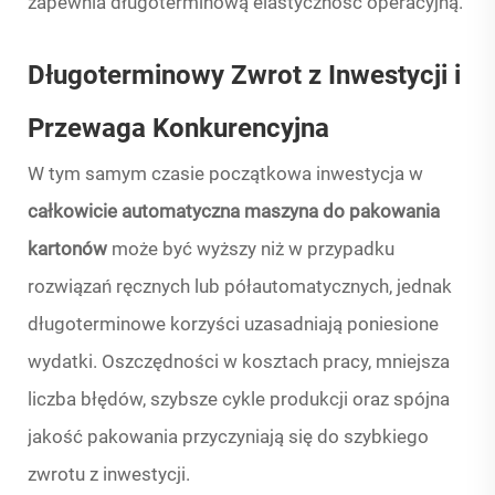
zapewnia długoterminową elastyczność operacyjną.
Długoterminowy Zwrot z Inwestycji i
Przewaga Konkurencyjna
W tym samym czasie początkowa inwestycja w
całkowicie automatyczna maszyna do pakowania
kartonów
może być wyższy niż w przypadku
rozwiązań ręcznych lub półautomatycznych, jednak
długoterminowe korzyści uzasadniają poniesione
wydatki. Oszczędności w kosztach pracy, mniejsza
liczba błędów, szybsze cykle produkcji oraz spójna
jakość pakowania przyczyniają się do szybkiego
zwrotu z inwestycji.