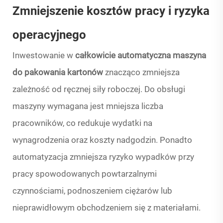
Zmniejszenie kosztów pracy i ryzyka
operacyjnego
Inwestowanie w
całkowicie automatyczna maszyna
do pakowania kartonów
znacząco zmniejsza
zależność od ręcznej siły roboczej. Do obsługi
maszyny wymagana jest mniejsza liczba
pracowników, co redukuje wydatki na
wynagrodzenia oraz koszty nadgodzin. Ponadto
automatyzacja zmniejsza ryzyko wypadków przy
pracy spowodowanych powtarzalnymi
czynnościami, podnoszeniem ciężarów lub
nieprawidłowym obchodzeniem się z materiałami.