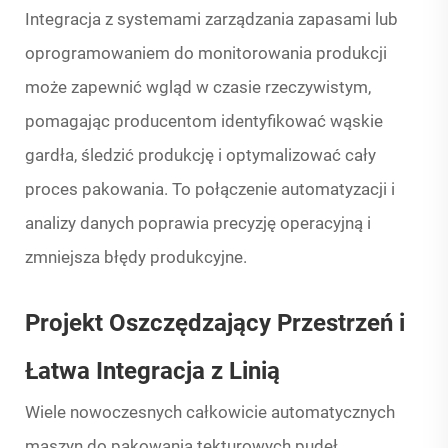
Integracja z systemami zarządzania zapasami lub
oprogramowaniem do monitorowania produkcji
może zapewnić wgląd w czasie rzeczywistym,
pomagając producentom identyfikować wąskie
gardła, śledzić produkcję i optymalizować cały
proces pakowania. To połączenie automatyzacji i
analizy danych poprawia precyzję operacyjną i
zmniejsza błędy produkcyjne.
Projekt Oszczędzający Przestrzeń i
Łatwa Integracja z Linią
Wiele nowoczesnych całkowicie automatycznych
maszyn do pakowania tekturowych pudeł