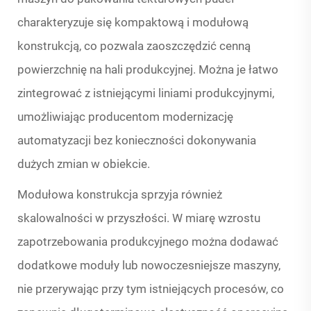
charakteryzuje się kompaktową i modułową
konstrukcją, co pozwala zaoszczędzić cenną
powierzchnię na hali produkcyjnej. Można je łatwo
zintegrować z istniejącymi liniami produkcyjnymi,
umożliwiając producentom modernizację
automatyzacji bez konieczności dokonywania
dużych zmian w obiekcie.
Modułowa konstrukcja sprzyja również
skalowalności w przyszłości. W miarę wzrostu
zapotrzebowania produkcyjnego można dodawać
dodatkowe moduły lub nowoczesniejsze maszyny,
nie przerywając przy tym istniejących procesów, co