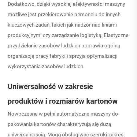
Dodatkowo, dzięki wysokiej efektywności maszyny
możliwe jest przekierowanie personelu do innych
kluczowych zadań, takich jak nadzór nad liniami
produkcyjnymi czy zarządzanie logistyką. Elastyczne
przydzielanie zasobów ludzkich poprawia ogólną
organizację pracy fabryki i sprzyja optymalizacji
wykorzystania zasobów ludzkich.
Uniwersalność w zakresie
produktów i rozmiarów kartonów
Nowoczesne w pełni automatyczne maszyny do
pakowania kartonów charakteryzują się dużą
uniwersalnością. Mogą obsługiwać szeroki zakres