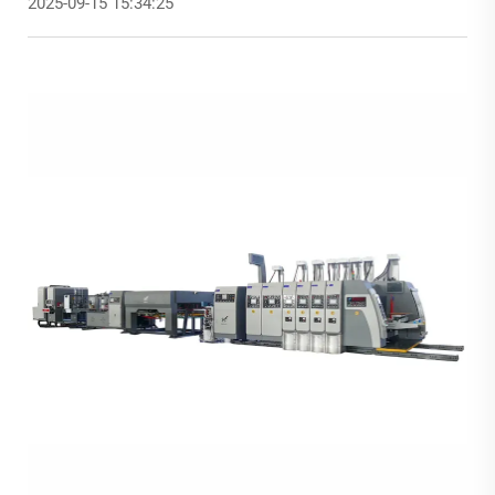
2025-09-15 15:34:25