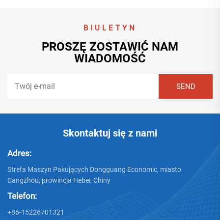
BIULETYN
PROSZĘ ZOSTAWIĆ NAM
WIADOMOŚĆ
Skontaktuj się z nami
Adres:
Strefa Maszyn Pakujących Dongguang Economic, miasto
Cangzhou, prowincja Hebei, Chiny
Telefon:
+86-15226701321