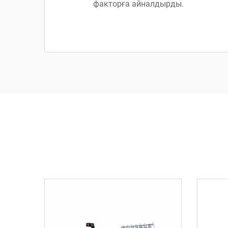
факторға айналдырды.