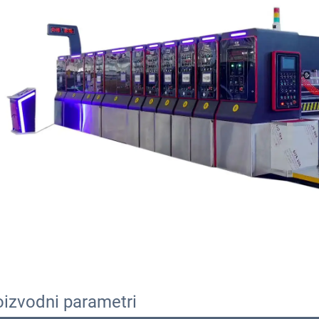
oizvodni parametri 