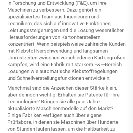
in Forschung und Entwicklung (F&E), um ihre
Maschinen zu verbessern. Dazu gehört ein
spezialisiertes Team aus Ingenieuren und
Technikern, das sich auf innovative Funktionen,
Leistungssteigerungen und die Lösung wesentlicher
Herausforderungen von Kartonherstellern
konzentriert. Wenn beispielsweise zahlreiche Kunden
mit Klebstoffverschwendung und langsamen
Umrüstzeiten zwischen verschiedenen Kartongrößen
kämpfen, wird eine Fabrik mit starkem F&E-Bereich
Lösungen wie automatische Klebstoffregelungen
und Schnellverstellungsfunktionen entwickeln.
Manchmal sind die Anzeichen dieser Stärke klein,
aber dennoch wichtig: Erhalten sie Patente für ihre
Technologien? Bringen sie alle paar Jahre
aktualisierte Maschinenmodelle auf den Markt?
Einige Fabriken verfügen auch über eigene
Prüflabore, in denen sie Maschinen über Hunderte
von Stunden laufen lassen, um die Haltbarkeit zu