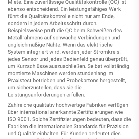
Miete. Eine zuverlässige Qualitätskontrolle (QC) ist
ebenso entscheidend. Ein leistungsfähiges Werk
führt die Qualitätskontrolle nicht nur am Ende,
sondern in jedem Arbeitsschritt durch.
Beispielsweise prüft die QC beim Schweißen des
Metallrahmens auf schwache Verbindungen und
ungleichmäßige Nähte. Wenn das elektrische
System integriert wird, werden jeder Stromkreis,
jedes Sensor und jedes Bedienfeld genau überprüft,
um Kurzschlüsse auszuschließen. Selbst vollständig
montierte Maschinen werden stundenlang im
Praxistest betrieben und Probekartons hergestellt,
um sicherzustellen, dass sie die
Leistungsanforderungen erfüllen.
Zahlreiche qualitativ hochwertige Fabriken verfügen
über international anerkannte Zertifizierungen wie
ISO 9001. Solche Zertifizierungen bedeuten, dass die
Fabriken die internationalen Standards für Präzision
und Qualität einhalten. Für Kunden bedeutet dies