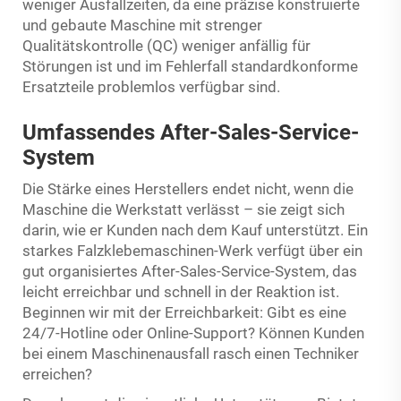
weniger Ausfallzeiten, da eine präzise konstruierte
und gebaute Maschine mit strenger
Qualitätskontrolle (QC) weniger anfällig für
Störungen ist und im Fehlerfall standardkonforme
Ersatzteile problemlos verfügbar sind.
Umfassendes After-Sales-Service-
System
Die Stärke eines Herstellers endet nicht, wenn die
Maschine die Werkstatt verlässt – sie zeigt sich
darin, wie er Kunden nach dem Kauf unterstützt. Ein
starkes Falzklebemaschinen-Werk verfügt über ein
gut organisiertes After-Sales-Service-System, das
leicht erreichbar und schnell in der Reaktion ist.
Beginnen wir mit der Erreichbarkeit: Gibt es eine
24/7-Hotline oder Online-Support? Können Kunden
bei einem Maschinenausfall rasch einen Techniker
erreichen?