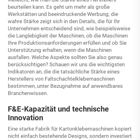
beurteilen kann. Es geht um mehr als große
Werkstätten und beeindruckende Werbung; die
wahre Stärke zeigt sich in den Details, die für Ihr
Unternehmen entscheidend sind, wie beispielsweise
die Langlebigkeit der Maschinen, ob die Maschinen
Ihre Produktionsanforderungen erfüllen und ob Sie
Unterstützung erhalten, wenn die Maschinen
ausfallen. Welche Aspekte sollten Sie also genau
berücksichtigen? Schauen wir uns die wichtigsten
Indikatoren an, die die tatsächliche Stärke eines
Herstellers von Faltschachtelklebemaschinen
bestimmen, unter Bezugnahme auf anwendbares
Branchenwissen.
F&E-Kapazität und technische
Innovation
Eine starke Fabrik für Kartonklebemaschinen kopiert
nicht einfach bestehende Designs, sondern investiert