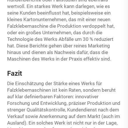
wertvoll. Ein starkes Werk kann darlegen, wie es
seine Kunden beeinflusst hat, beispielsweise ein
kleines Kartonunternehmen, das mit einer neuen
Falzklebemaschine die Produktion verdoppelt hat,
oder ein großes Unternehmen, das durch die
Technologie des Werks Abfälle um 30 % reduziert
hat. Diese Berichte gehen über reines Marketing
hinaus und dienen als Nachweis dafür, dass die
Maschinen des Werks in der Praxis effektiv sind.
Fazit
Die Einschätzung der Stärke eines Werks für
Falzklebemaschinen ist kein Raten, sondern beruht
auf klar definierbaren Faktoren: innovativer
Forschung und Entwicklung, präziser Produktion und
strenger Qualitätskontrolle, Kundendienst nach dem
Verkauf sowie Anerkennung auf dem Markt (auch im
Ausland). Ein solches Werk ist nicht nur in der Lage,