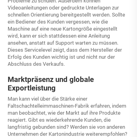
Probleme zu schulen. Außerdem können
Videoanleitungen oder gedruckte Unterlagen zur
schnellen Orientierung bereitgestellt werden. Sollte
ein Bediener des Kunden vergessen, wie die
Maschine auf eine neue Kartongröße eingestellt
wird, kann er sich stattdessen eine Anleitung
ansehen, anstatt auf Support warten zu müssen.
Dieses Servicelevel zeigt, dass dem Hersteller der
Erfolg des Kunden wichtig ist und nicht nur der
Abschluss des Verkaufs.
Marktpräsenz und globale
Exportleistung
Man kann viel über die Stärke einer
Faltschachtelleimmaschinen-Fabrik erfahren, indem
man beobachtet, wie der Markt auf ihre Produkte
reagiert. Gibt es wiederkehrende Kunden, die
langfristig gebunden sind? Werden sie von anderen
Unternehmen der Kartonindustrie weiterempfohlen?