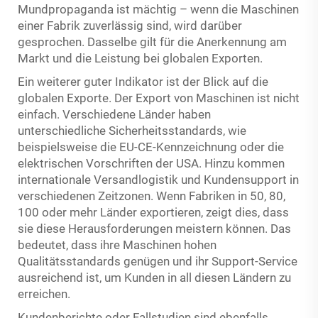
Mundpropaganda ist mächtig – wenn die Maschinen
einer Fabrik zuverlässig sind, wird darüber
gesprochen. Dasselbe gilt für die Anerkennung am
Markt und die Leistung bei globalen Exporten.
Ein weiterer guter Indikator ist der Blick auf die
globalen Exporte. Der Export von Maschinen ist nicht
einfach. Verschiedene Länder haben
unterschiedliche Sicherheitsstandards, wie
beispielsweise die EU-CE-Kennzeichnung oder die
elektrischen Vorschriften der USA. Hinzu kommen
internationale Versandlogistik und Kundensupport in
verschiedenen Zeitzonen. Wenn Fabriken in 50, 80,
100 oder mehr Länder exportieren, zeigt dies, dass
sie diese Herausforderungen meistern können. Das
bedeutet, dass ihre Maschinen hohen
Qualitätsstandards genügen und ihr Support-Service
ausreichend ist, um Kunden in all diesen Ländern zu
erreichen.
Kundenberichte oder Fallstudien sind ebenfalls