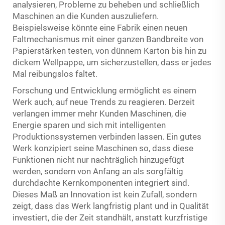
analysieren, Probleme zu beheben und schließlich
Maschinen an die Kunden auszuliefern.
Beispielsweise könnte eine Fabrik einen neuen
Faltmechanismus mit einer ganzen Bandbreite von
Papierstärken testen, von dünnem Karton bis hin zu
dickem Wellpappe, um sicherzustellen, dass er jedes
Mal reibungslos faltet.
Forschung und Entwicklung ermöglicht es einem
Werk auch, auf neue Trends zu reagieren. Derzeit
verlangen immer mehr Kunden Maschinen, die
Energie sparen und sich mit intelligenten
Produktionssystemen verbinden lassen. Ein gutes
Werk konzipiert seine Maschinen so, dass diese
Funktionen nicht nur nachträglich hinzugefügt
werden, sondern von Anfang an als sorgfältig
durchdachte Kernkomponenten integriert sind.
Dieses Maß an Innovation ist kein Zufall, sondern
zeigt, dass das Werk langfristig plant und in Qualität
investiert, die der Zeit standhält, anstatt kurzfristige