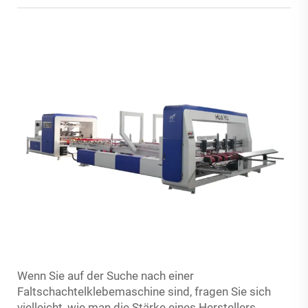
Wenn Sie auf der Suche nach einer
Faltschachtelklebemaschine sind, fragen Sie sich
vielleicht, wie man die Stärke eines Herstellers