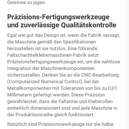
Gewinne zu jagen.
Präzisions-Fertigungswerkzeuge
und zuverlässige Qualitätskontrolle
Egal wie gut das Design ist, wenn die Fabrik versagt,
die Maschine gemäß den Spezifikationen
herzustellen, ist sie nutzlos. Eine führende
Faltschachtelklebemaschinen-Fabrik setzt
Präzisionsfertigungswerkzeuge ein, um die nahtlose
Integration der Maschinenkomponenten
sicherzustellen. Denken Sie an die CNC-Bearbeitung
(Computerized Numerical Control), bei der
Metallkomponenten mit Toleranzen von bis zu 0,01
Millimetern gefertigt werden. Diese Präzision
gewährleistet, dass die Faltarme und Kleberollen
einheitlich dimensioniert sind und jede Maschine in
der Produktionsreihe gleich funktioniert.
Natürlich sind Präzisionswerkzeuge nur die halbe