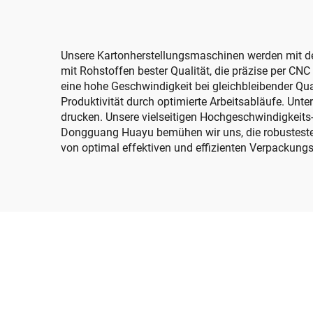
Unsere Kartonherstellungsmaschinen werden mit de
mit Rohstoffen bester Qualität, die präzise per CN
eine hohe Geschwindigkeit bei gleichbleibender Qu
Produktivität durch optimierte Arbeitsabläufe. U
drucken. Unsere vielseitigen Hochgeschwindigkeits
Dongguang Huayu bemühen wir uns, die robusteste
von optimal effektiven und effizienten Verpackungs