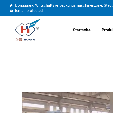
Dongguang Wirtschaftsverpackungsmaschinenzone, Stadt 
[email protected]
Startseite
Produ