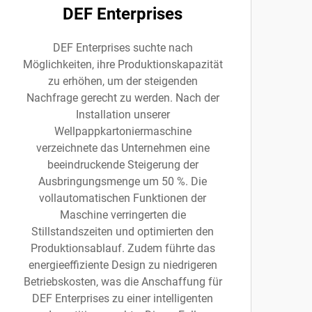
DEF Enterprises
DEF Enterprises suchte nach
Möglichkeiten, ihre Produktionskapazität
zu erhöhen, um der steigenden
Nachfrage gerecht zu werden. Nach der
Installation unserer
Wellpappkartoniermaschine
verzeichnete das Unternehmen eine
beeindruckende Steigerung der
Ausbringungsmenge um 50 %. Die
vollautomatischen Funktionen der
Maschine verringerten die
Stillstandszeiten und optimierten den
Produktionsablauf. Zudem führte das
energieeffiziente Design zu niedrigeren
Betriebskosten, was die Anschaffung für
DEF Enterprises zu einer intelligenten