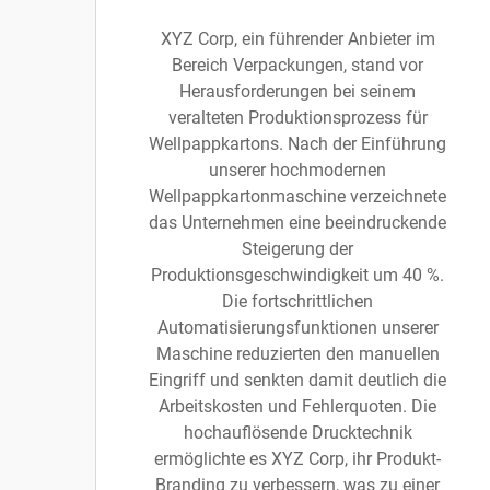
XYZ Corp, ein führender Anbieter im
Bereich Verpackungen, stand vor
Herausforderungen bei seinem
veralteten Produktionsprozess für
Wellpappkartons. Nach der Einführung
unserer hochmodernen
Wellpappkartonmaschine verzeichnete
das Unternehmen eine beeindruckende
Steigerung der
Produktionsgeschwindigkeit um 40 %.
Die fortschrittlichen
Automatisierungsfunktionen unserer
Maschine reduzierten den manuellen
Eingriff und senkten damit deutlich die
Arbeitskosten und Fehlerquoten. Die
hochauflösende Drucktechnik
ermöglichte es XYZ Corp, ihr Produkt-
Branding zu verbessern, was zu einer