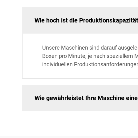
Wie hoch ist die Produktionskapazitä
Unsere Maschinen sind darauf ausgeleg
Boxen pro Minute, je nach speziellem 
individuellen Produktionsanforderungen
Wie gewährleistet Ihre Maschine ein