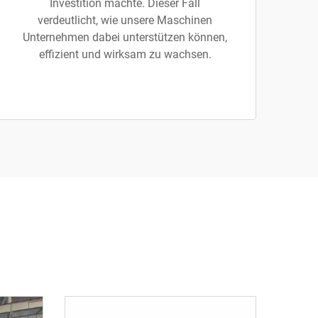
Investition machte. Dieser Fall
verdeutlicht, wie unsere Maschinen
Unternehmen dabei unterstützen können,
effizient und wirksam zu wachsen.