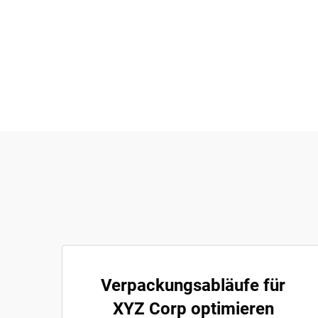
Verpackungsabläufe für
XYZ Corp optimieren