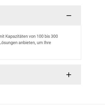
it Kapazitäten von 100 bis 300
 Lösungen anbieten, um Ihre