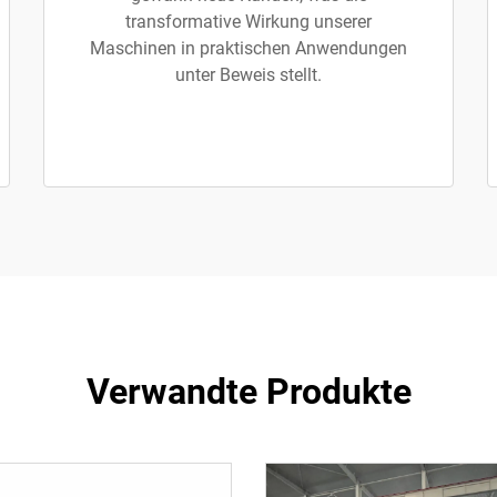
transformative Wirkung unserer
Maschinen in praktischen Anwendungen
unter Beweis stellt.
Verwandte Produkte