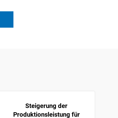
Steigerung der
Produktionsleistung für