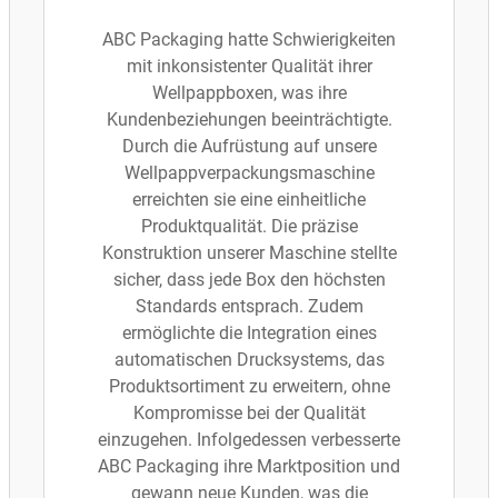
ABC Packaging hatte Schwierigkeiten
mit inkonsistenter Qualität ihrer
Wellpappboxen, was ihre
Kundenbeziehungen beeinträchtigte.
Durch die Aufrüstung auf unsere
Wellpappverpackungsmaschine
erreichten sie eine einheitliche
Produktqualität. Die präzise
Konstruktion unserer Maschine stellte
sicher, dass jede Box den höchsten
Standards entsprach. Zudem
ermöglichte die Integration eines
automatischen Drucksystems, das
Produktsortiment zu erweitern, ohne
Kompromisse bei der Qualität
einzugehen. Infolgedessen verbesserte
ABC Packaging ihre Marktposition und
gewann neue Kunden, was die