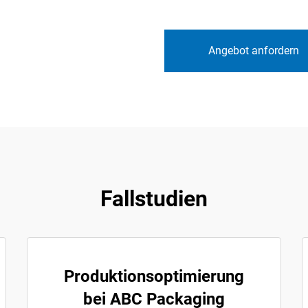
Angebot anfordern
Fallstudien
Produktionsoptimierung
bei ABC Packaging