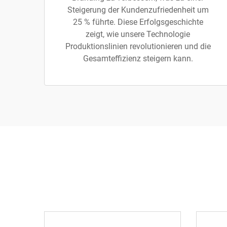
Steigerung der Kundenzufriedenheit um
25 % führte. Diese Erfolgsgeschichte
zeigt, wie unsere Technologie
Produktionslinien revolutionieren und die
Gesamteffizienz steigern kann.