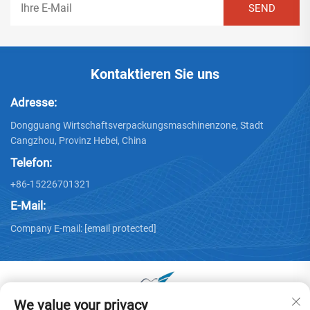
Kontaktieren Sie uns
Adresse:
Dongguang Wirtschaftsverpackungsmaschinenzone, Stadt
Cangzhou, Provinz Hebei, China
Telefon:
+86-15226701321
E-Mail:
Company E-mail:
[email protected]
We value your privacy