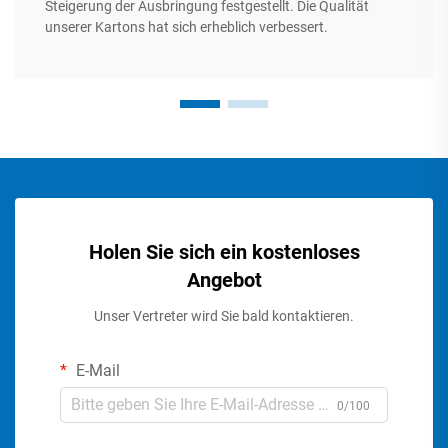
Steigerung der Ausbringung festgestellt. Die Qualität
unserer Kartons hat sich erheblich verbessert.
Holen Sie sich ein kostenloses
Angebot
Unser Vertreter wird Sie bald kontaktieren.
E-Mail
0/100