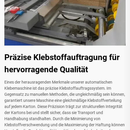
Präzise Klebstoffauftragung für
hervorragende Qualität
Eines der herausragenden Merkmale unserer automatischen
Klebemaschine ist das präzise Klebstoffauftragssystem. Im
Gegensatz zu manuellen Methoden, die ungleichmäßig sein können,
garantiert unsere Maschine eine gleichmäßige Klebstoffverteilung
auf jedem Karton. Diese Präzision trägt zur strukturellen Integrität
der Kartons bei und stellt sicher, dass sie Transport und
Handhabung standhalten. Durch die Minimierung von
Klebstoffverschwendung und die Maximierung der Haftung können