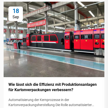
18
Sep
Wie lässt sich die Effizienz mit Produktionsanlagen
für Kartonverpackungen verbessern?
Automatisierung der Kernprozesse in der
Kartonverpackungsherstellung Die Rolle automatisierter