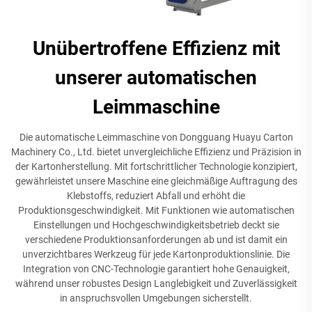
Unübertroffene Effizienz mit
unserer automatischen
Leimmaschine
Die automatische Leimmaschine von Dongguang Huayu Carton
Machinery Co., Ltd. bietet unvergleichliche Effizienz und Präzision in
der Kartonherstellung. Mit fortschrittlicher Technologie konzipiert,
gewährleistet unsere Maschine eine gleichmäßige Auftragung des
Klebstoffs, reduziert Abfall und erhöht die
Produktionsgeschwindigkeit. Mit Funktionen wie automatischen
Einstellungen und Hochgeschwindigkeitsbetrieb deckt sie
verschiedene Produktionsanforderungen ab und ist damit ein
unverzichtbares Werkzeug für jede Kartonproduktionslinie. Die
Integration von CNC-Technologie garantiert hohe Genauigkeit,
während unser robustes Design Langlebigkeit und Zuverlässigkeit
in anspruchsvollen Umgebungen sicherstellt.