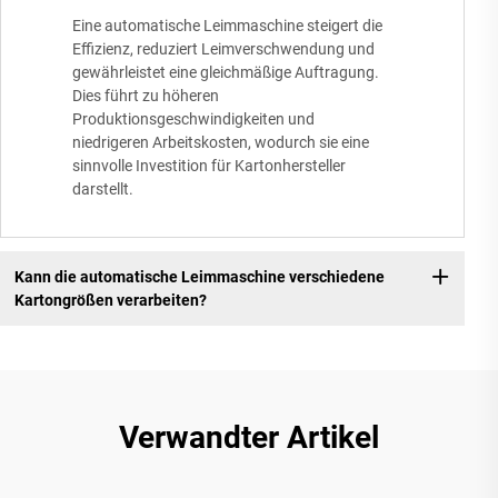
Eine automatische Leimmaschine steigert die
Effizienz, reduziert Leimverschwendung und
gewährleistet eine gleichmäßige Auftragung.
Dies führt zu höheren
Produktionsgeschwindigkeiten und
niedrigeren Arbeitskosten, wodurch sie eine
sinnvolle Investition für Kartonhersteller
darstellt.
Kann die automatische Leimmaschine verschiedene
Kartongrößen verarbeiten?
Verwandter Artikel