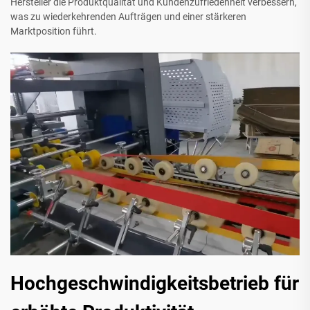
Hersteller die Produktqualität und Kundenzufriedenheit verbessern,
was zu wiederkehrenden Aufträgen und einer stärkeren
Marktposition führt.
Hochgeschwindigkeitsbetrieb für