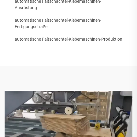
automatische Faltschachtel-Klebemaschinen-
Ausrüstung
automatische Faltschachtel-Klebemaschinen-
Fertigungsstraße
automatische Faltschachtel-Klebemaschinen-Produktion