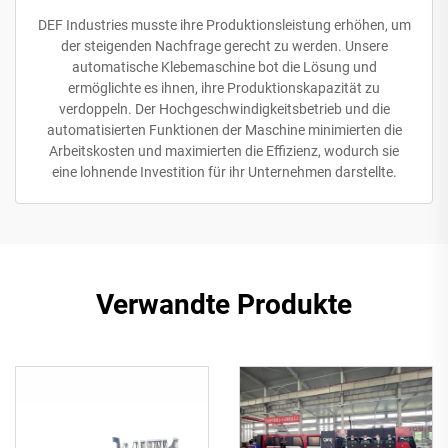
DEF Industries musste ihre Produktionsleistung erhöhen, um
der steigenden Nachfrage gerecht zu werden. Unsere
automatische Klebemaschine bot die Lösung und
ermöglichte es ihnen, ihre Produktionskapazität zu
verdoppeln. Der Hochgeschwindigkeitsbetrieb und die
automatisierten Funktionen der Maschine minimierten die
Arbeitskosten und maximierten die Effizienz, wodurch sie
eine lohnende Investition für ihr Unternehmen darstellte.
Verwandte Produkte