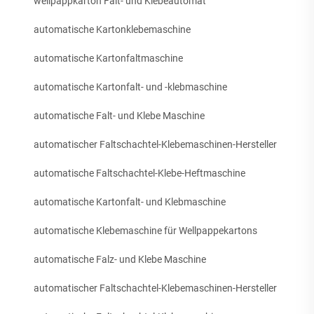
wellpappkarton Falt- und Klebeautomat
automatische Kartonklebemaschine
automatische Kartonfaltmaschine
automatische Kartonfalt- und -klebmaschine
automatische Falt- und Klebe Maschine
automatischer Faltschachtel-Klebemaschinen-Hersteller
automatische Faltschachtel-Klebe-Heftmaschine
automatische Kartonfalt- und Klebmaschine
automatische Klebemaschine für Wellpappekartons
automatische Falz- und Klebe Maschine
automatischer Faltschachtel-Klebemaschinen-Hersteller