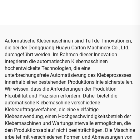
automatischer
Bündelmaschine
Automatische Klebemaschinen sind Teil der Innovationen,
die bei der Dongguang Huayu Carton Machinery Co., Ltd.
durchgeführt werden. Im Rahmen dieser Innovation
integrieren die automatischen Klebemaschinen
hochentwickelte Technologien, die eine
unterbrechungsfreie Automatisierung des Klebeprozesses
innerhalb einer bestehenden Produktionslinie sicherstellen.
Wir wissen, dass die Anforderungen der Produktion
Flexibilität und Präzision erfordern. Daher bietet die
automatische Klebemaschine verschiedene
Klebeauftragsverfahren, die eine vielfältige
Klebeanwendung, einen Hochgeschwindigkeitsbetrieb der
Klebemaschinen und Wartungsintervalle ermöglichen, die
den Produktionsablauf nicht beeinträchtigen. Die Maschine
arbeitet mit verschiedenen Formen und Abmessungen von