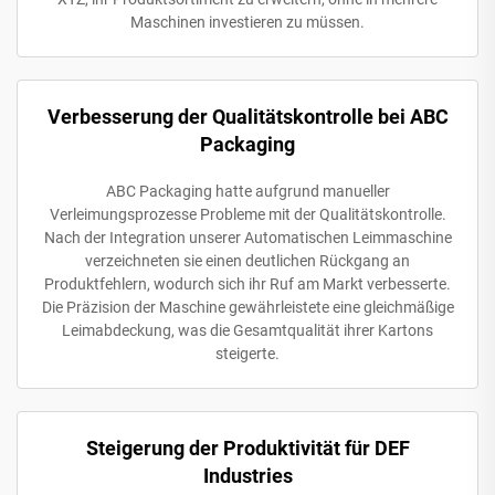
Maschinen investieren zu müssen.
Verbesserung der Qualitätskontrolle bei ABC
Packaging
ABC Packaging hatte aufgrund manueller
Verleimungsprozesse Probleme mit der Qualitätskontrolle.
Nach der Integration unserer Automatischen Leimmaschine
verzeichneten sie einen deutlichen Rückgang an
Produktfehlern, wodurch sich ihr Ruf am Markt verbesserte.
Die Präzision der Maschine gewährleistete eine gleichmäßige
Leimabdeckung, was die Gesamtqualität ihrer Kartons
steigerte.
Steigerung der Produktivität für DEF
Industries