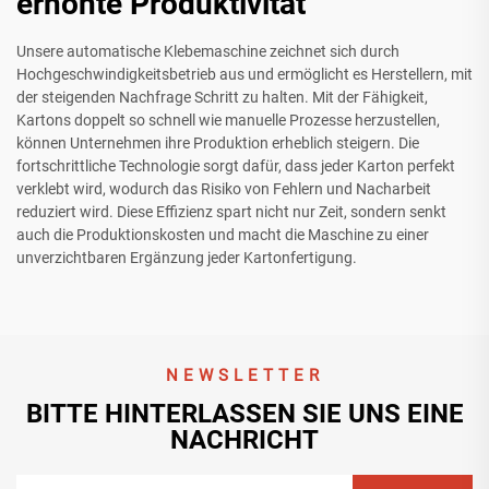
erhöhte Produktivität
Unsere automatische Klebemaschine zeichnet sich durch
Hochgeschwindigkeitsbetrieb aus und ermöglicht es Herstellern, mit
der steigenden Nachfrage Schritt zu halten. Mit der Fähigkeit,
Kartons doppelt so schnell wie manuelle Prozesse herzustellen,
können Unternehmen ihre Produktion erheblich steigern. Die
fortschrittliche Technologie sorgt dafür, dass jeder Karton perfekt
verklebt wird, wodurch das Risiko von Fehlern und Nacharbeit
reduziert wird. Diese Effizienz spart nicht nur Zeit, sondern senkt
auch die Produktionskosten und macht die Maschine zu einer
unverzichtbaren Ergänzung jeder Kartonfertigung.
NEWSLETTER
BITTE HINTERLASSEN SIE UNS EINE
NACHRICHT