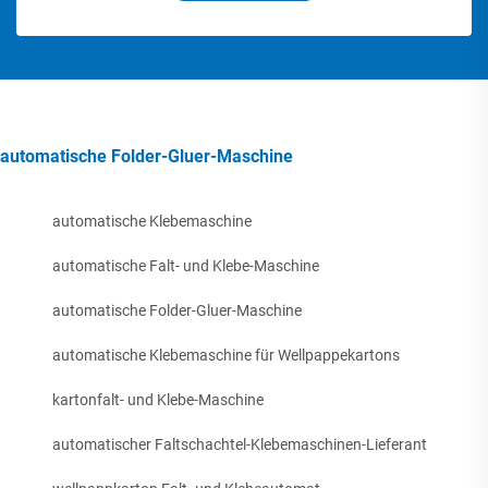
automatische Folder-Gluer-Maschine
automatische Klebemaschine
automatische Falt- und Klebe-Maschine
automatische Folder-Gluer-Maschine
automatische Klebemaschine für Wellpappekartons
kartonfalt- und Klebe-Maschine
automatischer Faltschachtel-Klebemaschinen-Lieferant