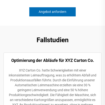
Angebot anfordern
Fallstudien
Optimierung der Abläufe für XYZ Carton Co.
XYZ Carton Co. hatte Schwierigkeiten mit einer
inkonsistenten Leimauftragung, was zu erhöhtem Abfall und
Produktionsausfällen führte. Durch die Einführung unserer
Automatischen Leimmaschine erzielten sie eine 30 %
geringere Leimverwendung und eine 50 % höhere
Produktiongeschwindigkeit. Die Fähigkeit der Maschine, sich
an verschiedene Kartongrößen anzupassen, ermöglichte es
XYZ, ihr Produktsortiment zu erweitern, ohne in mehrere