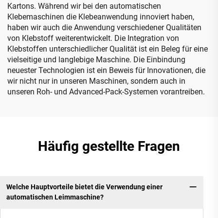
Kartons. Während wir bei den automatischen
Klebemaschinen die Klebeanwendung innoviert haben,
haben wir auch die Anwendung verschiedener Qualitäten
von Klebstoff weiterentwickelt. Die Integration von
Klebstoffen unterschiedlicher Qualität ist ein Beleg für eine
vielseitige und langlebige Maschine. Die Einbindung
neuester Technologien ist ein Beweis für Innovationen, die
wir nicht nur in unseren Maschinen, sondern auch in
unseren Roh- und Advanced-Pack-Systemen vorantreiben.
Häufig gestellte Fragen
Welche Hauptvorteile bietet die Verwendung einer
automatischen Leimmaschine?