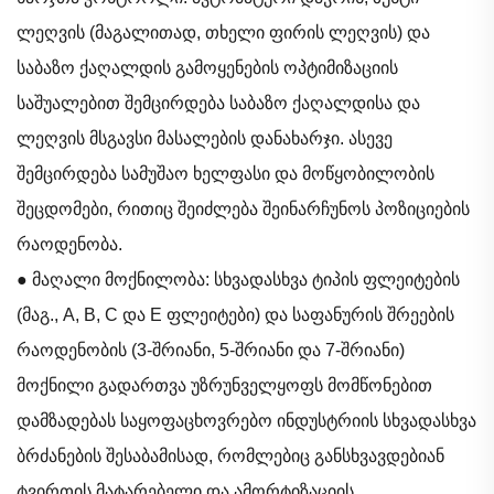
ლეღვის (მაგალითად, თხელი ფირის ლეღვის) და
საბაზო ქაღალდის გამოყენების ოპტიმიზაციის
საშუალებით შემცირდება საბაზო ქაღალდისა და
ლეღვის მსგავსი მასალების დანახარჯი. ასევე
შემცირდება სამუშაო ხელფასი და მოწყობილობის
შეცდომები, რითიც შეიძლება შეინარჩუნოს პოზიციების
რაოდენობა.
● მაღალი მოქნილობა: სხვადასხვა ტიპის ფლეიტების
(მაგ., A, B, C და E ფლეიტები) და საფანურის შრეების
რაოდენობის (3-შრიანი, 5-შრიანი და 7-შრიანი)
მოქნილი გადართვა უზრუნველყოფს მომწონებით
დამზადებას საყოფაცხოვრებო ინდუსტრიის სხვადასხვა
ბრძანების შესაბამისად, რომლებიც განსხვავდებიან
ტვირთის მატარებელი და ამორტიზაციის