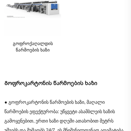
გოფროქაღალდის
წარმოების ხაზი
Გოფროკარტონის წარმოების ხაზი
● გოფროკარტონის წარმოების ხაზი, მაღალი
წარმოების ეფექტურობა: უწყვეტი ასამბლეის ხაზის
გამოყენებით, ერთი ხაზი დღეში ათასობით მეტრს
უშვებს და მუშაობს 24/7. ეს მნიშვნელოვნად აღემატება