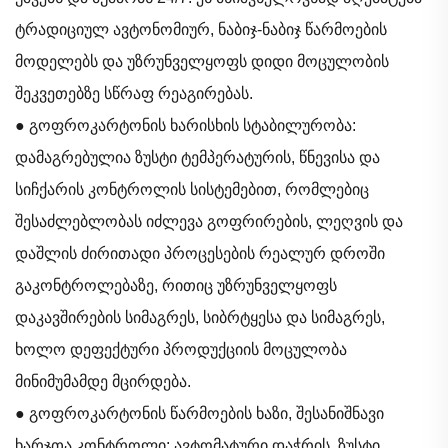
ტრადიციულ ავტონომიურ, ნაბიჯ-ნაბიჯ წარმოების
მოდელებს და უზრუნველყოფს დიდი მოცულობის
შეკვეთებზე სწრაფ რეაგირებას.
● გოფროკარტონის ხარისხის სტაბილურობა:
დამაგრებულია ზუსტი ტემპერატურის, წნევისა და
სიჩქარის კონტროლის სისტემებით, რომლებიც
შესაძლებლობას იძლევა გოფრირების, ლეღვის და
დაშლის ძირითადი პროცესების რეალურ დროში
გაკონტროლებაზე, რითიც უზრუნველყოფს
დაკავშირების სიმაგრეს, სიბრტყესა და სიმაგრეს,
ხოლო დეფექტური პროდუქციის მოცულობა
მინიმუმამდე მცირდება.
● გოფროკარტონის წარმოების ხაზი, შესანიშნავი
ხარჯთა კონტროლი: ავტომატური დაჭრის, ზუსტი