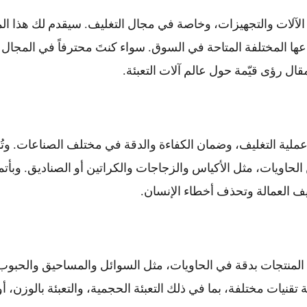
ة الآلات والتجهيزات، وخاصة في مجال التغليف. سيقدم لك هذا ال
عها المختلفة المتاحة في السوق. سواء كنتَ محترفاً في المجال 
 عملية التغليف، وضمان الكفاءة والدقة في مختلف الصناعات. وت
 الحاويات، مثل الأكياس والزجاجات والكراتين أو الصناديق. وبأتم
ليف العمالة وتحذف أخطاء الإنسان.
عبئة المنتجات بدقة في الحاويات، مثل السوائل والمساحيق والحبوب
 تقنيات مختلفة، بما في ذلك التعبئة الحجمية، والتعبئة بالوزن، أ