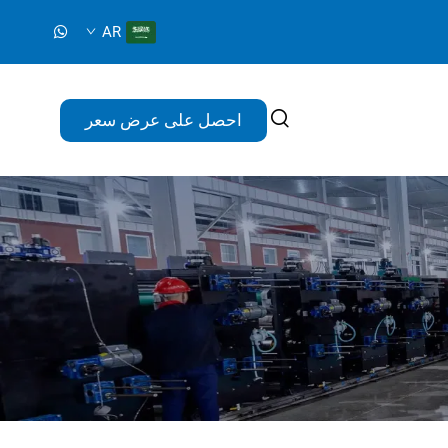
AR
احصل على عرض سعر