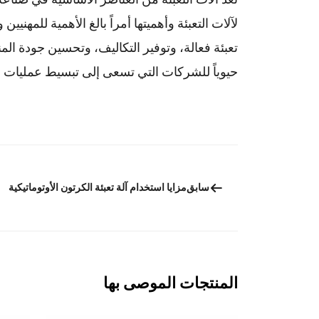
لآلات التعبئة وأهميتها أمراً بالغ الأهمية للمهني
تعبئة فعالة، وتوفير التكاليف، وتحسين جودة المنتج
حيوياً للشركات التي تسعى إلى تبسيط عمليات التع
سابق
مزايا استخدام آلة تعبئة الكرتون الأوتوماتيكية
المنتجات الموصى بها