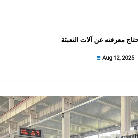
تاج معرفته عن آلات التعبئة
Aug 12, 2025