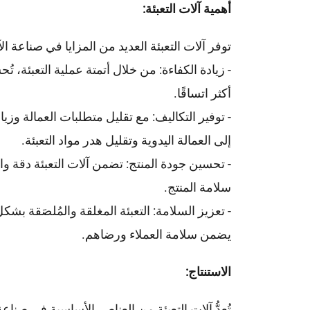
أهمية آلات التعبئة:
توفر آلات التعبئة العديد من المزايا في صناعة الآ
- زيادة الكفاءة: من خلال أتمتة عملية التعبئة، ت
أكثر اتساقًا.
- توفير التكاليف: مع تقليل متطلبات العمالة وزيا
إلى العمالة اليدوية وتقليل هدر مواد التعبئة.
- تحسين جودة المنتج: تضمن آلات التعبئة دقة وا
سلامة المنتج.
- تعزيز السلامة: التعبئة المغلقة والمُلصَقة ب
يضمن سلامة العملاء ورضاهم.
الاستنتاج:
تُعدُّ آلات التعبئة من العناصر الأساسية في صناعة