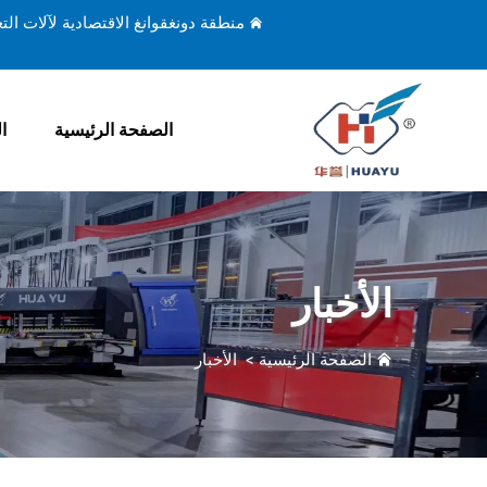
منطقة دونغقوانغ الاقتصادية لآلات ال
الصفحة الرئيسية
ا
الأخبار
الصفحة الرئيسية
>
الأخبار