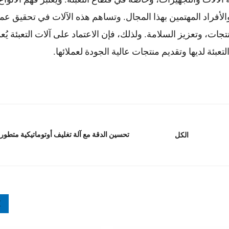
ين والأفراد المهتمين بهذا المجال. وتساهم هذه الآلات في تحقيق عم
ات، وتعزيز السلامة. ولذلك، فإن الاعتماد على آلات التعبئة يُعدُّ 
بئة لديها وتقديم منتجات عالية الجودة لعملائها.
تحسين الدقة مع آلة تغليف أوتوماتيكية متطور
الكل