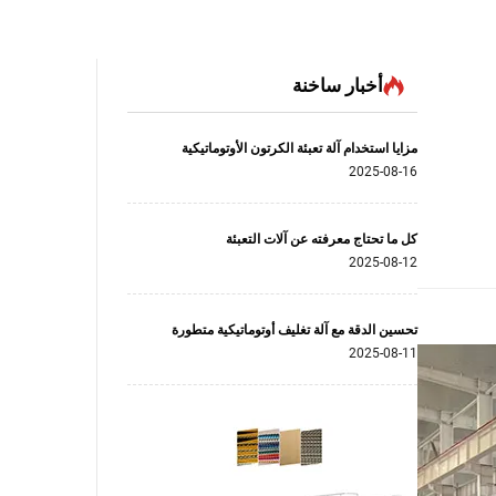
أخبار ساخنة
مزايا استخدام آلة تعبئة الكرتون الأوتوماتيكية
2025-08-16
كل ما تحتاج معرفته عن آلات التعبئة
2025-08-12
تحسين الدقة مع آلة تغليف أوتوماتيكية متطورة
2025-08-11