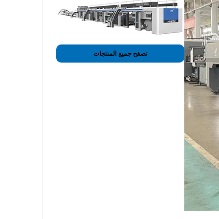
تصفح جميع المنتجات