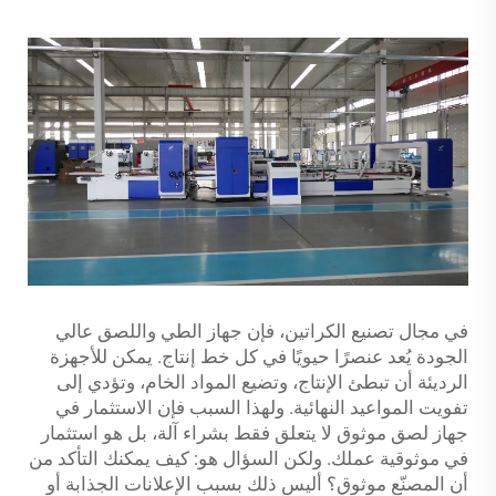
في مجال تصنيع الكراتين، فإن جهاز الطي واللصق عالي
الجودة يُعد عنصرًا حيويًا في كل خط إنتاج. يمكن للأجهزة
الرديئة أن تبطئ الإنتاج، وتضيع المواد الخام، وتؤدي إلى
تفويت المواعيد النهائية. ولهذا السبب فإن الاستثمار في
جهاز لصق موثوق لا يتعلق فقط بشراء آلة، بل هو استثمار
في موثوقية عملك. ولكن السؤال هو: كيف يمكنك التأكد من
أن المصنّع موثوق؟ أليس ذلك بسبب الإعلانات الجذابة أو