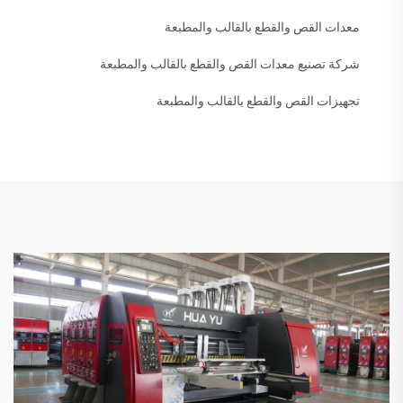
معدات القص والقطع بالقالب والمطبعة
شركة تصنيع معدات القص والقطع بالقالب والمطبعة
تجهيزات القص والقطع بالقالب والمطبعة