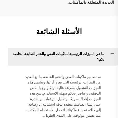
العديدة المتعلقة بالماكينات.
الأسئلة الشائعة
ما هي الميزات الرئيسية لماكينات القص والختم الطابعة الخاصة
بكم؟
تم تصميم ماكينات القص والختم الخاصة بنا مع العديد
من الميزات الرئيسية التي تعزز أدائها. وتشمل هذه
الميزات التشغيل بسرعة عالية، وتكنولوجيا القص
الدقيقة، وعناصر تحكم سهلة الاستخدام. تتيح هذه
الميزات إعدادًا سريعًا، وتقليل التوقفات، والقدرة
على إنشاء تصاميم معقدة بدقة استثنائية. بالإضافة
إلى ذلك، تم بناء ماكيناتنا لتحمل الاستخدام المكثف،
مما يضمن موثوقية على المدى الطويل.