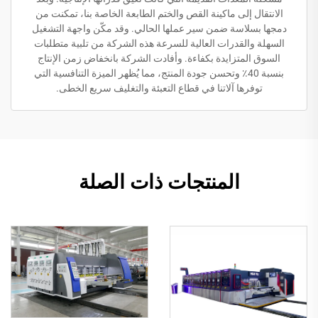
الانتقال إلى ماكينة القص والختم الطابعة الخاصة بنا، تمكنت من
دمجها بسلاسة ضمن سير عملها الحالي. وقد مكّن واجهة التشغيل
السهلة والقدرات العالية للسرعة هذه الشركة من تلبية متطلبات
السوق المتزايدة بكفاءة. وأفادت الشركة بانخفاض زمن الإنتاج
بنسبة 40٪ وتحسن جودة المنتج، مما يُظهر الميزة التنافسية التي
توفرها آلاتنا في قطاع التعبئة والتغليف سريع الخطى.
المنتجات ذات الصلة