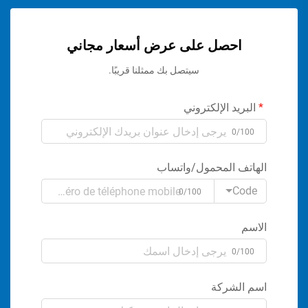
احصل على عرض أسعار مجاني
سيتصل بك ممثلنا قريبًا.
البريد الإلكتروني
0/100
الهاتف المحمول/واتساب
Code
0/100
الاسم
0/100
اسم الشركة