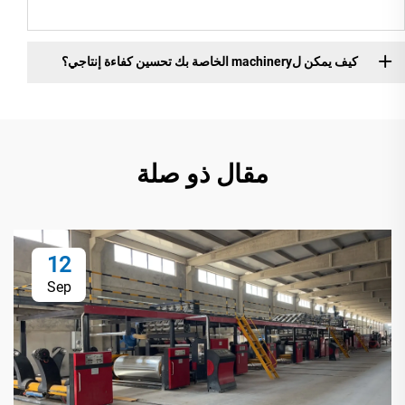
كيف يمكن لmachinery الخاصة بك تحسين كفاءة إنتاجي؟
مقال ذو صلة
12
Sep