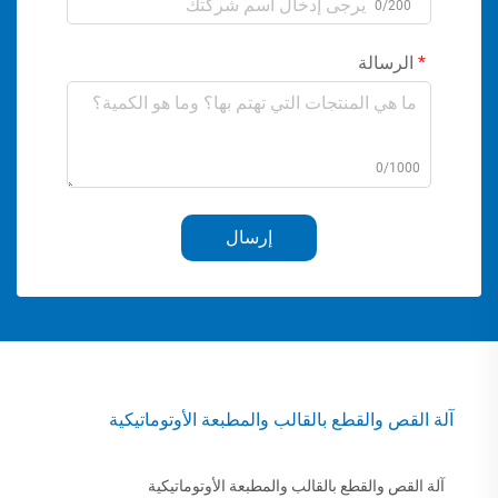
0/200
الرسالة
0/1000
إرسال
آلة القص والقطع بالقالب والمطبعة الأوتوماتيكية
آلة القص والقطع بالقالب والمطبعة الأوتوماتيكية