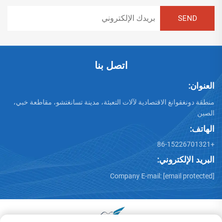
اتصل بنا
العنوان:
منطقة دونغقوانغ الاقتصادية لآلات التعبئة، مدينة تسانغتشو، مقاطعة خبي،
الصين
الهاتف:
+86-15226701321
البريد الإلكتروني:
Company E-mail:
[email protected]