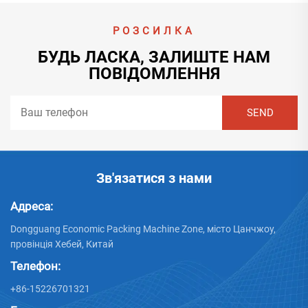
РОЗСИЛКА
БУДЬ ЛАСКА, ЗАЛИШТЕ НАМ
ПОВІДОМЛЕННЯ
Зв'язатися з нами
Адреса:
Dongguang Economic Packing Machine Zone, місто Цанчжоу,
провінція Хебей, Китай
Телефон:
+86-15226701321