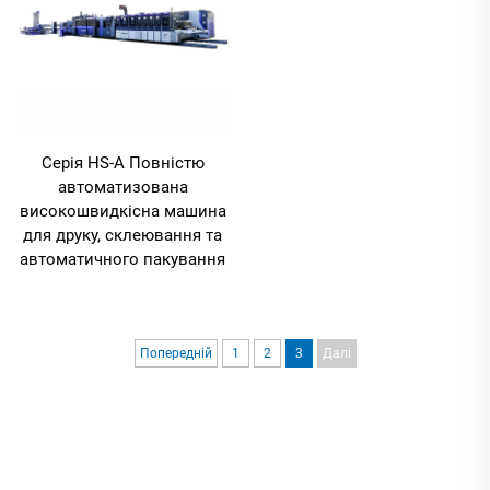
Серія HS-A Повністю
автоматизована
високошвидкісна машина
для друку, склеювання та
автоматичного пакування
Попередній
1
2
3
Далі