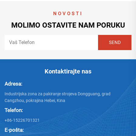
NOVOSTI
MOLIMO OSTAVITE NAM PORUKU
Kontaktirajte nas
Adresa:
Industrijska zona za pakiranje strojeva Dongguang, grad
Cangzhou, pokrajina Hebei, Kina
Telefon:
+86-15226701321
E-pošta: