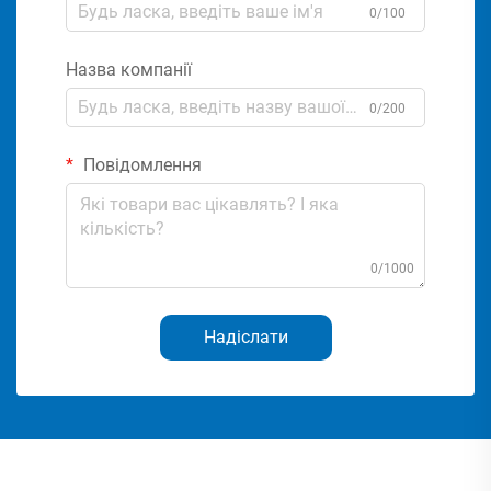
0/100
Назва компанії
0/200
Повідомлення
0/1000
Надіслати