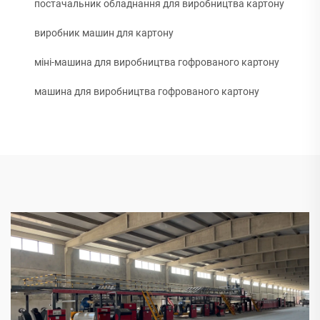
постачальник обладнання для виробництва картону
виробник машин для картону
міні-машина для виробництва гофрованого картону
машина для виробництва гофрованого картону