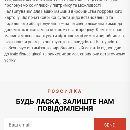
пропонуємо комплексну підтримку та можливості
налаштування для наших машин з виробництва гофрованого
картону. Від початкової консультації до встановлення та
подальшого обслуговування — наша спеціалізована команда
допомагає клієнтам на кожному етапі процесу. Крім того, наші
машини можна адаптувати під конкретні вимоги виробництва,
включаючи розмір, конструкцію та швидкість. Ця гнучкість
забезпечує оптимізацію виробничих ліній клієнтів відповідно
до їхніх бізнес-цілей та ринкових вимог, сприяючи остаточному
успіху.
РОЗСИЛКА
БУДЬ ЛАСКА, ЗАЛИШТЕ НАМ
ПОВІДОМЛЕННЯ