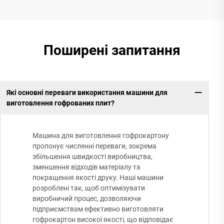
Поширені запитання
Які основні переваги використання машини для
виготовлення гофрованих плит?
Машина для виготовлення гофрокартону
пропонує численні переваги, зокрема
збільшення швидкості виробництва,
зменшення відходів матеріалу та
покращення якості друку. Наші машини
розроблені так, щоб оптимізувати
виробничий процес, дозволяючи
підприємствам ефективно виготовляти
гофрокартон високої якості, що відповідає