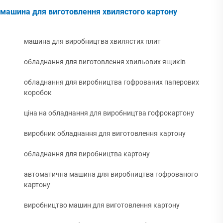
машина для виготовлення хвилястого картону
машина для виробництва хвилястих плит
обладнання для виготовлення хвильових ящиків
обладнання для виробництва гофрованих паперових
коробок
ціна на обладнання для виробництва гофрокартону
виробник обладнання для виготовлення картону
обладнання для виробництва картону
автоматична машина для виробництва гофрованого
картону
виробництво машин для виготовлення картону