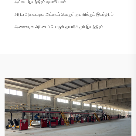
அட்டை இயந்திரம் தயாரிப்பவர்
சிறிய அலைவடிவ அட்டைப் பொருள் தயாரிக்கும் இயந்திரம்
அலைவடிவ அட்டைப் பொருள் தயாரிக்கும் இயந்திரம்