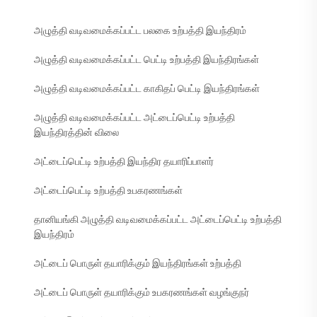
அழுத்தி வடிவமைக்கப்பட்ட பலகை உற்பத்தி இயந்திரம்
அழுத்தி வடிவமைக்கப்பட்ட பெட்டி உற்பத்தி இயந்திரங்கள்
அழுத்தி வடிவமைக்கப்பட்ட காகிதப் பெட்டி இயந்திரங்கள்
அழுத்தி வடிவமைக்கப்பட்ட அட்டைப்பெட்டி உற்பத்தி
இயந்திரத்தின் விலை
அட்டைப்பெட்டி உற்பத்தி இயந்திர தயாரிப்பாளர்
அட்டைப்பெட்டி உற்பத்தி உபகரணங்கள்
தானியங்கி அழுத்தி வடிவமைக்கப்பட்ட அட்டைப்பெட்டி உற்பத்தி
இயந்திரம்
அட்டைப் பொருள் தயாரிக்கும் இயந்திரங்கள் உற்பத்தி
அட்டைப் பொருள் தயாரிக்கும் உபகரணங்கள் வழங்குநர்