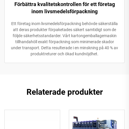
Förbättra kvalitetskontrollen för ett företag
inom livsmedelsförpackning
Ett företag inom livsmedelsförpackning behövde säkerställa
att deras produkter förpaketades säkert samtidigt som de
följde säkerhetsstandarder. Vårt kartongemballagemaskin
tillhandahöll exakt förpackning som minimerade skador
under transport. Detta resulterade i en minskning på 40 % av
produktreturer och ökad kundnöjdhet.
Relaterade produkter