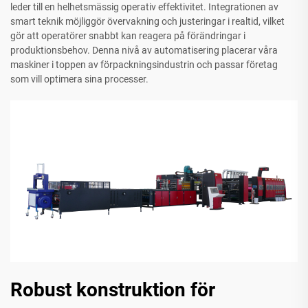
leder till en helhetsmässig operativ effektivitet. Integrationen av
smart teknik möjliggör övervakning och justeringar i realtid, vilket
gör att operatörer snabbt kan reagera på förändringar i
produktionsbehov. Denna nivå av automatisering placerar våra
maskiner i toppen av förpackningsindustrin och passar företag
som vill optimera sina processer.
Robust konstruktion för