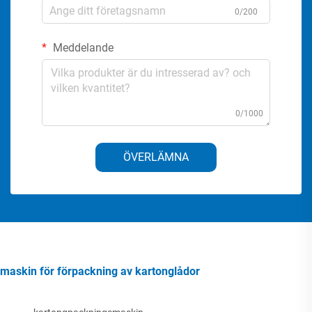
0/200
Meddelande
0/1000
ÖVERLÄMNA
maskin för förpackning av kartonglådor