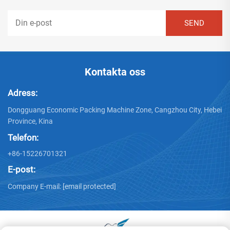
Kontakta oss
Adress:
Dongguang Economic Packing Machine Zone, Cangzhou City, Hebei
Province, Kina
Telefon:
+86-15226701321
E-post:
Company E-mail:
[email protected]