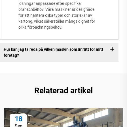
lösningar anpassade efter specifika
branschbehov. Våra maskiner är designade
för att hantera olika typer och storlekar av
kartong, vilket säkerställer mångsidighet för
olika förpackningsbehov.
Hur kan jag ta reda på vilken maskin som är rätt för mitt
företag?
Relaterad artikel
18
Sep