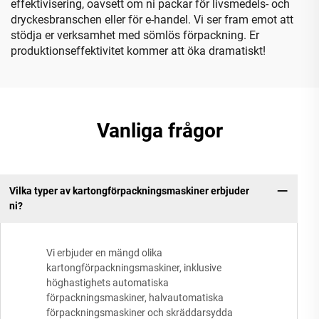
effektivisering, oavsett om ni packar för livsmedels- och
dryckesbranschen eller för e-handel. Vi ser fram emot att
stödja er verksamhet med sömlös förpackning. Er
produktionseffektivitet kommer att öka dramatiskt!
Vanliga frågor
Vilka typer av kartongförpackningsmaskiner erbjuder
ni?
Vi erbjuder en mängd olika
kartongförpackningsmaskiner, inklusive
höghastighets automatiska
förpackningsmaskiner, halvautomatiska
förpackningsmaskiner och skräddarsydda