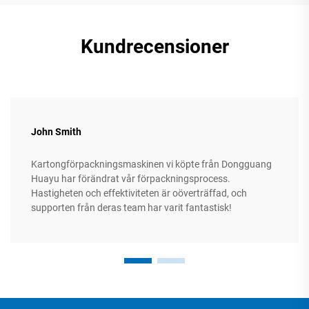
Kundrecensioner
John Smith
Kartongförpackningsmaskinen vi köpte från Dongguang
Huayu har förändrat vår förpackningsprocess.
Hastigheten och effektiviteten är oöverträffad, och
supporten från deras team har varit fantastisk!