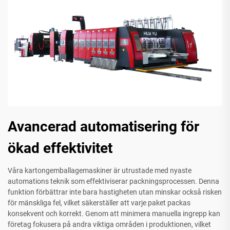
Avancerad automatisering för
ökad effektivitet
Våra kartongemballagemaskiner är utrustade med nyaste
automations teknik som effektiviserar packningsprocessen. Denna
funktion förbättrar inte bara hastigheten utan minskar också risken
för mänskliga fel, vilket säkerställer att varje paket packas
konsekvent och korrekt. Genom att minimera manuella ingrepp kan
företag fokusera på andra viktiga områden i produktionen, vilket