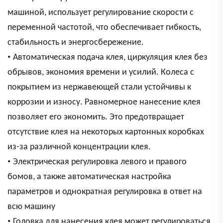
машиной, использует регулирование скорости с
переменной частотой, что обеспечивает гибкость,
стабильность и энергосбережение.
•
Автоматическая подача клея, циркуляция клея без
обрывов, экономия времени и усилий. Колеса с
покрытием из нержавеющей стали устойчивы к
коррозии и износу. Равномерное нанесение клея
позволяет его экономить. Это предотвращает
отсутствие клея на некоторых картонных коробках
из-за различной концентрации клея.
•
Электрическая регулировка левого и правого
бомов, а также автоматическая настройка
параметров и однократная регулировка в ответ на
всю машину
•
Головка для нанесения клея может регулироваться