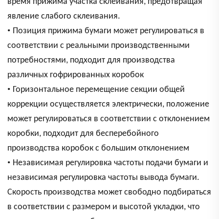
время прижима участка склеивания, предотвращая
явление слабого склеивания.
•
Позиция прижима бумаги может регулироваться в
соответствии с реальными производственными
потребностями, подходит для производства
различных гофрированных коробок
•
Горизонтальное перемещение секции общей
коррекции осуществляется электрически, положение
может регулироваться в соответствии с отклонением
коробки, подходит для бесперебойного
производства коробок с большим отклонением
•
Независимая регулировка частоты подачи бумаги и
независимая регулировка частоты вывода бумаги.
Скорость производства может свободно подбираться
в соответствии с размером и высотой укладки, что