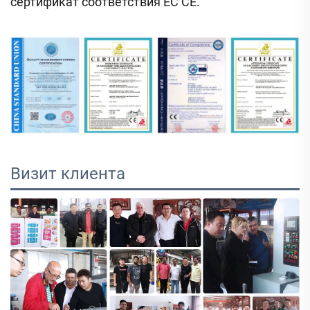
сертификат соответствия ЕС CE.
Визит клиента 