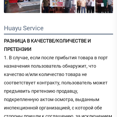
Huayu Service 
РАЗНИЦА В КАЧЕСТВЕ/КОЛИЧЕСТВЕ И
ПРЕТЕНЗИИ
1. В случае, если после прибытия товара в порт
назначения пользователь обнаружит, что
качество и/или количество товара не
соответствует контракту, пользователь может
предъявить претензию продавцу,
подкрепленную актом осмотра, выданным
инспекционной организацией, с которой обе
стороны пришли к соглашению, за исключением