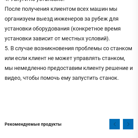
После получения клиентом всех машин мы
организуем выезд инженеров за рубеж для
установки оборудования (конкретное время
установки зависит от местных условий).
5. В случае возникновения проблемы со станком
или если клиент не может управлять станком,
мы немедленно предоставим клиенту решение и
видео, чтобы помочь ему запустить станок.
Рекомендуемые продукты