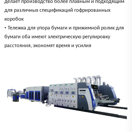
делает производство более плавным и подходящим
для различных спецификаций гофрированных
коробок
•
Тележка для упора бумаги и прижимной ролик для
бумаги оба имеют электрическую регулировку
расстояния, экономят время и усилия