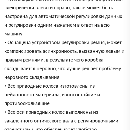
электрически влево и вправо, также может быть
настроена для автоматической регулировки данных
и регулировки одним нажатием в ответ на всю
машину
•
Оснащена устройством регулировки ремня, может
компенсировать асинхронность, вызванную левым и
правым ремнями, в результате чего коробка
складывается неровно, что лучше решает проблему
неровного складывания
•
Все приводные колеса изготовлены из
нейлонового материала, износостойкие и
противоскользящие
•
Все оси приводных колес выполнены из
закаленного оптического вала с регулировочными
отверстиями, что обеспечивает удобство