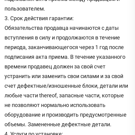
пользователем.
3. Срок действия гарантии:
Обязательства продавца начинаются с даты
вступления в силу и продолжаются в течение
периода, заканчивающегося через 1 год после
подписания акта приема. В течение указанного
времени продавец должен за свой счет
устранить или заменить свои силами и за свой
счет дефектные/изношенные блоки, детали или
любые части thereof, запасные части, которые
не позволяют нормально использовать
оборудование и производить предусмотренные
объемы. Замененные дефектные детали.
4. Услуги по установке: