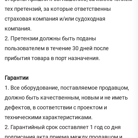
тех претензий, за которые ответственны
страховая компания и/или судоходная
компания.
2. Претензии должны быть поданы
пользователем в течение 30 дней после
прибытия товара в порт назначения.
Гарантии
1. Все оборудование, поставляемое продавцом,
должно быть качественным, новым и не иметь
дефектов, в соответствии с проектом и
техническими характеристиками.
2. Гарантийный срок составляет 1 год со дня
подписания акта приема между продавцом и