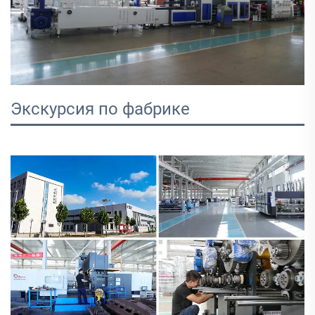
Экскурсия по фабрике 