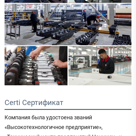
Certi 
Сертификат 
Компания была удостоена званий
«Высокотехнологичное предприятие»,