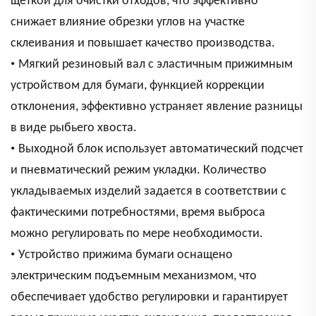
щеткой для очистки отходов, что эффективно
снижает влияние обрезки углов на участке
склеивания и повышает качество производства.
•
Мягкий резиновый вал с эластичным прижимным
устройством для бумаги, функцией коррекции
отклонения, эффективно устраняет явление разницы
в виде рыбьего хвоста.
•
Выходной блок использует автоматический подсчет
и пневматический режим укладки. Количество
укладываемых изделий задается в соответствии с
фактическими потребностями, время выброса
можно регулировать по мере необходимости.
•
Устройство прижима бумаги оснащено
электрическим подъемным механизмом, что
обеспечивает удобство регулировки и гарантирует