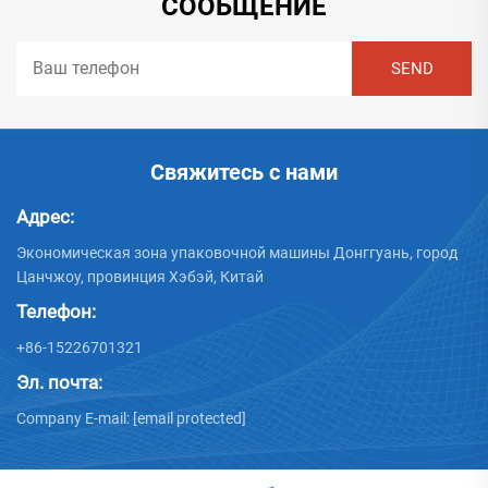
СООБЩЕНИЕ
Свяжитесь с нами
Адрес:
Экономическая зона упаковочной машины Донггуань, город
Цанчжоу, провинция Хэбэй, Китай
Телефон:
+86-15226701321
Эл. почта:
Company E-mail:
[email protected]