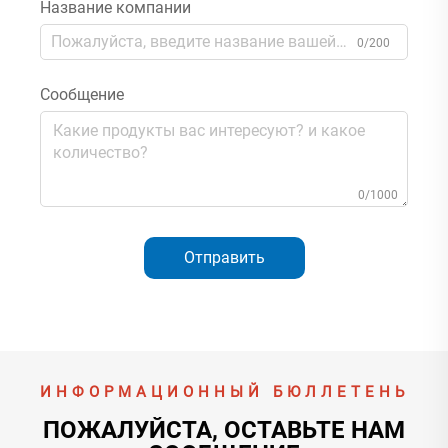
Название компании
0/200
Сообщение
0/1000
Отправить
ИНФОРМАЦИОННЫЙ БЮЛЛЕТЕНЬ
ПОЖАЛУЙСТА, ОСТАВЬТЕ НАМ