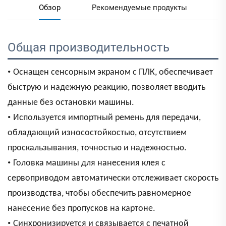
Обзор
Рекомендуемые продукты
Общая производительность 
•
Оснащен сенсорным экраном с ПЛК, обеспечивает
быструю и надежную реакцию, позволяет вводить
данные без остановки машины.
•
Используется импортный ремень для передачи,
обладающий износостойкостью, отсутствием
проскальзывания, точностью и надежностью.
•
Головка машины для нанесения клея с
сервоприводом автоматически отслеживает скорость
производства, чтобы обеспечить равномерное
нанесение без пропусков на картоне.
•
Синхронизируется и связывается с печатной