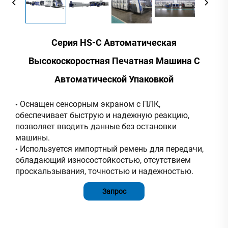
Серия HS-C Автоматическая
Высокоскоростная Печатная Машина С
Автоматической Упаковкой
Оснащен сенсорным экраном с ПЛК,
•
обеспечивает быструю и надежную реакцию,
позволяет вводить данные без остановки
машины.
Используется импортный ремень для передачи,
•
обладающий износостойкостью, отсутствием
проскальзывания, точностью и надежностью.
Запрос