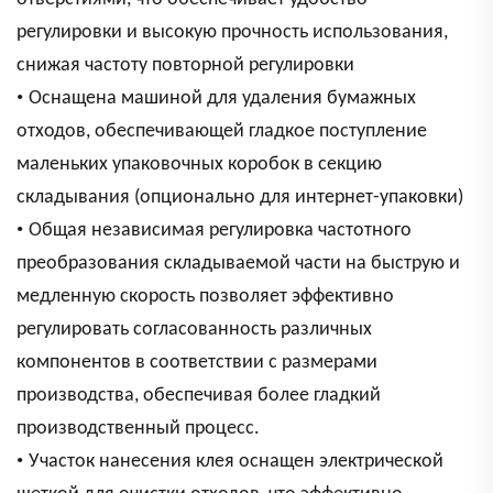
регулировки и высокую прочность использования,
снижая частоту повторной регулировки
•
Оснащена машиной для удаления бумажных
отходов, обеспечивающей гладкое поступление
маленьких упаковочных коробок в секцию
складывания (опционально для интернет-упаковки)
•
Общая независимая регулировка частотного
преобразования складываемой части на быструю и
медленную скорость позволяет эффективно
регулировать согласованность различных
компонентов в соответствии с размерами
производства, обеспечивая более гладкий
производственный процесс.
•
Участок нанесения клея оснащен электрической