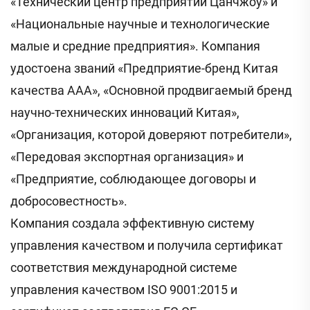
«Технический центр предприятий Цанчжоу» и
«Национальные научные и технологические
малые и средние предприятия». Компания
удостоена званий «Предприятие-бренд Китая
качества AAA», «Основной продвигаемый бренд
научно-технических инноваций Китая»,
«Организация, которой доверяют потребители»,
«Передовая экспортная организация» и
«Предприятие, соблюдающее договоры и
добросовестность».
Компания создала эффективную систему
управления качеством и получила сертификат
соответствия международной системе
управления качеством ISO 9001:2015 и