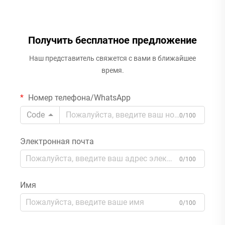
Получить бесплатное предложение
Наш представитель свяжется с вами в ближайшее
время.
Номер телефона/WhatsApp
Code
0/100
Электронная почта
0/100
Имя
0/100