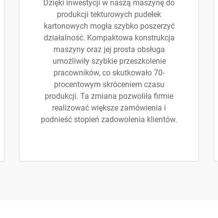
Dzięki inwestycji w naszą maszynę do
produkcji tekturowych pudełek
kartonowych mogła szybko poszerzyć
działalność. Kompaktowa konstrukcja
maszyny oraz jej prosta obsługa
umożliwiły szybkie przeszkolenie
pracowników, co skutkowało 70-
procentowym skróceniem czasu
produkcji. Ta zmiana pozwoliła firmie
realizować większe zamówienia i
podnieść stopień zadowolenia klientów.