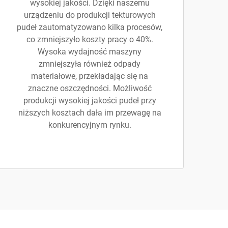
wysokiej jakości. Dzięki naszemu
urządzeniu do produkcji tekturowych
pudeł zautomatyzowano kilka procesów,
co zmniejszyło koszty pracy o 40%.
Wysoka wydajność maszyny
zmniejszyła również odpady
materiałowe, przekładając się na
znaczne oszczędności. Możliwość
produkcji wysokiej jakości pudeł przy
niższych kosztach dała im przewagę na
konkurencyjnym rynku.