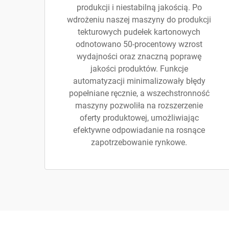
produkcji i niestabilną jakością. Po
wdrożeniu naszej maszyny do produkcji
tekturowych pudełek kartonowych
odnotowano 50-procentowy wzrost
wydajności oraz znaczną poprawę
jakości produktów. Funkcje
automatyzacji minimalizowały błędy
popełniane ręcznie, a wszechstronność
maszyny pozwoliła na rozszerzenie
oferty produktowej, umożliwiając
efektywne odpowiadanie na rosnące
zapotrzebowanie rynkowe.