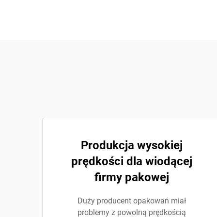
Produkcja wysokiej
prędkości dla wiodącej
firmy pakowej
Duży producent opakowań miał
problemy z powolną prędkością