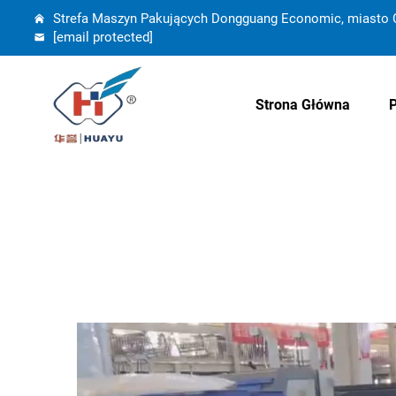
Strefa Maszyn Pakujących Dongguang Economic, miasto C
[email protected]
Strona Główna