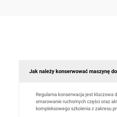
Jak należy konserwować maszynę do 
Regularna konserwacja jest kluczowa
smarowanie ruchomych części oraz akt
kompleksowego szkolenia z zakresu pr