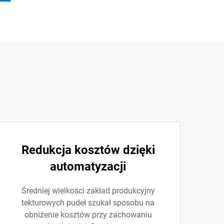
Redukcja kosztów dzięki
automatyzacji
Średniej wielkości zakład produkcyjny
tekturowych pudeł szukał sposobu na
obniżenie kosztów przy zachowaniu