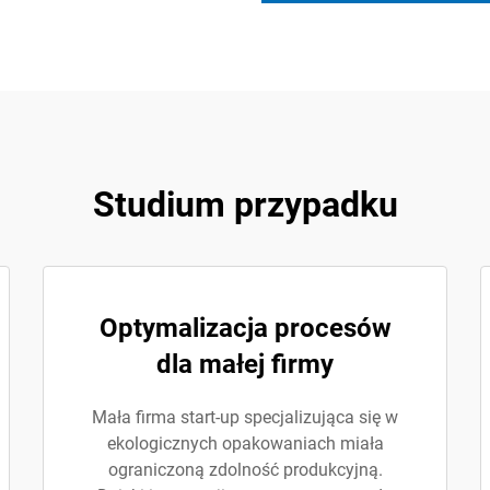
Studium przypadku
Optymalizacja procesów
dla małej firmy
Mała firma start-up specjalizująca się w
ekologicznych opakowaniach miała
ograniczoną zdolność produkcyjną.