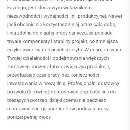
każdego, jest kluczowym wskaźnikiem
niezawodności i wydajności linii produkcyjnej. Nawet
jeśli obecnie nie korzystasz z niej przez całą dobę,
linia zdolna do ciągłej pracy oznacza, że posiada
trwałe komponenty i stabilny projekt, co zmniejsza
ryzyko awarii w godzinach szczytu. W miarę rozwoju
Twojej działalności i podejmowania większych
zamówień, możesz łatwo zwiększyć produkcję,
przedłużając czas pracy, bez konieczności
inwestowania w nową linię. Profesjonalni dostawcy
pozwolą Ci również dostosować prędkość linii do
bieżących potrzeb, dzięki czemu nie będziesz
marnować energii ani zasobów podczas pracy
poniżej pełnej mocy.