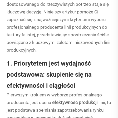
dostosowanego do rzeczywistych potrzeb staje się
kluczową decyzją. Niniejszy artykuł pomoże Ci
zapoznać się z najważniejszymi kryteriami wyboru
profesjonalnego producenta linii produkcyjnych do
tektury falistej, przedstawiając spostrzeżenia ściśle
powiązane z kluczowymi zaletami niezawodnych linii
produkcyjnych.
1. Priorytetem jest wydajność
podstawowa: skupienie się na
efektywności i ciągłości
Pierwszym krokiem w wyborze profesjonalnego
producenta jest ocena
efektywność produkcji
linii, to
jest podstawa spełniania zapotrzebowania rynku,
szczególnie w przypadku dużych zamówień.