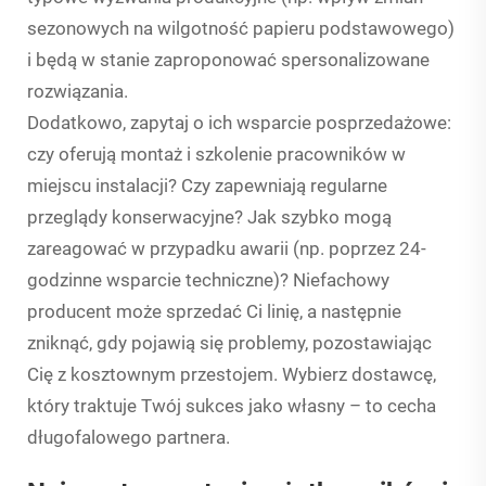
sezonowych na wilgotność papieru podstawowego)
i będą w stanie zaproponować spersonalizowane
rozwiązania.
Dodatkowo, zapytaj o ich wsparcie posprzedażowe:
czy oferują montaż i szkolenie pracowników w
miejscu instalacji? Czy zapewniają regularne
przeglądy konserwacyjne? Jak szybko mogą
zareagować w przypadku awarii (np. poprzez 24-
godzinne wsparcie techniczne)? Niefachowy
producent może sprzedać Ci linię, a następnie
zniknąć, gdy pojawią się problemy, pozostawiając
Cię z kosztownym przestojem. Wybierz dostawcę,
który traktuje Twój sukces jako własny – to cecha
długofalowego partnera.