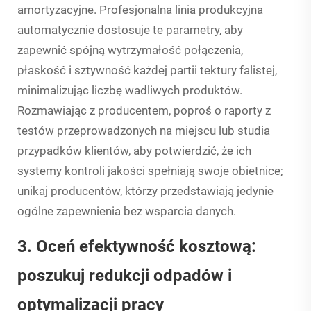
amortyzacyjne. Profesjonalna linia produkcyjna
automatycznie dostosuje te parametry, aby
zapewnić spójną wytrzymałość połączenia,
płaskość i sztywność każdej partii tektury falistej,
minimalizując liczbę wadliwych produktów.
Rozmawiając z producentem, poproś o raporty z
testów przeprowadzonych na miejscu lub studia
przypadków klientów, aby potwierdzić, że ich
systemy kontroli jakości spełniają swoje obietnice;
unikaj producentów, którzy przedstawiają jedynie
ogólne zapewnienia bez wsparcia danych.
3. Oceń efektywność kosztową:
poszukuj redukcji odpadów i
optymalizacji pracy