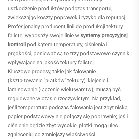
uszkodzenie produktów podczas transportu,
zwiększając koszty poprawek i ryzyko dla reputacji.
Profesjonalny producent linii do produkcji tektury
falistej wyposaży swoje linie w
systemy precyzyjnej
kontroli
pod kątem temperatury, ciśnienia i
prędkości, ponieważ są to trzy podstawowe czynniki
wpływające na jakość tektury falistej.
Kluczowe procesy, takie jak falowanie
(kształtowanie "płatków" tektury), klejenie i
laminowanie (łączenie wielu warstw), muszą być
regulowane w czasie rzeczywistym. Na przykład,
jeśli temperatura podczas falowania jest zbyt niska,
papier podstawowy nie połączy się poprawnie; jeśli
ciśnienie będzie zbyt wysokie, płatki mogą ulec
zgnieceniu, co zmniejszy właściwości