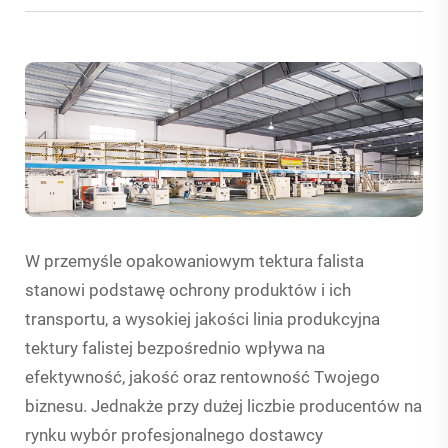
W przemyśle opakowaniowym tektura falista
stanowi podstawę ochrony produktów i ich
transportu, a wysokiej jakości linia produkcyjna
tektury falistej bezpośrednio wpływa na
efektywność, jakość oraz rentowność Twojego
biznesu. Jednakże przy dużej liczbie producentów na
rynku wybór profesjonalnego dostawcy