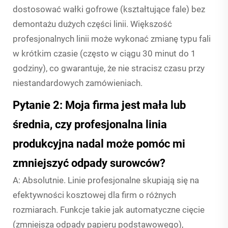
dostosować wałki gofrowe (kształtujące fale) bez
demontażu dużych części linii. Większość
profesjonalnych linii może wykonać zmianę typu fali
w krótkim czasie (często w ciągu 30 minut do 1
godziny), co gwarantuje, że nie stracisz czasu przy
niestandardowych zamówieniach.
Pytanie 2: Moja firma jest mała lub
średnia, czy profesjonalna linia
produkcyjna nadal może pomóc mi
zmniejszyć odpady surowców?
A: Absolutnie. Linie profesjonalne skupiają się na
efektywności kosztowej dla firm o różnych
rozmiarach. Funkcje takie jak automatyczne cięcie
(zmniejsza odpady papieru podstawowego),