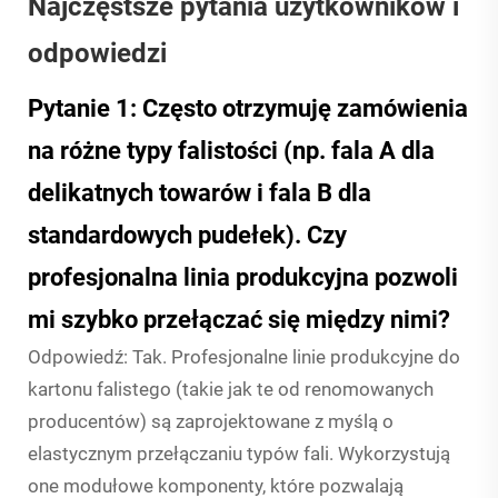
Najczęstsze pytania użytkowników i
odpowiedzi
Pytanie 1: Często otrzymuję zamówienia
na różne typy falistości (np. fala A dla
delikatnych towarów i fala B dla
standardowych pudełek). Czy
profesjonalna linia produkcyjna pozwoli
mi szybko przełączać się między nimi?
Odpowiedź: Tak. Profesjonalne linie produkcyjne do
kartonu falistego (takie jak te od renomowanych
producentów) są zaprojektowane z myślą o
elastycznym przełączaniu typów fali. Wykorzystują
one modułowe komponenty, które pozwalają