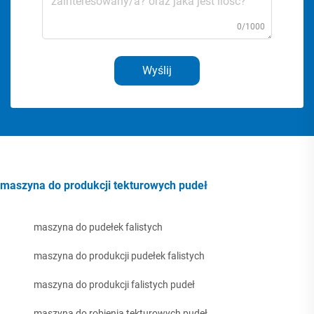
0/1000
Wyślij
maszyna do produkcji tekturowych pudeł
maszyna do pudełek falistych
maszyna do produkcji pudełek falistych
maszyna do produkcji falistych pudeł
maszyna do robienia tekturowych pudeł