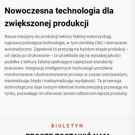
Nowoczesna technologia dla
zwiększonej produkcji
Nasze maszyny do produkcji tektury falistej wykorzystują
najnowocześniejsze technologie, w tym obróbkę CNC i sterowanie
automatyczne. Zapewnia to precyzję na każdym etapie produkcji –
od cięcia po drukowanie – co przekłada się na wysokiej jakości
pudełka z tektury falistej spełniające najwyższe standardy
branżowe. Integracja inteligentnych technologii umożliwia
monitorowanie i dostosowywanie procesu w czasie rzeczywistym,
minimalizując błędy i maksymalizując wydajność. Ta przewaga
technologiczna daje naszym klientom konkurencyjną przewagę na
rynku, pozwalając im oferować swoim odbiorcom lepsze produkty.
BIULETYN