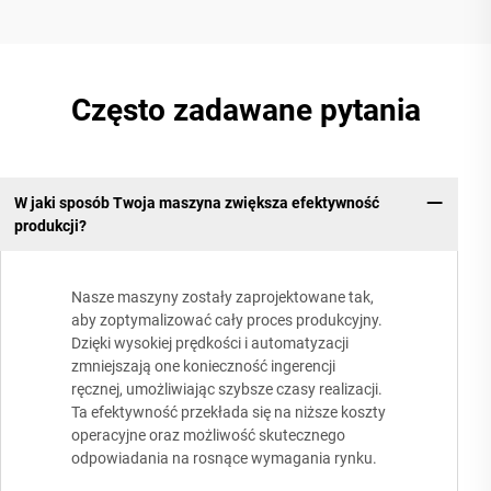
Często zadawane pytania
W jaki sposób Twoja maszyna zwiększa efektywność
produkcji?
Nasze maszyny zostały zaprojektowane tak,
aby zoptymalizować cały proces produkcyjny.
Dzięki wysokiej prędkości i automatyzacji
zmniejszają one konieczność ingerencji
ręcznej, umożliwiając szybsze czasy realizacji.
Ta efektywność przekłada się na niższe koszty
operacyjne oraz możliwość skutecznego
odpowiadania na rosnące wymagania rynku.