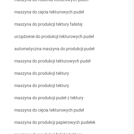
maszyna do cięcia tekturowych pudeł
maszyna do produkcji tektury falistej
urządzenie do produkcji tekturowych pudeł
automatyczna maszyna do produkcji pudeł
maszyna do produkcji tekturowych pudeł
maszyna do produkcji tektury
maszyna do produkcji tektury
maszyna do produkcji pudeł z tektury
maszyna do cięcia tekturowych pudeł
maszyna do produkcji papierowych pudełek