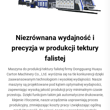
Niezrównana wydajność i
precyzja w produkcji tektury
falistej
Maszyna do produkcji tektury falistej firmy Dongguang Huayu
Carton Machinery Co., Ltd. wyróżnia się na tle konkurencji dzięki
zaawansowanym technologiom i wysokiej wydajności. Nasze
maszyny są projektowane pod kątem optymalnej wydajności,
zapewniając wysoką jakość produkcji przy minimalnym czasie
przestoju. Dzięki funkcjom takim jak automatyczne drukowanie,
klejenie i tłoczenie, nasze urządzenia usprawniają proces
produkcyjny, zmniejszając koszty pracy i zwiększając ogólną