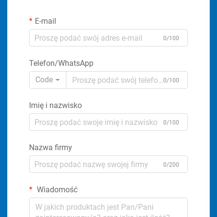
E-mail
0/100
Telefon/WhatsApp
Code
0/100
Imię i nazwisko
0/100
Nazwa firmy
0/200
Wiadomość