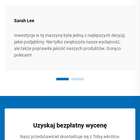
Sarah Lee
Inwestycja w tę maszynę była jedną z najlepszych decyzji,
jakie podjęliśmy. Nie tylko zwiększyła nasze wydajność,
ale także poprawiła jakość naszych produktów. Gorąco
polecam!
Uzyskaj bezpłatny wycenę
Nasz przedstawiciel skontaktuje się z Tobą wkrótce.