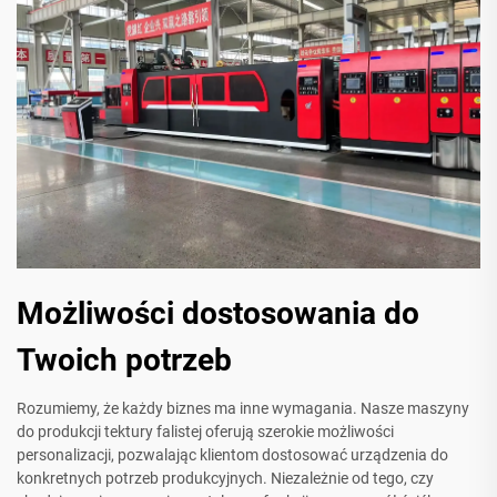
Możliwości dostosowania do
Twoich potrzeb
Rozumiemy, że każdy biznes ma inne wymagania. Nasze maszyny
do produkcji tektury falistej oferują szerokie możliwości
personalizacji, pozwalając klientom dostosować urządzenia do
konkretnych potrzeb produkcyjnych. Niezależnie od tego, czy