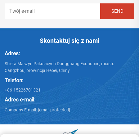
Skontaktuj się z nami
Adres:
Strefa Maszyn Pakujących Dongguang Economic, miasto
Cangzhou, prowincja Hebei, Chiny
Telefon:
+86-15226701321
Adres e-mail:
Company E-mail:
[email protected]