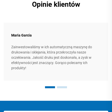
Opinie klientów
Maria Garcia
Zainwestowaliśmy w ich automatyczną maszynę do
drukowania i sklejania, która przekroczyła nasze
oczekiwania. Jakość druku jest doskonała, a zysk w
efektywności jest znaczący. Gorąco polecamy ich
produkty!