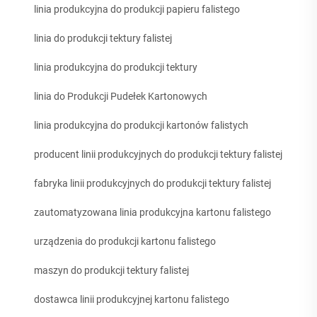
linia produkcyjna do produkcji papieru falistego
linia do produkcji tektury falistej
linia produkcyjna do produkcji tektury
linia do Produkcji Pudełek Kartonowych
linia produkcyjna do produkcji kartonów falistych
producent linii produkcyjnych do produkcji tektury falistej
fabryka linii produkcyjnych do produkcji tektury falistej
zautomatyzowana linia produkcyjna kartonu falistego
urządzenia do produkcji kartonu falistego
maszyn do produkcji tektury falistej
dostawca linii produkcyjnej kartonu falistego