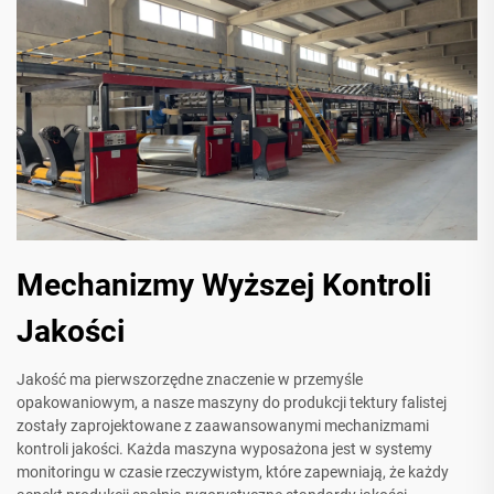
Mechanizmy Wyższej Kontroli
Jakości
Jakość ma pierwszorzędne znaczenie w przemyśle
opakowaniowym, a nasze maszyny do produkcji tektury falistej
zostały zaprojektowane z zaawansowanymi mechanizmami
kontroli jakości. Każda maszyna wyposażona jest w systemy
monitoringu w czasie rzeczywistym, które zapewniają, że każdy