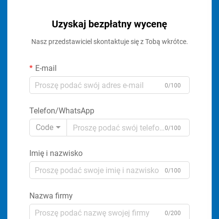
Uzyskaj bezpłatny wycenę
Nasz przedstawiciel skontaktuje się z Tobą wkrótce.
E-mail
0/100
Telefon/WhatsApp
Code
0/100
Imię i nazwisko
0/100
Nazwa firmy
0/200