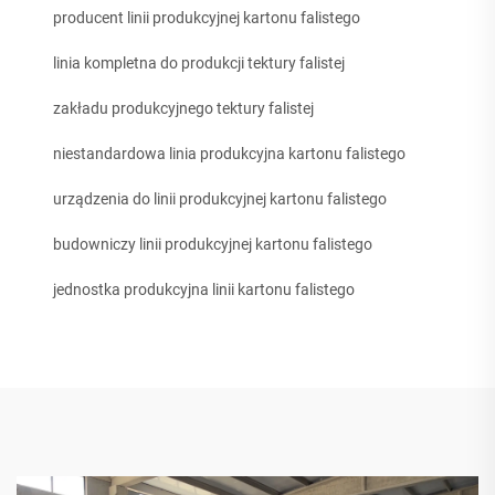
producent linii produkcyjnej kartonu falistego
linia kompletna do produkcji tektury falistej
zakładu produkcyjnego tektury falistej
niestandardowa linia produkcyjna kartonu falistego
urządzenia do linii produkcyjnej kartonu falistego
budowniczy linii produkcyjnej kartonu falistego
jednostka produkcyjna linii kartonu falistego