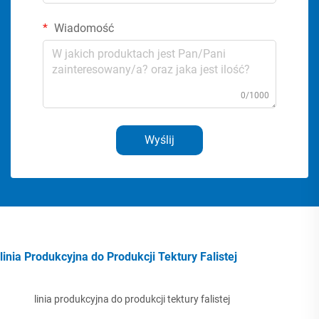
Wiadomość
0/1000
Wyślij
linia Produkcyjna do Produkcji Tektury Falistej
linia produkcyjna do produkcji tektury falistej