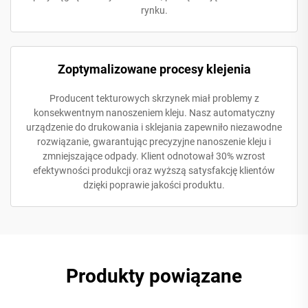
rynku.
Zoptymalizowane procesy klejenia
Producent tekturowych skrzynek miał problemy z
konsekwentnym nanoszeniem kleju. Nasz automatyczny
urządzenie do drukowania i sklejania zapewniło niezawodne
rozwiązanie, gwarantując precyzyjne nanoszenie kleju i
zmniejszające odpady. Klient odnotował 30% wzrost
efektywności produkcji oraz wyższą satysfakcję klientów
dzięki poprawie jakości produktu.
Produkty powiązane