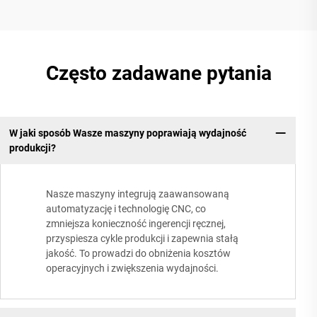
Często zadawane pytania
W jaki sposób Wasze maszyny poprawiają wydajność
produkcji?
Nasze maszyny integrują zaawansowaną
automatyzację i technologię CNC, co
zmniejsza konieczność ingerencji ręcznej,
przyspiesza cykle produkcji i zapewnia stałą
jakość. To prowadzi do obniżenia kosztów
operacyjnych i zwiększenia wydajności.