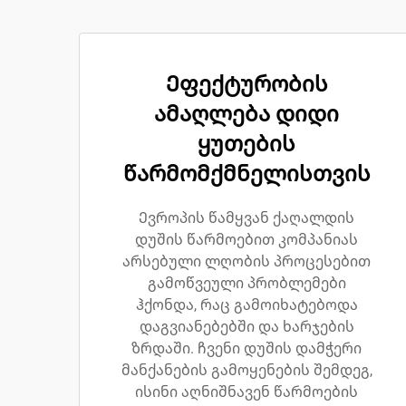
Ეფექტურობის
ამაღლება დიდი
ყუთების
წარმომქმნელისთვის
Ევროპის წამყვან ქაღალდის
დუშის წარმოებით კომპანიას
არსებული ლღობის პროცესებით
გამოწვეული პრობლემები
ჰქონდა, რაც გამოიხატებოდა
დაგვიანებებში და ხარჯების
ზრდაში. ჩვენი დუშის დამჭერი
მანქანების გამოყენების შემდეგ,
ისინი აღნიშნავენ წარმოების