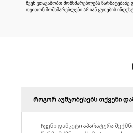
ჩვენ ვთავაზობთ მომხმარებლებს წარმატებაზე დ
თვითონ მომხმარებლები არიან ყუთების ინდუსტ
Როგორ აუმჯობესებს თქვენი და
Ჩვენი დამკეტი აპარატურა შექმნ