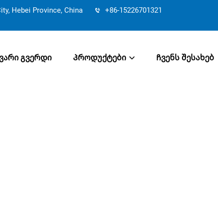
y, Hebei Province, China
+86-15226701321
ვარი გვერდი
Პროდუქტები
Ჩვენს შესახებ