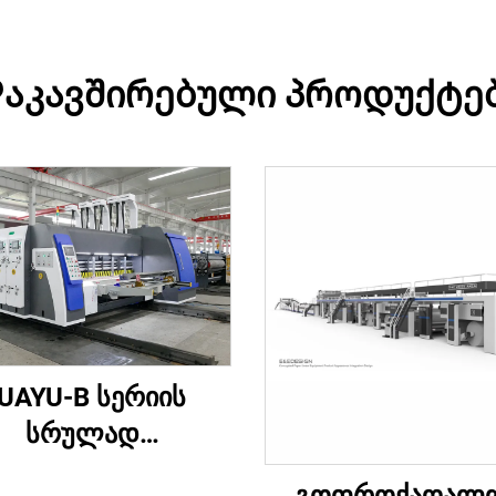
აკავშირებული პროდუქტე
UAYU-B სერიის
სრულად
მპიუტერიზებული