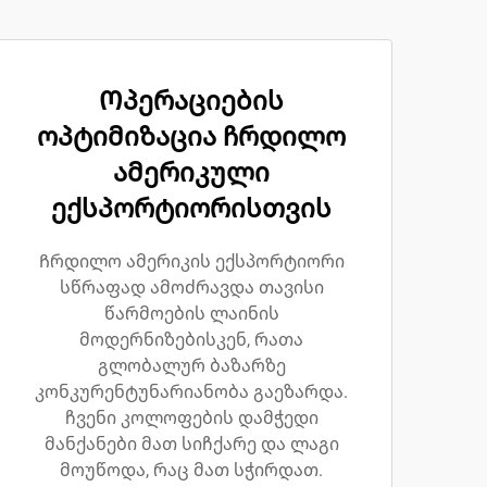
Ოპერაციების
ოპტიმიზაცია ჩრდილო
ამერიკული
ექსპორტიორისთვის
Ჩრდილო ამერიკის ექსპორტიორი
სწრაფად ამოძრავდა თავისი
წარმოების ლაინის
მოდერნიზებისკენ, რათა
გლობალურ ბაზარზე
კონკურენტუნარიანობა გაეზარდა.
ჩვენი კოლოფების დამჭედი
მანქანები მათ სიჩქარე და ლაგი
მოუწოდა, რაც მათ სჭირდათ.