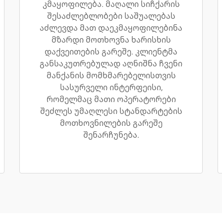
კმაყოფილება. მაღალი სიჩქარის
შესაძლებლობები საშუალებას
აძლევდა მათ დაეკმაყოფილებინა
მზარდი მოთხოვნა ხარისხის
დაქვეითების გარეშე. კლიენტმა
განსაკუთრებულად აღნიშნა ჩვენი
მანქანის მომხმარებელისთვის
სასურველი ინტერფეისი,
რომელმაც მათი ოპერატორები
შეძლეს უმაღლესი სტანდარტების
მოთხოვნილების გარეშე
შენარჩუნება.