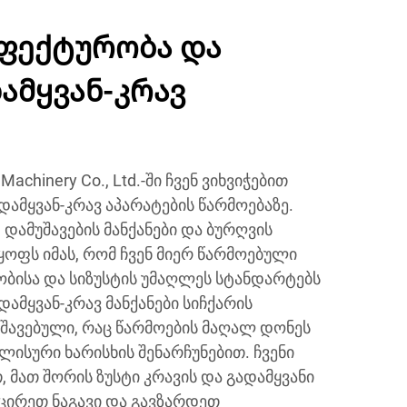
ფექტურობა და
ამყვან-კრავ
achinery Co., Ltd.-ში ჩვენ ვიხვიჭებით
ამყვან-კრავ აპარატების წარმოებაზე.
დამუშავების მანქანები და ბურღვის
ფს იმას, რომ ჩვენ მიერ წარმოებული
ობისა და სიზუსტის უმაღლეს სტანდარტებს
დამყვან-კრავ მანქანები სიჩქარის
უშავებული, რაც წარმოების მაღალ დონეს
ისური ხარისხის შენარჩუნებით. ჩვენი
 მათ შორის ზუსტი კრავის და გადამყვანი
ამცირეთ ნაგავი და გავზარდეთ