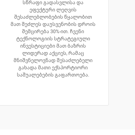
სწრაფი გადასვლისა და
ეფექტური ლეღვის
შესაძლებლობების წყალობით
მათ შეძლეს დაუსვენობის დროის
შემცირება 30%-ით. ჩვენი
ტექნოლოგიის სტრატეგიული
ინვესტიციები მათ ბაზრის
ლიდერად აქციეს, რამაც
მნიშვნელოვნად შესაძლებელი
გახადა მათი ექსპორტიორი
საშუალებების გაფართოება.