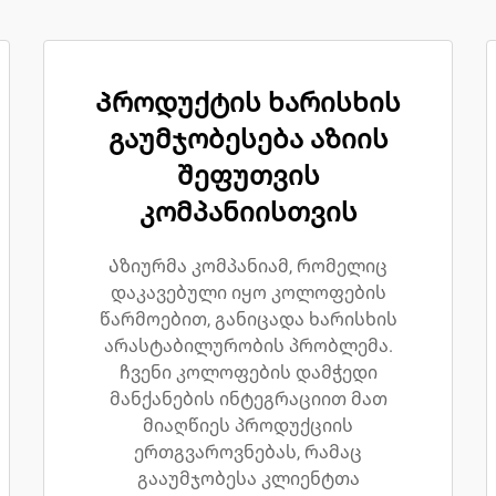
Პროდუქტის ხარისხის
გაუმჯობესება აზიის
შეფუთვის
კომპანიისთვის
Აზიურმა კომპანიამ, რომელიც
დაკავებული იყო კოლოფების
წარმოებით, განიცადა ხარისხის
არასტაბილურობის პრობლემა.
ჩვენი კოლოფების დამჭედი
მანქანების ინტეგრაციით მათ
მიაღწიეს პროდუქციის
ერთგვაროვნებას, რამაც
გააუმჯობესა კლიენტთა