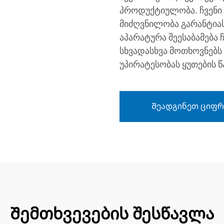
პროდუქტიულობა. ჩვენი 
მიძღვნილობა გარანტიას 
აპარატურა შეესაბამება
სხვადასხვა მოთხოვნებ
უპირატესობას ყუთების 
Შეადგინეთ ციფრ
Შემთხვევების შესწავლა