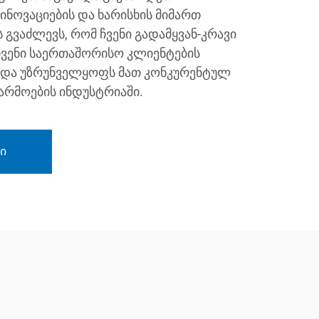
ინოვაციების და ხარისხის მიმართ
გვაძლევს, რომ ჩვენი გადამყვან-კრავი
 ჩვენი საერთაშორისო კლიენტების
ს და უზრუნველყოფს მათ კონკურენტულ
წარმოების ინდუსტრიაში.
ი