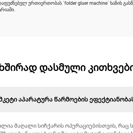
აფუძნებულ ურთიერთობას `folder gluer machine` ხაზის გ
რიაში.
Ხშირად დასმული კითხვებ
მკეტი აპარატურა წარმოების ეფექტიანობა
ილია მაღალი სიჩქარის ოპერაციებისთვის, რაც