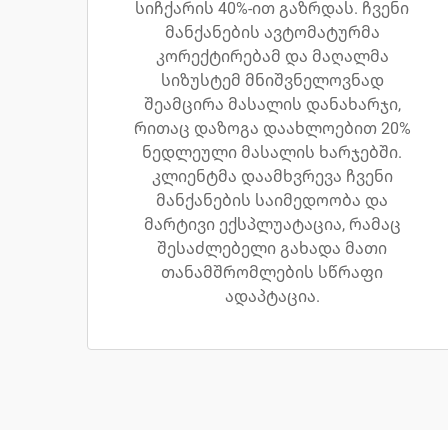
სიჩქარის 40%-ით გაზრდას. ჩვენი
მანქანების ავტომატურმა
კორექტირებამ და მაღალმა
სიზუსტემ მნიშვნელოვნად
შეამცირა მასალის დანახარჯი,
რითაც დაზოგა დაახლოებით 20%
ნედლეული მასალის ხარჯებში.
კლიენტმა დაამხვრევა ჩვენი
მანქანების საიმედოობა და
მარტივი ექსპლუატაცია, რამაც
შესაძლებელი გახადა მათი
თანამშრომლების სწრაფი
ადაპტაცია.