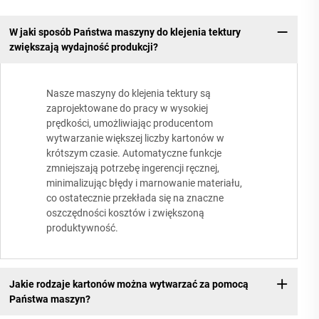
W jaki sposób Państwa maszyny do klejenia tektury
zwiększają wydajność produkcji?
Nasze maszyny do klejenia tektury są
zaprojektowane do pracy w wysokiej
prędkości, umożliwiając producentom
wytwarzanie większej liczby kartonów w
krótszym czasie. Automatyczne funkcje
zmniejszają potrzebę ingerencji ręcznej,
minimalizując błędy i marnowanie materiału,
co ostatecznie przekłada się na znaczne
oszczędności kosztów i zwiększoną
produktywność.
Jakie rodzaje kartonów można wytwarzać za pomocą
Państwa maszyn?