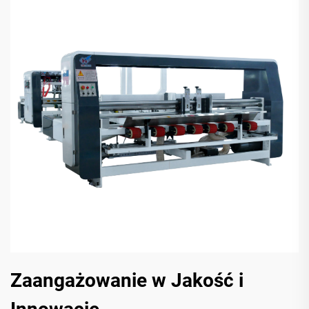
Zaangażowanie w Jakość i