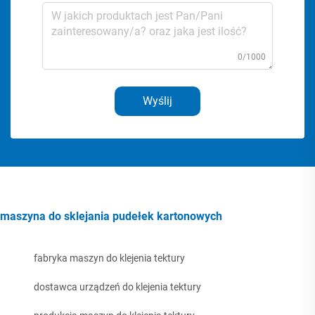
0/1000
Wyślij
maszyna do sklejania pudełek kartonowych
fabryka maszyn do klejenia tektury
dostawca urządzeń do klejenia tektury