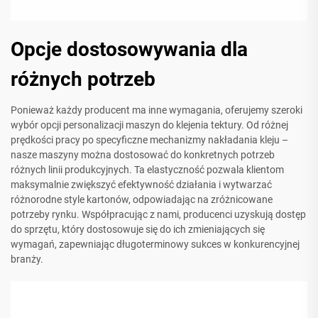
Opcje dostosowywania dla
różnych potrzeb
Ponieważ każdy producent ma inne wymagania, oferujemy szeroki
wybór opcji personalizacji maszyn do klejenia tektury. Od różnej
prędkości pracy po specyficzne mechanizmy nakładania kleju –
nasze maszyny można dostosować do konkretnych potrzeb
różnych linii produkcyjnych. Ta elastyczność pozwala klientom
maksymalnie zwiększyć efektywność działania i wytwarzać
różnorodne style kartonów, odpowiadając na zróżnicowane
potrzeby rynku. Współpracując z nami, producenci uzyskują dostęp
do sprzętu, który dostosowuje się do ich zmieniających się
wymagań, zapewniając długoterminowy sukces w konkurencyjnej
branży.