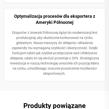
Optymalizacja procesów dla eksportera z
Ameryki Północnej
Eksporter z Ameryki Północnej dążył do modernizacji linii
produkcyjnej, aby skutecznie konkurować na rynku
globalnym. Nasze maszyny do sklejania i składania
zapewniły mu wymaganą szybkość i elastyczność. Dzięki
funkcjom takim jak szybkie przełączanie serii i efektywne
sklejanie, udało im się skrócić przestoje o 30%. Strategiczna
inwestycja w naszą technologię umocniła ich pozycję lidera
na rynku, umożliwiając znaczne poszerzenie możliwości
eksportowych.
Produkty powiązane