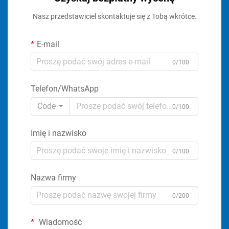
Nasz przedstawiciel skontaktuje się z Tobą wkrótce.
E-mail
0/100
Telefon/WhatsApp
Code
0/100
Imię i nazwisko
0/100
Nazwa firmy
0/200
Wiadomość